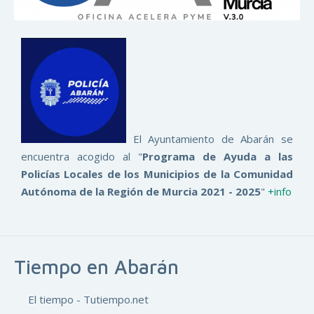
El Ayuntamiento de Abarán se
encuentra acogido al "
Programa de Ayuda a las
Policías Locales de los Municipios de la Comunidad
Autónoma de la Región de Murcia 2021 - 2025
"
+info
Tiempo en Abarán
El tiempo - Tutiempo.net