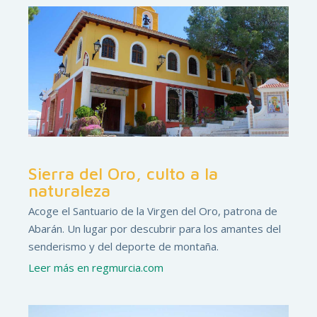
Sierra del Oro, culto a la
naturaleza
Acoge el Santuario de la Virgen del Oro, patrona de
Abarán. Un lugar por descubrir para los amantes del
senderismo y del deporte de montaña.
Leer más en regmurcia.com