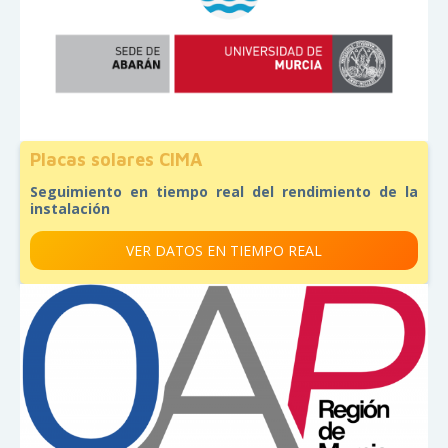
Placas solares CIMA
Seguimiento en tiempo real del rendimiento de la
instalación
VER DATOS EN TIEMPO REAL