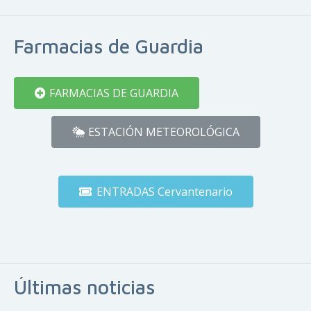
Farmacias de Guardia
FARMACIAS DE GUARDIA
ESTACIÓN METEOROLÓGICA
ENTRADAS Cervantenario
Últimas noticias