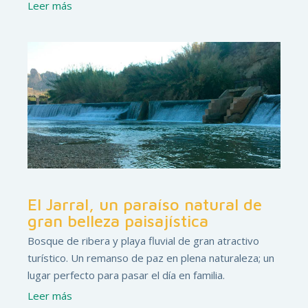
Leer más
El Jarral, un paraíso natural de
gran belleza paisajística
Bosque de ribera y playa fluvial de gran atractivo
turístico. Un remanso de paz en plena naturaleza; un
lugar perfecto para pasar el día en familia.
Leer más