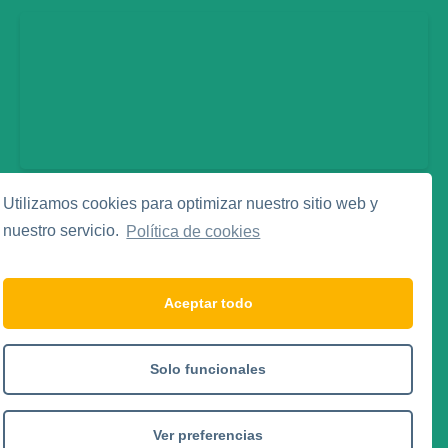
Utilizamos cookies para optimizar nuestro sitio web y
Legal
nuestro servicio.
Política de cookies
Aviso Legal
Política de Privacidad
Política de Cookies
Aceptar todo
Social Media
Solo funcionales
Ver preferencias