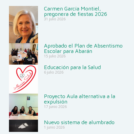
Carmen García Montiel,
pregonera de fiestas 2026
31 julio 2026
Aprobado el Plan de Absentismo
Escolar para Abarán
15 julio 2026
Educación para la Salud
6 julio 2026
Proyecto Aula alternativa a la
expulsión
17 junio 2026
Nuevo sistema de alumbrado
1 junio 2026