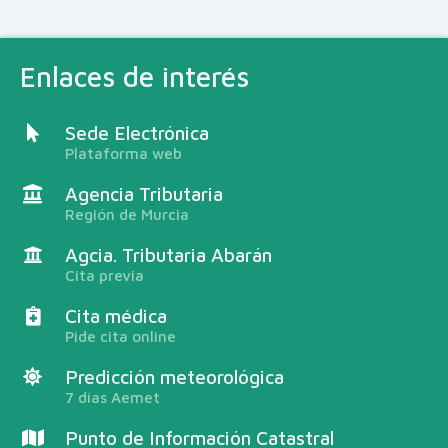
Enlaces de interés
Sede Electrónica
Plataforma web
Agencia Tributaria
Región de Murcia
Agcia. Tributaria Abarán
Cita previa
Cita médica
Pide cita online
Predicción meteorológica
7 días Aemet
Punto de Información Catastral