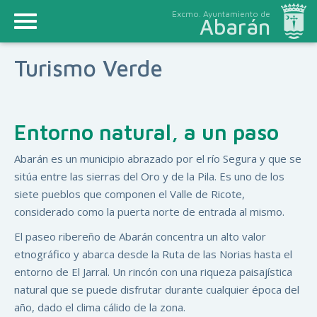
Excmo. Ayuntamiento de
Abarán
Turismo Verde
Entorno natural, a un paso
Abarán es un municipio abrazado por el río Segura y que se
sitúa entre las sierras del Oro y de la Pila. Es uno de los
siete pueblos que componen el Valle de Ricote,
considerado como la puerta norte de entrada al mismo.
El paseo ribereño de Abarán concentra un alto valor
etnográfico y abarca desde la Ruta de las Norias hasta el
entorno de El Jarral. Un rincón con una riqueza paisajística
natural que se puede disfrutar durante cualquier época del
año, dado el clima cálido de la zona.