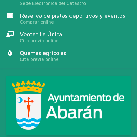
Sede Electrónica del Catastro
Reserva de pistas deportivas y eventos
Comprar online
Ventanilla Única
Cita previa online
Quemas agrícolas
Cita previa online