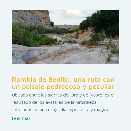
Rambla de Benito, una ruta con
un paisaje pedregoso y peculiar
Ubicada entre las sierras del Oro y de Ricote, es el
resultado de los avatares de la naturaleza,
reflejados en una orografía imperfecta y mágica.
Leer más