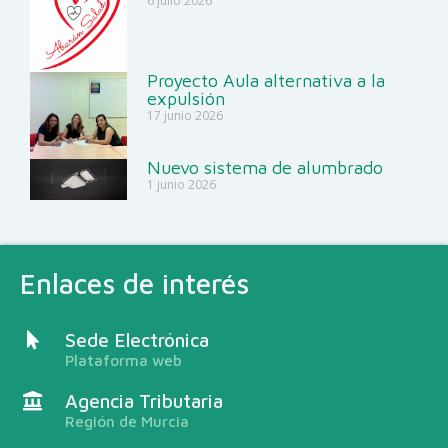
6 julio 2026
Proyecto Aula alternativa a la
expulsión
17 junio 2026
Nuevo sistema de alumbrado
1 junio 2026
Enlaces de interés
Sede Electrónica
Plataforma web
Agencia Tributaria
Región de Murcia