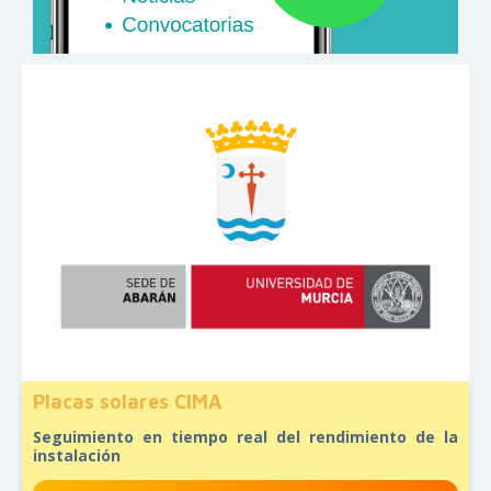
Placas solares CIMA
Seguimiento en tiempo real del rendimiento de la
instalación