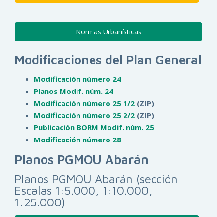
Normas Urbanísticas
Modificaciones del Plan General
Modificación número 24
Planos Modif. núm. 24
Modificación número 25 1/2
(ZIP)
Modificación número 25 2/2
(ZIP)
Publicación BORM Modif. núm. 25
Modificación número 28
Planos PGMOU Abarán
Planos PGMOU Abarán (sección
Escalas 1:5.000, 1:10.000,
1:25.000)