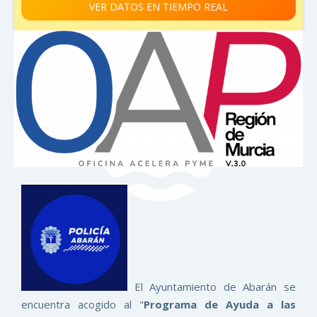
VER DATOS EN TIEMPO REAL
El Ayuntamiento de Abarán se
encuentra acogido al "
Programa de Ayuda a las