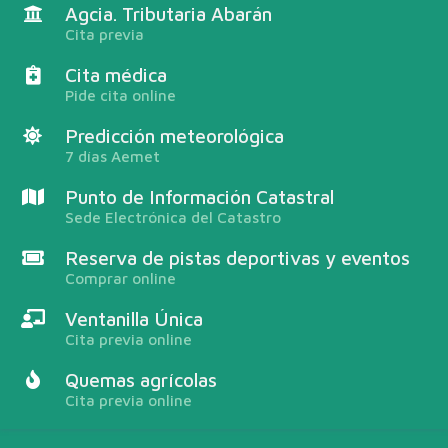
Agcia. Tributaria Abarán
Cita previa
Cita médica
Pide cita online
Predicción meteorológica
7 días Aemet
Punto de Información Catastral
Sede Electrónica del Catastro
Reserva de pistas deportivas y eventos
Comprar online
Ventanilla Única
Cita previa online
Quemas agrícolas
Cita previa online