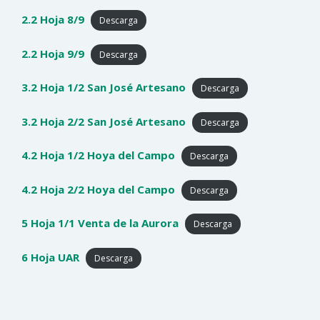
2.2 Hoja 8/9
Descarga
2.2 Hoja 9/9
Descarga
3.2 Hoja 1/2 San José Artesano
Descarga
3.2 Hoja 2/2 San José Artesano
Descarga
4.2 Hoja 1/2 Hoya del Campo
Descarga
4.2 Hoja 2/2 Hoya del Campo
Descarga
5 Hoja 1/1 Venta de la Aurora
Descarga
6 Hoja UAR
Descarga