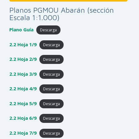
Planos PGMOU Abarán (sección
Escala 1:1.000)
Plano Guía
Descarga
2.2 Hoja 1/9
Descarga
2.2 Hoja 2/9
Descarga
2.2 Hoja 3/9
Descarga
2.2 Hoja 4/9
Descarga
2.2 Hoja 5/9
Descarga
2.2 Hoja 6/9
Descarga
2.2 Hoja 7/9
Descarga