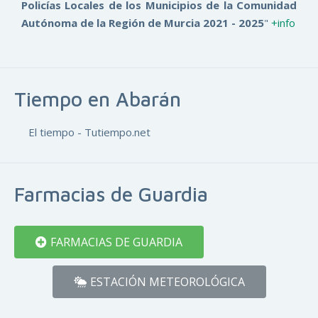
Policías Locales de los Municipios de la Comunidad
Autónoma de la Región de Murcia 2021 - 2025
"
+info
Tiempo en Abarán
El tiempo - Tutiempo.net
Farmacias de Guardia
FARMACIAS DE GUARDIA
ESTACIÓN METEOROLÓGICA