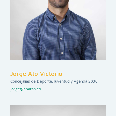
Jorge Ato Victorio
Concejalías de Deporte, Juventud y Agenda 2030.
jorge@abaran.es