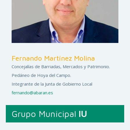
Fernando Martínez Molina
Concejalías de Barriadas, Mercados y Patrimonio.
Pedáneo de Hoya del Campo.
Integrante de la Junta de Gobierno Local
fernando@abaran.es
Grupo Municipal
IU