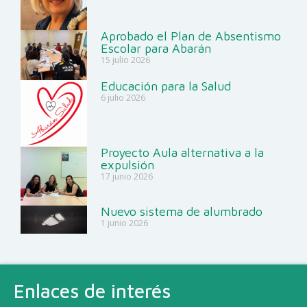
Aprobado el Plan de Absentismo
Escolar para Abarán
15 julio 2026
Educación para la Salud
6 julio 2026
Proyecto Aula alternativa a la
expulsión
17 junio 2026
Nuevo sistema de alumbrado
1 junio 2026
Enlaces de interés