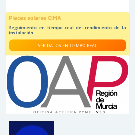
Placas solares CIMA
Seguimiento en tiempo real del rendimiento de la
instalación
VER DATOS EN TIEMPO REAL