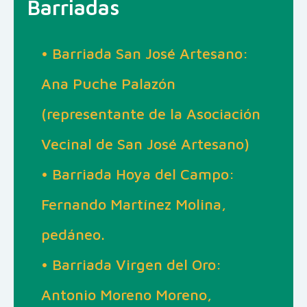
Barriadas
• Barriada San José Artesano:
Ana Puche Palazón
(representante de la Asociación
Vecinal de San José Artesano)
• Barriada Hoya del Campo:
Fernando Martínez Molina,
pedáneo.
• Barriada Virgen del Oro:
Antonio Moreno Moreno,