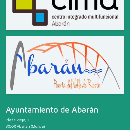
Ayuntamiento de Abarán
Plaza Vieja, 1
30550 Abarán (Murcia)