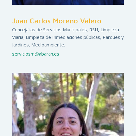
Juan Carlos Moreno Valero
Concejalías de Servicios Municipales, RSU, Limpieza
Viaria, Limpieza de Inmediaciones públicas, Parques y
Jardines, Medioambiente.
serviciosm@abaran.es