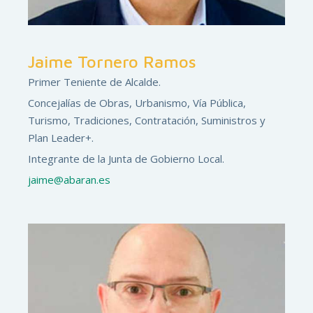
Jaime Tornero Ramos
Primer Teniente de Alcalde.
Concejalías de Obras, Urbanismo, Vía Pública,
Turismo, Tradiciones, Contratación, Suministros y
Plan Leader+.
Integrante de la Junta de Gobierno Local.
jaime@abaran.es