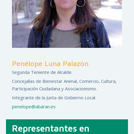
Penélope Luna Palazón
Segunda Teniente de Alcalde.
Concejalías de Bienestar Animal, Comercio, Cultura,
Participación Ciudadana y Asociacionismo.
Integrante de la Junta de Gobierno Local.
penelope@abaran.es
Representantes en