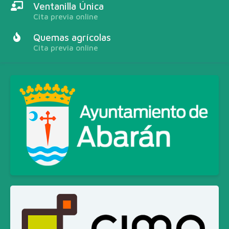
Ventanilla Única
Cita previa online
Quemas agrícolas
Cita previa online