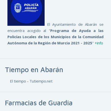
El Ayuntamiento de Abarán se
encuentra acogido al "
Programa de Ayuda a las
Policías Locales de los Municipios de la Comunidad
Autónoma de la Región de Murcia 2021 - 2025
"
+info
Tiempo en Abarán
El tiempo - Tutiempo.net
Farmacias de Guardia