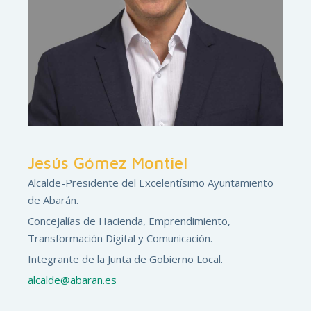
Jesús Gómez Montiel
Alcalde-Presidente del Excelentísimo Ayuntamiento
de Abarán.
Concejalías de Hacienda, Emprendimiento,
Transformación Digital y Comunicación.
Integrante de la Junta de Gobierno Local.
alcalde@abaran.es