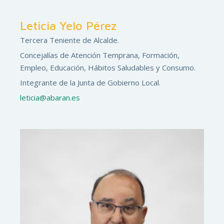
Leticia Yelo Pérez
Tercera Teniente de Alcalde.
Concejalías de Atención Temprana, Formación,
Empleo, Educación, Hábitos Saludables y Consumo.
Integrante de la Junta de Gobierno Local.
leticia@abaran.es