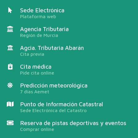
Sede Electrónica
Plataforma web
Agencia Tributaria
Región de Murcia
Agcia. Tributaria Abarán
Cita previa
Cita médica
Pide cita online
Predicción meteorológica
7 días Aemet
Punto de Información Catastral
Sede Electrónica del Catastro
Reserva de pistas deportivas y eventos
Comprar online