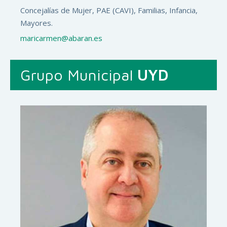
Concejalías de Mujer, PAE (CAVI), Familias, Infancia,
Mayores.
maricarmen@abaran.es
Grupo Municipal
UYD