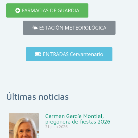
FARMACIAS DE GUARDIA
ESTACIÓN METEOROLÓGICA
ENTRADAS Cervantenario
Últimas noticias
Carmen García Montiel,
pregonera de fiestas 2026
31 julio 2026