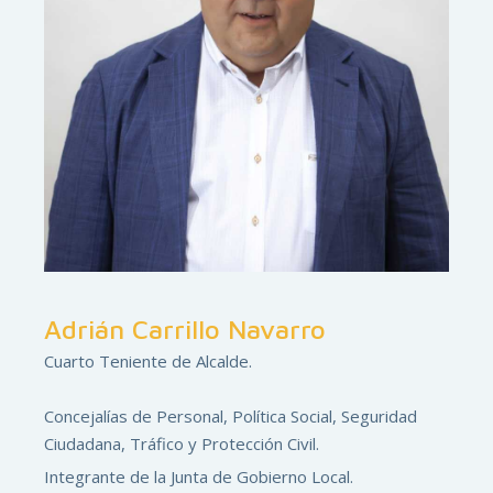
Adrián Carrillo Navarro
Cuarto Teniente de Alcalde.
Concejalías de Personal, Política Social, Seguridad
Ciudadana, Tráfico y Protección Civil.
Integrante de la Junta de Gobierno Local.