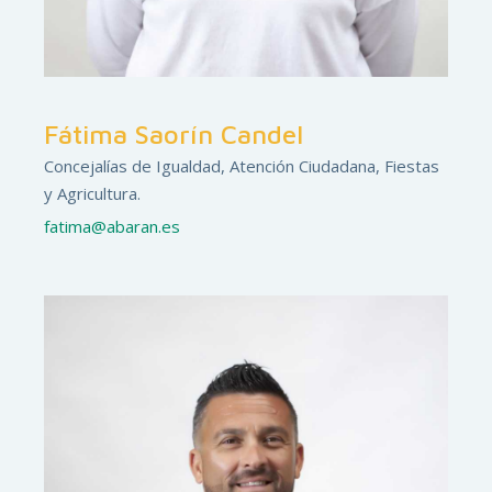
Fátima Saorín Candel
Concejalías de Igualdad, Atención Ciudadana, Fiestas
y Agricultura.
fatima@abaran.es