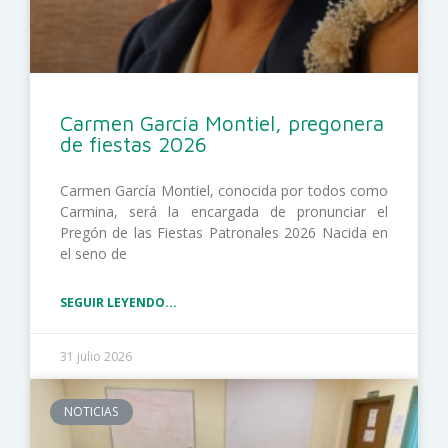
Carmen García Montiel, pregonera
de fiestas 2026
Carmen García Montiel, conocida por todos como
Carmina, será la encargada de pronunciar el
Pregón de las Fiestas Patronales 2026 Nacida en
el seno de
SEGUIR LEYENDO...
31 julio 2026
NOTICIAS