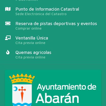
Punto de Información Catastral
Sede Electrónica del Catastro
Reserva de pistas deportivas y eventos
Comprar online
Ventanilla Única
Cita previa online
Quemas agrícolas
Cita previa online