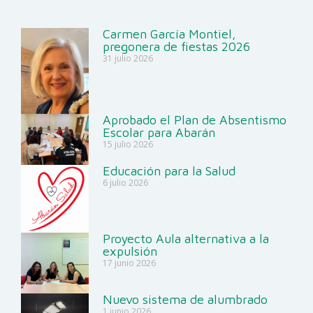
Carmen García Montiel,
pregonera de fiestas 2026
31 julio 2026
Aprobado el Plan de Absentismo
Escolar para Abarán
15 julio 2026
Educación para la Salud
6 julio 2026
Proyecto Aula alternativa a la
expulsión
17 junio 2026
Nuevo sistema de alumbrado
1 junio 2026