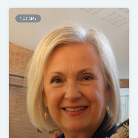
NOTICIAS