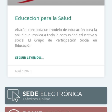
Educación para la Salud
Abarán consolida un modelo de educación para la
salud que implica a toda la comunidad educativa y
social El Grupo de Participación Social en
Educación
SEGUIR LEYENDO...
6 julio 2026
SEDE
ELECTRÓNICA
Trámites Online