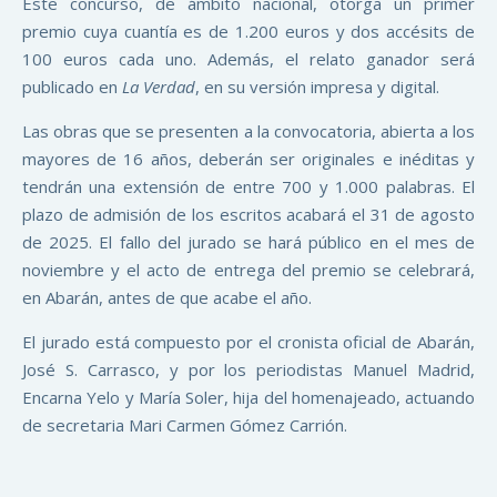
Este concurso, de ámbito nacional, otorga un primer
premio cuya cuantía es de 1.200 euros y dos accésits de
100 euros cada uno. Además, el relato ganador será
publicado en
La Verdad
, en su versión impresa y digital.
Las obras que se presenten a la convocatoria, abierta a los
mayores de 16 años, deberán ser originales e inéditas y
tendrán una extensión de entre 700 y 1.000 palabras. El
plazo de admisión de los escritos acabará el 31 de agosto
de 2025. El fallo del jurado se hará público en el mes de
noviembre y el acto de entrega del premio se celebrará,
en Abarán, antes de que acabe el año.
El jurado está compuesto por el cronista oficial de Abarán,
José S. Carrasco, y por los periodistas Manuel Madrid,
Encarna Yelo y María Soler, hija del homenajeado, actuando
de secretaria Mari Carmen Gómez Carrión.