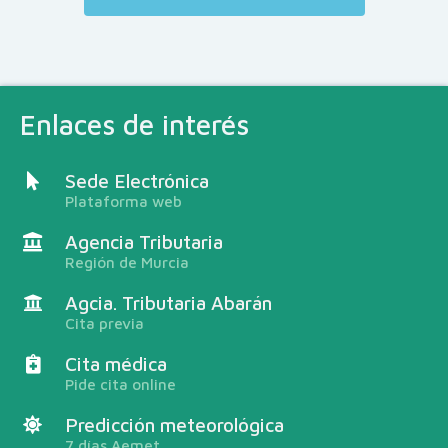
Enlaces de interés
Sede Electrónica
Plataforma web
Agencia Tributaria
Región de Murcia
Agcia. Tributaria Abarán
Cita previa
Cita médica
Pide cita online
Predicción meteorológica
7 días Aemet