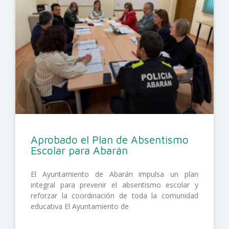
Aprobado el Plan de Absentismo
Escolar para Abarán
El Ayuntamiento de Abarán impulsa un plan
integral para prevenir el absentismo escolar y
reforzar la coordinación de toda la comunidad
educativa El Ayuntamiento de