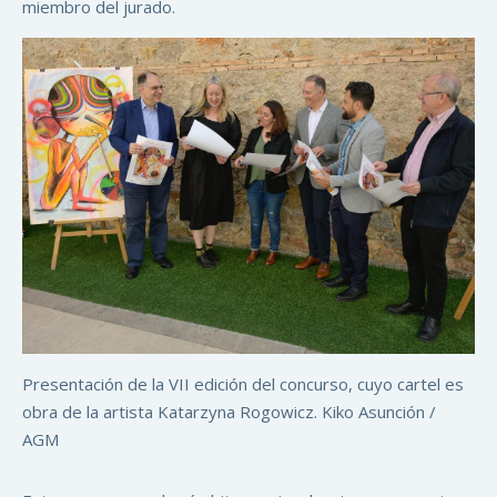
miembro del jurado.
Presentación de la VII edición del concurso, cuyo cartel es
obra de la artista Katarzyna Rogowicz. Kiko Asunción /
AGM