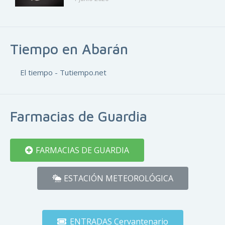
Tiempo en Abarán
El tiempo - Tutiempo.net
Farmacias de Guardia
FARMACIAS DE GUARDIA
ESTACIÓN METEOROLÓGICA
ENTRADAS Cervantenario