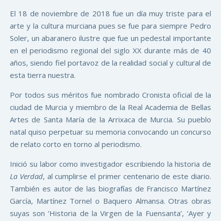
El 18 de noviembre de 2018 fue un día muy triste para el
arte y la cultura murciana pues se fue para siempre Pedro
Soler, un abaranero ilustre que fue un pedestal importante
en el periodismo regional del siglo XX durante más de 40
años, siendo fiel portavoz de la realidad social y cultural de
esta tierra nuestra.
Por todos sus méritos fue nombrado Cronista oficial de la
ciudad de Murcia y miembro de la Real Academia de Bellas
Artes de Santa María de la Arrixaca de Murcia. Su pueblo
natal quiso perpetuar su memoria convocando un concurso
de relato corto en torno al periodismo.
Inició su labor como investigador escribiendo la historia de
La Verdad
, al cumplirse el primer centenario de este diario.
También es autor de las biografías de Francisco Martínez
García, Martínez Tornel o Baquero Almansa. Otras obras
suyas son ‘Historia de la Virgen de la Fuensanta’, ‘Ayer y