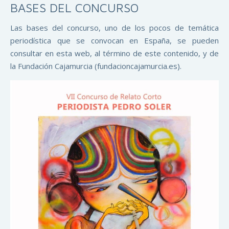
BASES DEL CONCURSO
Las bases del concurso, uno de los pocos de temática
periodística que se convocan en España, se pueden
consultar en esta web, al término de este contenido, y de
la Fundación Cajamurcia (fundacioncajamurcia.es).