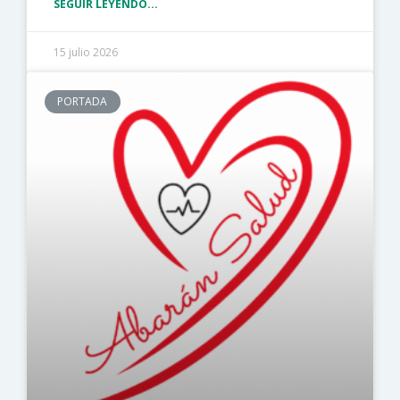
SEGUIR LEYENDO...
15 julio 2026
PORTADA