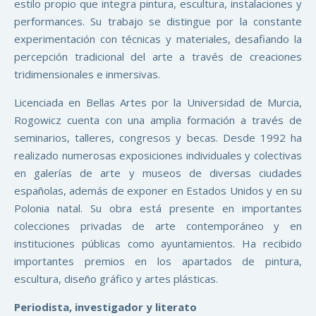
estilo propio que integra pintura, escultura, instalaciones y
performances. Su trabajo se distingue por la constante
experimentación con técnicas y materiales, desafiando la
percepción tradicional del arte a través de creaciones
tridimensionales e inmersivas.
Licenciada en Bellas Artes por la Universidad de Murcia,
Rogowicz cuenta con una amplia formación a través de
seminarios, talleres, congresos y becas. Desde 1992 ha
realizado numerosas exposiciones individuales y colectivas
en galerías de arte y museos de diversas ciudades
españolas, además de exponer en Estados Unidos y en su
Polonia natal. Su obra está presente en importantes
colecciones privadas de arte contemporáneo y en
instituciones públicas como ayuntamientos. Ha recibido
importantes premios en los apartados de pintura,
escultura, diseño gráfico y artes plásticas.
Periodista, investigador y literato