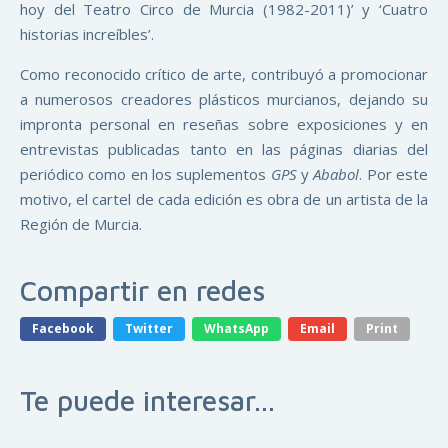
hoy del Teatro Circo de Murcia (1982-2011)’ y ‘Cuatro
historias increíbles’.
Como reconocido crítico de arte, contribuyó a promocionar
a numerosos creadores plásticos murcianos, dejando su
impronta personal en reseñas sobre exposiciones y en
entrevistas publicadas tanto en las páginas diarias del
periódico como en los suplementos
GPS
y
Ababol
. Por este
motivo, el cartel de cada edición es obra de un artista de la
Región de Murcia.
Compartir en redes
Facebook
Twitter
WhatsApp
Email
Print
Te puede interesar...