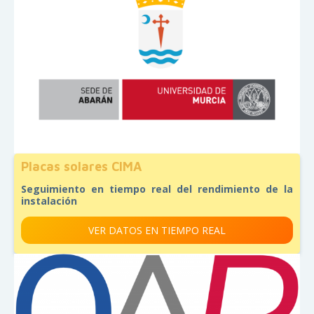
Placas solares CIMA
Seguimiento en tiempo real del rendimiento de la
instalación
VER DATOS EN TIEMPO REAL