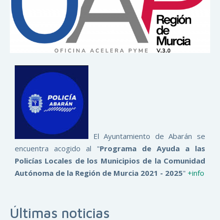
El Ayuntamiento de Abarán se
encuentra acogido al "
Programa de Ayuda a las
Policías Locales de los Municipios de la Comunidad
Autónoma de la Región de Murcia 2021 - 2025
"
+info
Últimas noticias