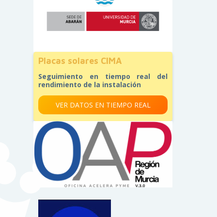
Placas solares CIMA
Seguimiento en tiempo real del
rendimiento de la instalación
VER DATOS EN TIEMPO REAL