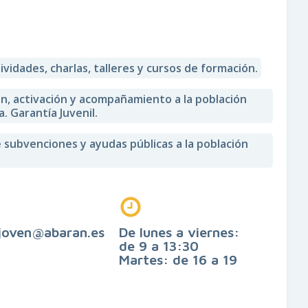
vidades, charlas, talleres y cursos de formación.
ón, activación y acompañamiento a la población
. Garantía Juvenil.
 subvenciones y ayudas públicas a la población
joven@abaran.es
De lunes a viernes:
de 9 a 13:30
Martes: de 16 a 19