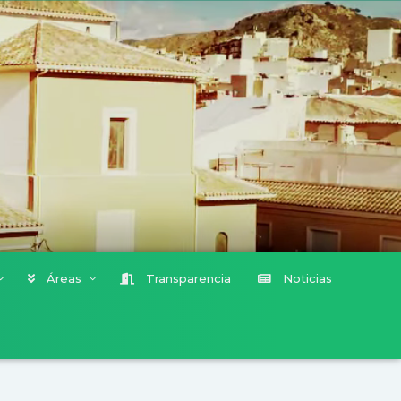
Áreas
Transparencia
Noticias