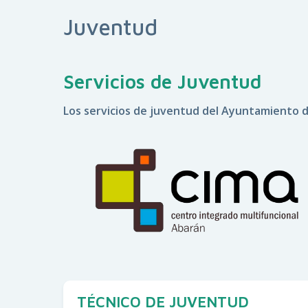
Juventud
Servicios de Juventud
Los servicios de juventud del Ayuntamiento d
TÉCNICO DE JUVENTUD