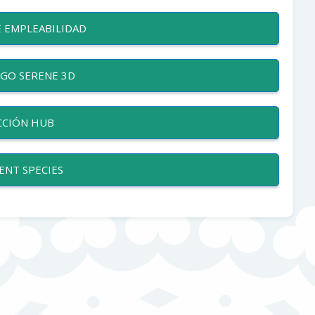
 EMPLEABILIDAD
GO SERENE 3D
CCIÓN HUB
ENT SPECIES