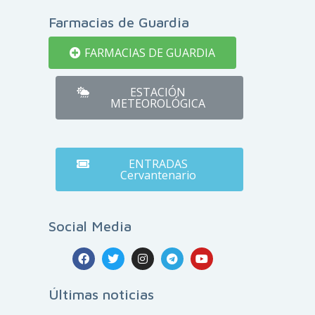
Farmacias de Guardia
FARMACIAS DE GUARDIA
ESTACIÓN
METEOROLÓGICA
ENTRADAS
Cervantenario
Social Media
Últimas noticias