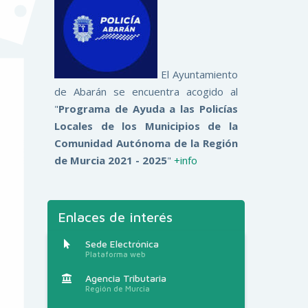
El Ayuntamiento
de Abarán se encuentra acogido al
"
Programa de Ayuda a las Policías
Locales de los Municipios de la
Comunidad Autónoma de la Región
de Murcia 2021 - 2025
"
+info
Enlaces de interés
Sede Electrónica
Plataforma web
Agencia Tributaria
Región de Murcia