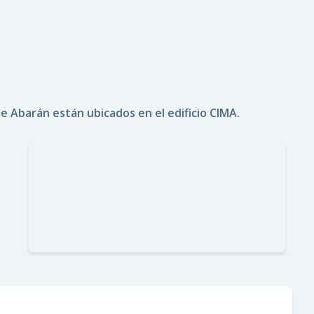
e Abarán están ubicados en el edificio CIMA.