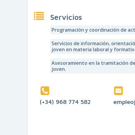
Servicios
Programación y coordinación de acti
Servicios de información, orientaci
joven en materia laboral y formativa
Asesoramiento en la tramitación de
joven.
(+34) 968 774 582
empleo