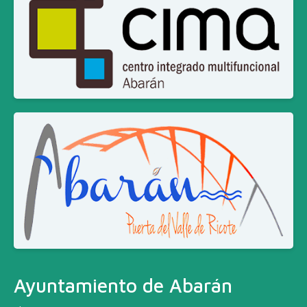
Ayuntamiento de Abarán