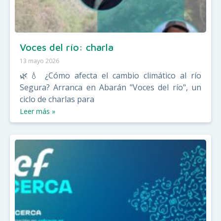
Voces del río: charla
13 mayo 2026
🌿💧 ¿Cómo afecta el cambio climático al río
Segura? Arranca en Abarán "Voces del río", un
ciclo de charlas para
Leer más »