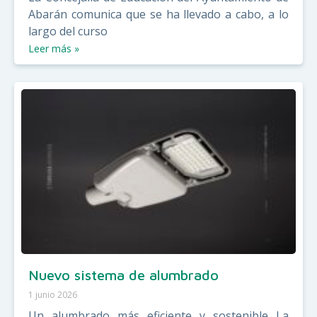
Abarán comunica que se ha llevado a cabo, a lo
largo del curso
Leer más »
Nuevo sistema de alumbrado
1 junio 2026
Un alumbrado más eficiente y sostenible La