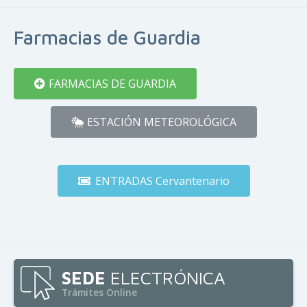
Farmacias de Guardia
FARMACIAS DE GUARDIA
ESTACIÓN METEOROLÓGICA
ENTRADAS Cervantenario
SEDE
ELECTRÓNICA
Trámites Online