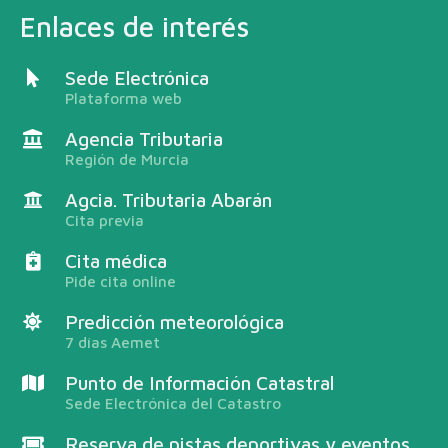
Enlaces de interés
Sede Electrónica
Plataforma web
Agencia Tributaria
Región de Murcia
Agcia. Tributaria Abarán
Cita previa
Cita médica
Pide cita online
Predicción meteorológica
7 días Aemet
Punto de Información Catastral
Sede Electrónica del Catastro
Reserva de pistas deportivas y eventos