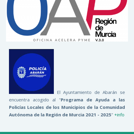
El Ayuntamiento de Abarán se
encuentra acogido al "
Programa de Ayuda a las
Policías Locales de los Municipios de la Comunidad
Autónoma de la Región de Murcia 2021 - 2025
"
+info