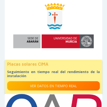
Placas solares CIMA
Seguimiento en tiempo real del rendimiento de la
instalación
VER DATOS EN TIEMPO REAL