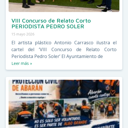
VIII Concurso de Relato Corto
PERIODISTA PEDRO SOLER
15 mayo 2026
El artista plástico Antonio Carrasco ilustra el
cartel del ‘VIII Concurso de Relato Corto
Periodista Pedro Soler’ El Ayuntamiento de
Leer más »