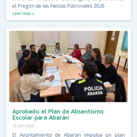
el Pregón de las Fiestas Patronales 2026
Leer más »
Aprobado el Plan de Absentismo
Escolar para Abarán
15 julio 2026
El Ayuntamiento de Abarán impulsa un plan