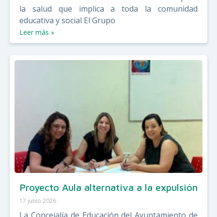
la salud que implica a toda la comunidad
educativa y social El Grupo
Leer más »
Proyecto Aula alternativa a la expulsión
17 junio 2026
La Concejalía de Educación del Ayuntamiento de