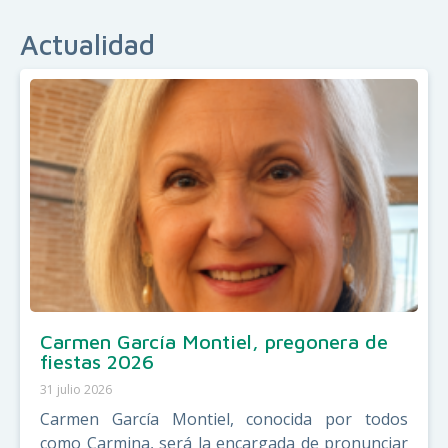
Actualidad
Carmen García Montiel, pregonera de
fiestas 2026
31 julio 2026
Carmen García Montiel, conocida por todos
como Carmina, será la encargada de pronunciar