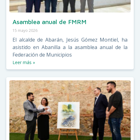
Asamblea anual de FMRM
15 mayo 2026
El alcalde de Abarán, Jesús Gómez Montiel, ha
asistido en Abanilla a la asamblea anual de la
Federación de Municipios
Leer más »