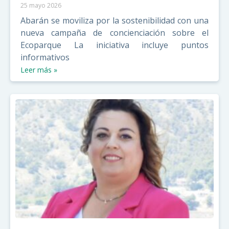
25 mayo 2026
Abarán se moviliza por la sostenibilidad con una
nueva campaña de concienciación sobre el
Ecoparque La iniciativa incluye puntos
informativos
Leer más »