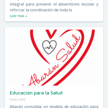
integral para prevenir el absentismo escolar y
reforzar la coordinación de toda la
Leer más »
Educación para la Salud
6 julio 2026
Abarán consolida un modelo de educación para