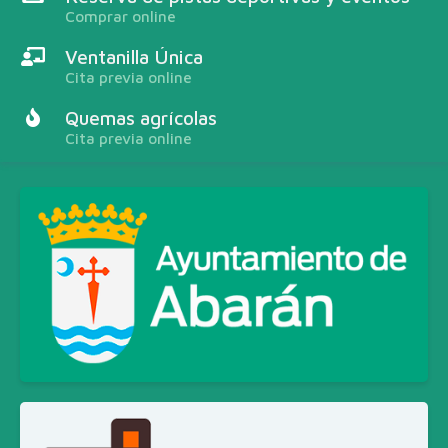
Comprar online
Ventanilla Única
Cita previa online
Quemas agrícolas
Cita previa online