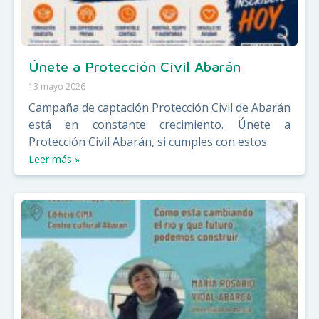
Únete a Protección Civil Abarán
13 mayo 2026
Campaña de captación Protección Civil de Abarán
está en constante crecimiento. Únete a
Protección Civil Abarán, si cumples con estos
Leer más »