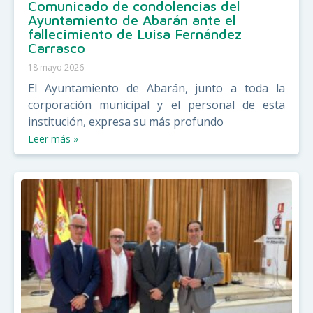
Comunicado de condolencias del
Ayuntamiento de Abarán ante el
fallecimiento de Luisa Fernández
Carrasco
18 mayo 2026
El Ayuntamiento de Abarán, junto a toda la
corporación municipal y el personal de esta
institución, expresa su más profundo
Leer más »