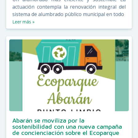
actuación contempla la renovación integral del
sistema de alumbrado público municipal en todo
Leer más »
Abarán se moviliza por la
sostenibilidad con una nueva campaña
de concienciación sobre el Ecoparque