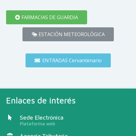
FARMACIAS DE GUARDIA
ESTACIÓN METEOROLÓGICA
ENTRADAS Cervantenario
Enlaces de interés
Sede Electrónica
Plataforma web
Agencia Tributaria