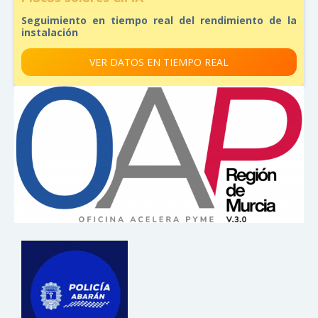
Seguimiento en tiempo real del rendimiento de la
instalación
VER DATOS EN TIEMPO REAL