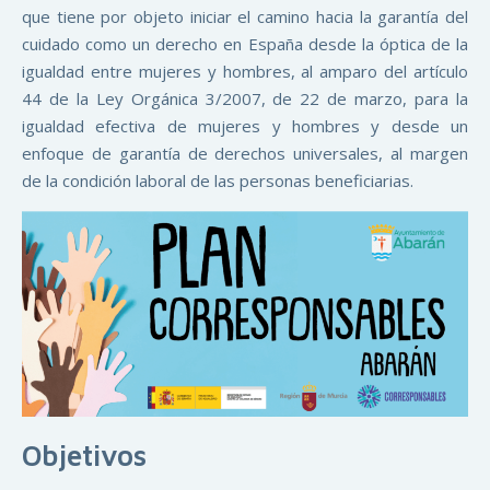
que tiene por objeto iniciar el camino hacia la garantía del
cuidado como un derecho en España desde la óptica de la
igualdad entre mujeres y hombres, al amparo del artículo
44 de la Ley Orgánica 3/2007, de 22 de marzo, para la
igualdad efectiva de mujeres y hombres y desde un
enfoque de garantía de derechos universales, al margen
de la condición laboral de las personas beneficiarias.
Objetivos