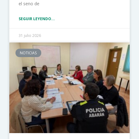
el seno de
SEGUIR LEYENDO...
31 julio 2026
NOTICIAS