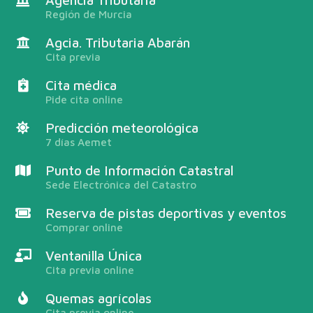
Región de Murcia
Agcia. Tributaria Abarán
Cita previa
Cita médica
Pide cita online
Predicción meteorológica
7 días Aemet
Punto de Información Catastral
Sede Electrónica del Catastro
Reserva de pistas deportivas y eventos
Comprar online
Ventanilla Única
Cita previa online
Quemas agrícolas
Cita previa online