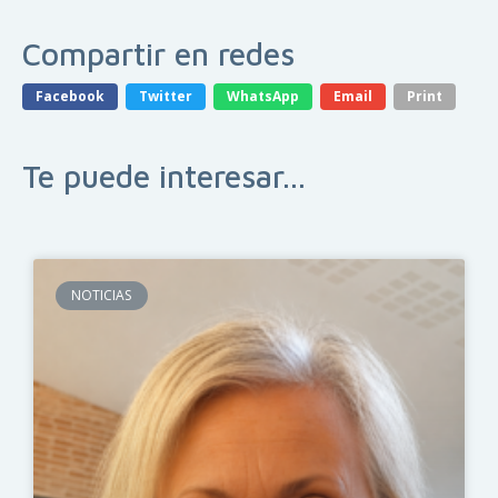
Compartir en redes
Facebook
Twitter
WhatsApp
Email
Print
Te puede interesar...
NOTICIAS