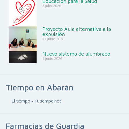
Educación para la Salud
6 julio 2026
Proyecto Aula alternativa a la
expulsión
17 junio 2026
Nuevo sistema de alumbrado
1 junio 2026
Tiempo en Abarán
El tiempo - Tutiempo.net
Farmacias de Guardia