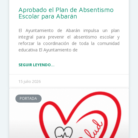
Aprobado el Plan de Absentismo
Escolar para Abarán
El Ayuntamiento de Abarán impulsa un plan
integral para prevenir el absentismo escolar y
reforzar la coordinación de toda la comunidad
educativa El Ayuntamiento de
SEGUIR LEYENDO...
15 julio 2026
PORTADA