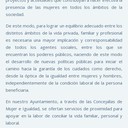
presencia de las mujeres en todos los ámbitos de la
sociedad.
De este modo, para lograr un equilibrio adecuado entre los
distintos ámbitos de la vida privada, familiar y profesional
es necesaria una mayor implicación y corresponsabilidad
de todos los agentes sociales, entre los que se
encuentran los poderes públicos, naciendo de este modo
el desarrollo de nuevas políticas públicas para iniciar el
camino hacia la garantía de los cuidados como derecho,
desde la óptica de la igualdad entre mujeres y hombres,
independientemente de la condición laboral de la persona
beneficiaria.
En nuestro Ayuntamiento, a través de las Concejalías de
Mujer e Igualdad, se ofertan servicios de proximidad para
apoyar en la labor de conciliar la vida familiar, personal y
laboral.