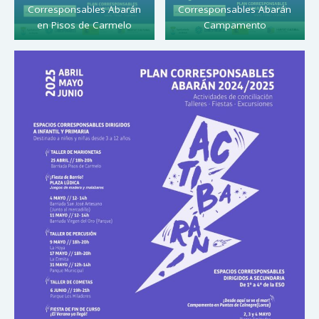
Corresponsables Abarán
Corresponsables Abarán
en Pisos de Carmelo
Campamento