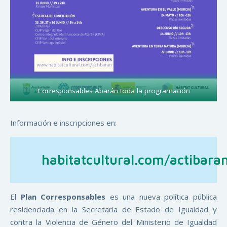
Corresponsables Abarán toda la programación
Información e inscripciones en:
habitatcultural.com/actibara
El
Plan Corresponsables
es una nueva política pública
residenciada en la Secretaría de Estado de Igualdad y
contra la Violencia de Género del Ministerio de Igualdad