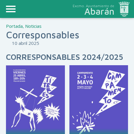
Excmo. Ayuntamiento de
Abarán
Portada
,
Noticias
Corresponsables
10 abril 2025
CORRESPONSABLES 2024/2025