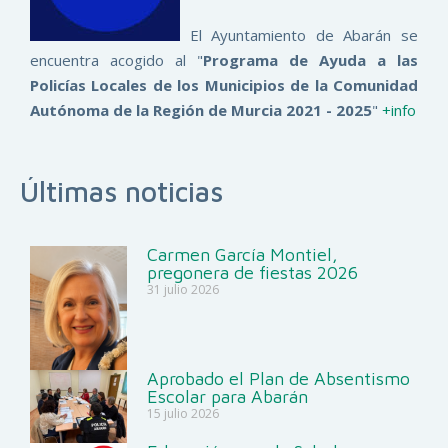
El Ayuntamiento de Abarán se
encuentra acogido al "
Programa de Ayuda a las
Policías Locales de los Municipios de la Comunidad
Autónoma de la Región de Murcia 2021 - 2025
"
+info
Últimas noticias
Carmen García Montiel,
pregonera de fiestas 2026
31 julio 2026
Aprobado el Plan de Absentismo
Escolar para Abarán
15 julio 2026