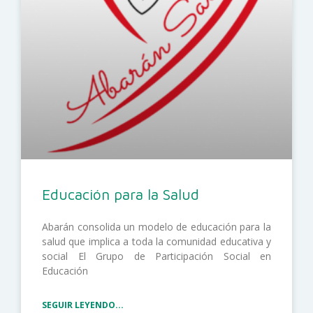
Educación para la Salud
Abarán consolida un modelo de educación para la
salud que implica a toda la comunidad educativa y
social El Grupo de Participación Social en
Educación
SEGUIR LEYENDO...