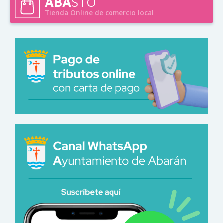
ABA
STO
Tienda Online de comercio local