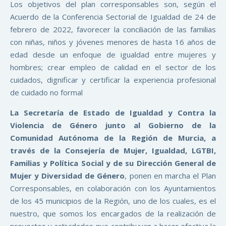
Los objetivos del plan corresponsables son, según el
Acuerdo de la Conferencia Sectorial de Igualdad de 24 de
febrero de 2022, favorecer la conciliación de las familias
con niñas, niños y jóvenes menores de hasta 16 años de
edad desde un enfoque de igualdad entre mujeres y
hombres; crear empleo de calidad en el sector de los
cuidados, dignificar y certificar la experiencia profesional
de cuidado no formal
La Secretaría de Estado de Igualdad y Contra la
Violencia de Género junto al Gobierno de la
Comunidad Autónoma de la Región de Murcia, a
través de la Consejería de Mujer, Igualdad, LGTBI,
Familias y Política Social y de su Dirección General de
Mujer y Diversidad de Género
, ponen en marcha el Plan
Corresponsables, en colaboración con los Ayuntamientos
de los 45 municipios de la Región, uno de los cuales, es el
nuestro, que somos los encargados de la realización de
proyectos y actividades que contribuyan a hacer efectiva la