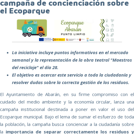
campaña de concienciación sobre
el Ecoparque
La iniciativa incluye puntos informativos en el mercado
semanal y la representación de la obra teatral "Maestros
del reciclaje" el día 28.
El objetivo es acercar este servicio a toda la ciudadanía y
resolver dudas sobre la correcta gestión de los residuos.
El Ayuntamiento de Abarán, en su firme compromiso con el
cuidado del medio ambiente y la economía circular, lanza una
campaña institucional destinada a poner en valor el uso del
Ecoparque municipal. Bajo el lema de sumar el esfuerzo de toda
la población, la campaña busca concienciar a la ciudadanía sobre
la
importancia de separar correctamente los residuos y