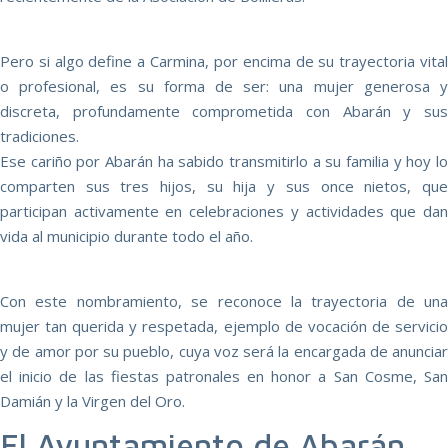
Pero si algo define a Carmina, por encima de su trayectoria vital
o profesional, es su forma de ser: una mujer generosa y
discreta, profundamente comprometida con Abarán y sus
tradiciones.
Ese cariño por Abarán ha sabido transmitirlo a su familia y hoy lo
comparten sus tres hijos, su hija y sus once nietos, que
participan activamente en celebraciones y actividades que dan
vida al municipio durante todo el año.
Con este nombramiento, se reconoce la trayectoria de una
mujer tan querida y respetada, ejemplo de vocación de servicio
y de amor por su pueblo, cuya voz será la encargada de anunciar
el inicio de las fiestas patronales en honor a San Cosme, San
Damián y la Virgen del Oro.
El Ayuntamiento de Abarán