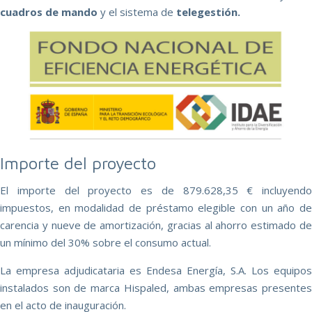
cuadros de mando
y el sistema de
telegestión.
Importe del proyecto
El importe del proyecto es de 879.628,35 € incluyendo
impuestos, en modalidad de préstamo elegible con un año de
carencia y nueve de amortización, gracias al ahorro estimado de
un mínimo del 30% sobre el consumo actual.
La empresa adjudicataria es Endesa Energía, S.A. Los equipos
instalados son de marca Hispaled, ambas empresas presentes
en el acto de inauguración.