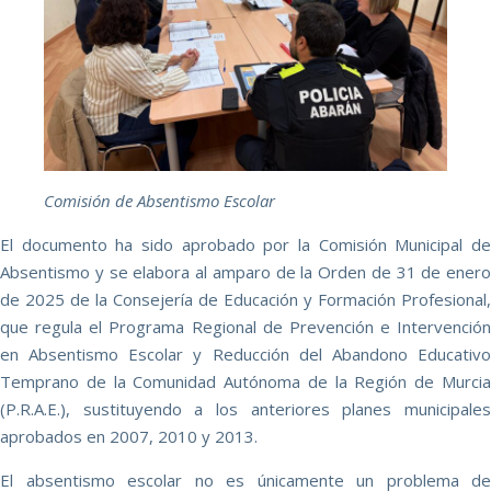
Comisión de Absentismo Escolar
El documento ha sido aprobado por la Comisión Municipal de
Absentismo y se elabora al amparo de la Orden de 31 de enero
de 2025 de la Consejería de Educación y Formación Profesional,
que regula el Programa Regional de Prevención e Intervención
en Absentismo Escolar y Reducción del Abandono Educativo
Temprano de la Comunidad Autónoma de la Región de Murcia
(P.R.A.E.), sustituyendo a los anteriores planes municipales
aprobados en 2007, 2010 y 2013.
El absentismo escolar no es únicamente un problema de