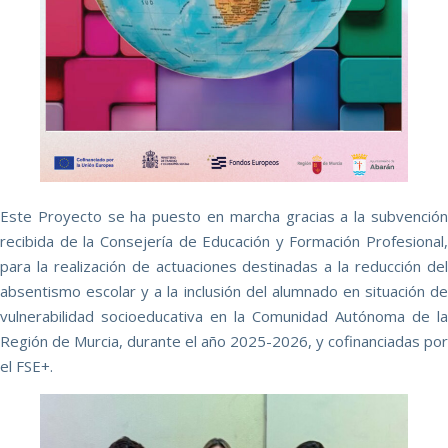
Este Proyecto se ha puesto en marcha gracias a la subvención
recibida de la Consejería de Educación y Formación Profesional,
para la realización de actuaciones destinadas a la reducción del
absentismo escolar y a la inclusión del alumnado en situación de
vulnerabilidad socioeducativa en la Comunidad Autónoma de la
Región de Murcia, durante el año 2025-2026, y cofinanciadas por
el FSE+.