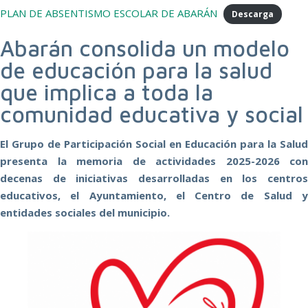
PLAN DE ABSENTISMO ESCOLAR DE ABARÁN
Descarga
Abarán consolida un modelo
de educación para la salud
que implica a toda la
comunidad educativa y social
El Grupo de Participación Social en Educación para la Salud
presenta la memoria de actividades 2025-2026 con
decenas de iniciativas desarrolladas en los centros
educativos, el Ayuntamiento, el Centro de Salud y
entidades sociales del municipio.