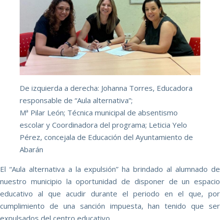
De izquierda a derecha: Johanna Torres, Educadora
responsable de “Aula alternativa”;
Mª Pilar León; Técnica municipal de absentismo
escolar y Coordinadora del programa; Leticia Yelo
Pérez, concejala de Educación del Ayuntamiento de
Abarán
El “Aula alternativa a la expulsión” ha brindado al alumnado de
nuestro municipio la oportunidad de disponer de un espacio
educativo al que acudir durante el periodo en el que, por
cumplimiento de una sanción impuesta, han tenido que ser
expulsados del centro educativo.