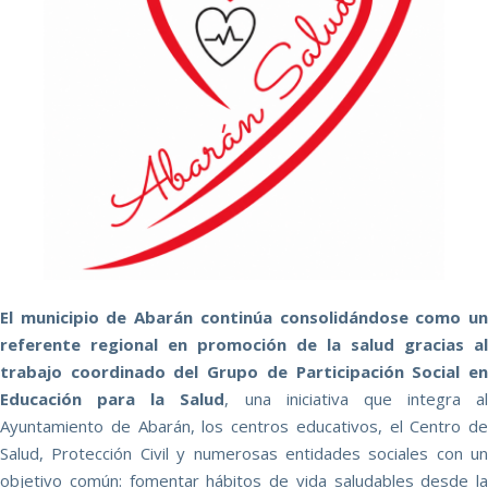
El municipio de Abarán continúa consolidándose como un
referente regional en promoción de la salud gracias al
trabajo coordinado del Grupo de Participación Social en
Educación para la Salud
, una iniciativa que integra al
Ayuntamiento de Abarán, los centros educativos, el Centro de
Salud, Protección Civil y numerosas entidades sociales con un
objetivo común: fomentar hábitos de vida saludables desde la