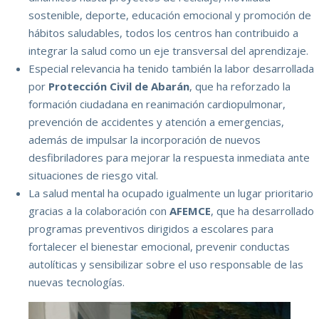
sostenible, deporte, educación emocional y promoción de
hábitos saludables, todos los centros han contribuido a
integrar la salud como un eje transversal del aprendizaje.
Especial relevancia ha tenido también la labor desarrollada
por
Protección Civil de Abarán
, que ha reforzado la
formación ciudadana en reanimación cardiopulmonar,
prevención de accidentes y atención a emergencias,
además de impulsar la incorporación de nuevos
desfibriladores para mejorar la respuesta inmediata ante
situaciones de riesgo vital.
La salud mental ha ocupado igualmente un lugar prioritario
gracias a la colaboración con
AFEMCE
, que ha desarrollado
programas preventivos dirigidos a escolares para
fortalecer el bienestar emocional, prevenir conductas
autolíticas y sensibilizar sobre el uso responsable de las
nuevas tecnologías.