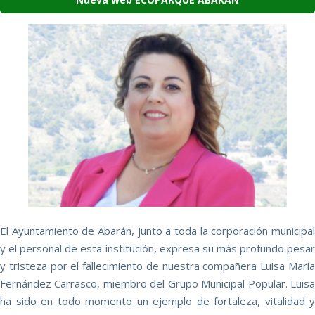
El Ayuntamiento de Abarán, junto a toda la corporación municipal
y el personal de esta institución, expresa su más profundo pesar
y tristeza por el fallecimiento de nuestra compañera Luisa María
Fernández Carrasco, miembro del Grupo Municipal Popular. Luisa
ha sido en todo momento un ejemplo de fortaleza, vitalidad y