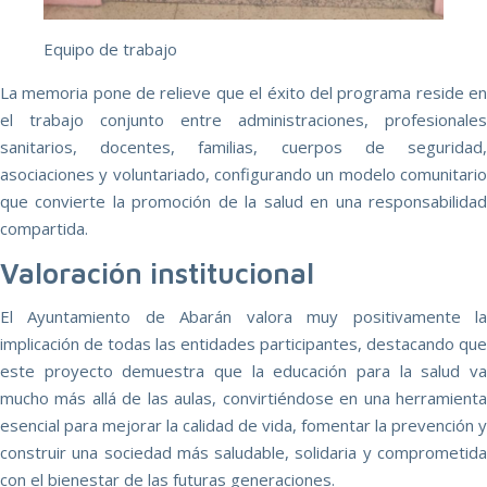
Equipo de trabajo
La memoria pone de relieve que el éxito del programa reside en
el trabajo conjunto entre administraciones, profesionales
sanitarios, docentes, familias, cuerpos de seguridad,
asociaciones y voluntariado, configurando un modelo comunitario
que convierte la promoción de la salud en una responsabilidad
compartida.
Valoración institucional
El Ayuntamiento de Abarán valora muy positivamente la
implicación de todas las entidades participantes, destacando que
este proyecto demuestra que la educación para la salud va
mucho más allá de las aulas, convirtiéndose en una herramienta
esencial para mejorar la calidad de vida, fomentar la prevención y
construir una sociedad más saludable, solidaria y comprometida
con el bienestar de las futuras generaciones.