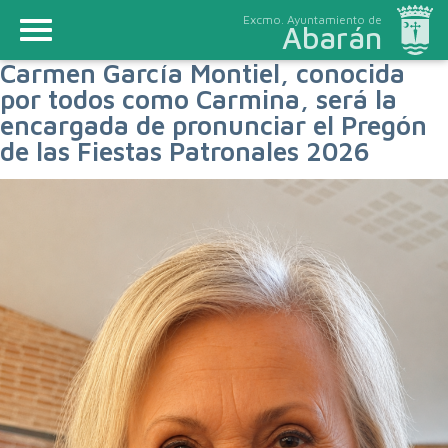
Excmo. Ayuntamiento de
Abarán
Carmen García Montiel, conocida
por todos como Carmina, será la
encargada de pronunciar el Pregón
de las Fiestas Patronales 2026