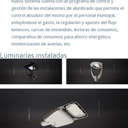
nuevo sistema cuenta con un programa de control y
gestión de las instalaciones de alumbrado que permite el
control absoluto del mismo por el personal municipal,
incluyéndose el gasto, la regulación y ajustes del flujo
luminoso, curvas de encendido, lecturas de consumos,
comparativa de consumos para ahorro energético,
monitorización de averías, etc.
Luminarias instaladas