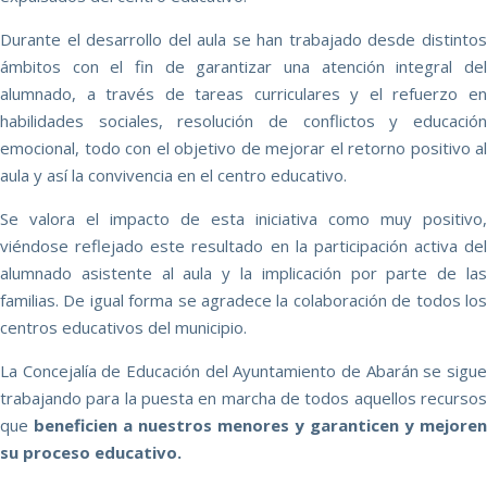
Durante el desarrollo del aula se han trabajado desde distintos
ámbitos con el fin de garantizar una atención integral del
alumnado, a través de tareas curriculares y el refuerzo en
habilidades sociales, resolución de conflictos y educación
emocional, todo con el objetivo de mejorar el retorno positivo al
aula y así la convivencia en el centro educativo.
Se valora el impacto de esta iniciativa como muy positivo,
viéndose reflejado este resultado en la participación activa del
alumnado asistente al aula y la implicación por parte de las
familias. De igual forma se agradece la colaboración de todos los
centros educativos del municipio.
La Concejalía de Educación del Ayuntamiento de Abarán se sigue
trabajando para la puesta en marcha de todos aquellos recursos
que
beneficien a nuestros menores y garanticen y mejoren
su proceso educativo.