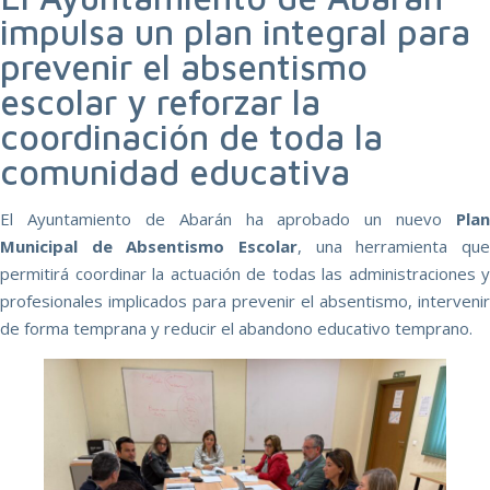
impulsa un plan integral para
prevenir el absentismo
escolar y reforzar la
coordinación de toda la
comunidad educativa
El Ayuntamiento de Abarán ha aprobado un nuevo
Plan
Municipal de Absentismo Escolar
, una herramienta que
permitirá coordinar la actuación de todas las administraciones y
profesionales implicados para prevenir el absentismo, intervenir
de forma temprana y reducir el abandono educativo temprano.