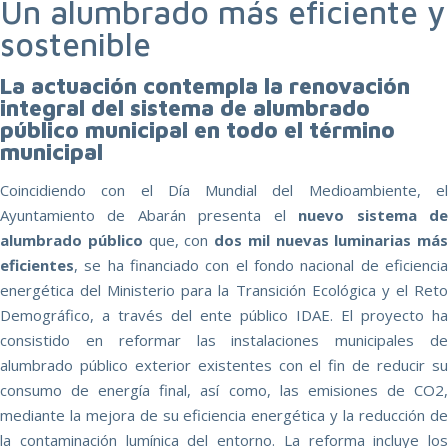
Un alumbrado más eficiente y
sostenible
La actuación contempla la renovación
integral del sistema de alumbrado
público municipal en todo el término
municipal
Coincidiendo con el Día Mundial del Medioambiente, el
Ayuntamiento de Abarán presenta el
nuevo sistema d
alumbrado público
que, con
dos mil nuevas luminarias más
eficientes
, se ha financiado con el fondo nacional de eficiencia
energética del Ministerio para la Transición Ecológica y el Reto
Demográfico, a través del ente público IDAE. El proyecto ha
consistido en reformar las instalaciones municipales de
alumbrado público exterior existentes con el fin de reducir su
consumo de energía final, así como, las emisiones de CO2,
mediante la mejora de su eficiencia energética y la reducción de
la contaminación lumínica del entorno. La reforma incluye los