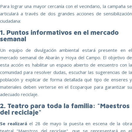
Para lograr una mayor cercanía con el vecindario, la campaña se
articulará a través de dos grandes acciones de sensibilización
ciudadana:
1. Puntos informativos en el mercado
semanal
Un equipo de divulgación ambiental estará presente en el
mercado semanal de Abarán y Hoya del Campo. El objetivo de
esta acción es habilitar un espacio abierto de encuentro con la
comunidad para resolver dudas, escuchar las sugerencias de la
población y explicar de forma detallada qué tipo de enseres y
materiales deben verterse en el Ecoparque para garantizar su
adecuado reciclaje.
2. Teatro para toda la familia: "Maestros
del reciclaje"
Se realizará
el 28 de mayo la puesta en escena de la obr
teatral "Maestros del reciclaje", que se representará en el