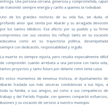
entrega. Una persona cercana, generosa y comprometida, capaz
de transmitir siempre energía y cariño a quienes la rodeaban.
Uno de los grandes motores de su vida fue, sin duda, el
profundo amor que sentía por Abarán y su arraigada devoción
por los Santos Médicos. Ese afecto por su pueblo y su firme
compromiso con sus vecinos los reflejó tanto en su vocación
educativa como en su trayectoria política, desempeñada
siempre con dedicación, responsabilidad y orgullo.
La muerte es siempre injusta, pero resulta especialmente difícil
de comprender cuando arrebata a una persona con tanta vida,
tantos proyectos y tanto futuro por delante como tenía Luisa.
En estos momentos de inmensa tristeza, el Ayuntamiento de
Abarán traslada sus más sinceras condolencias a sus hijos, a
toda su familia, a sus amigos, así como a sus compañeros de
trabajo y del Partido Popular, con quienes compartió esfuerzos,
ilusiones y su vocación de servicio a nuestro municipio.