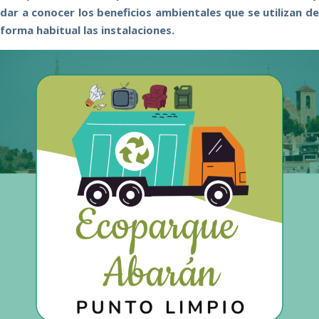
dar a conocer los beneficios ambientales que se utilizan de
forma habitual las instalaciones.