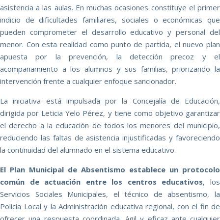
asistencia a las aulas. En muchas ocasiones constituye el primer
indicio de dificultades familiares, sociales o económicas que
pueden comprometer el desarrollo educativo y personal del
menor. Con esta realidad como punto de partida, el nuevo plan
apuesta por la prevención, la detección precoz y el
acompañamiento a los alumnos y sus familias, priorizando la
intervención frente a cualquier enfoque sancionador.
La iniciativa está impulsada por la Concejalía de Educación,
dirigida por Leticia Yelo Pérez, y tiene como objetivo garantizar
el derecho a la educación de todos los menores del municipio,
reduciendo las faltas de asistencia injustificadas y favoreciendo
la continuidad del alumnado en el sistema educativo.
El Plan Municipal de Absentismo establece un protocolo
común de actuación entre los centros educativos
, lo
Servicios Sociales Municipales, el técnico de absentismo, la
Policía Local y la Administración educativa regional, con el fin de
ofrecer una respuesta coordinada, ágil y eficaz ante cualquier