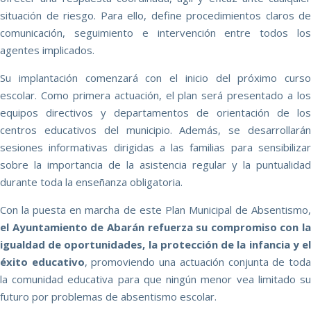
situación de riesgo. Para ello, define procedimientos claros de
comunicación, seguimiento e intervención entre todos los
agentes implicados.
Su implantación comenzará con el inicio del próximo curso
escolar. Como primera actuación, el plan será presentado a los
equipos directivos y departamentos de orientación de los
centros educativos del municipio. Además, se desarrollarán
sesiones informativas dirigidas a las familias para sensibilizar
sobre la importancia de la asistencia regular y la puntualidad
durante toda la enseñanza obligatoria.
Con la puesta en marcha de este Plan Municipal de Absentismo,
el Ayuntamiento de Abarán refuerza su compromiso con la
igualdad de oportunidades, la protección de la infancia y el
éxito educativo
, promoviendo una actuación conjunta de tod
la comunidad educativa para que ningún menor vea limitado su
futuro por problemas de absentismo escolar.