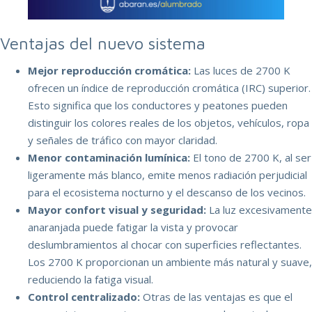
Ventajas del nuevo sistema
Mejor reproducción cromática:
Las luces de 2700 K
ofrecen un índice de reproducción cromática (IRC) superior.
Esto significa que los conductores y peatones pueden
distinguir los colores reales de los objetos, vehículos, ropa
y señales de tráfico con mayor claridad.
Menor contaminación lumínica:
El tono de 2700 K, al ser
ligeramente más blanco, emite menos radiación perjudicial
para el ecosistema nocturno y el descanso de los vecinos.
Mayor confort visual y seguridad:
La luz excesivamente
anaranjada puede fatigar la vista y provocar
deslumbramientos al chocar con superficies reflectantes.
Los 2700 K proporcionan un ambiente más natural y suave,
reduciendo la fatiga visual.
Control centralizado:
Otras de las ventajas es que el