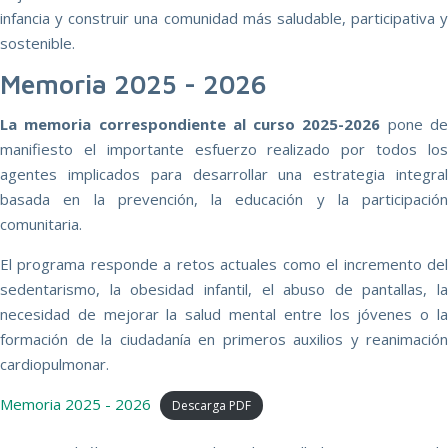
infancia y construir una comunidad más saludable, participativa y
sostenible.
Memoria 2025 - 2026
La memoria correspondiente al curso 2025-2026
pone d
manifiesto el importante esfuerzo realizado por todos los
agentes implicados para desarrollar una estrategia integral
basada en la prevención, la educación y la participación
comunitaria.
El programa responde a retos actuales como el incremento del
sedentarismo, la obesidad infantil, el abuso de pantallas, la
necesidad de mejorar la salud mental entre los jóvenes o la
formación de la ciudadanía en primeros auxilios y reanimación
cardiopulmonar.
Memoria 2025 - 2026
Descarga PDF