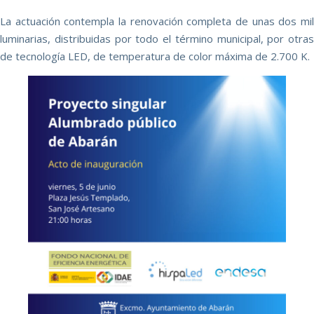
La actuación contempla la renovación completa de unas dos mil
luminarias, distribuidas por todo el término municipal, por otras
de tecnología LED, de temperatura de color máxima de 2.700 K.