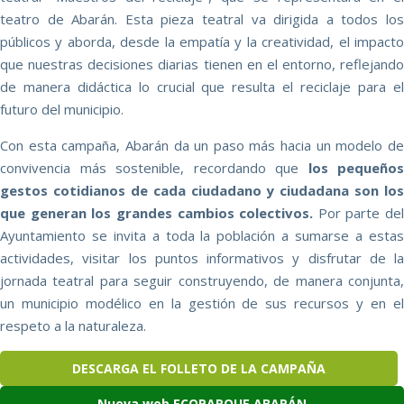
teatro de Abarán. Esta pieza teatral va dirigida a todos los
públicos y aborda, desde la empatía y la creatividad, el impacto
que nuestras decisiones diarias tienen en el entorno, reflejando
de manera didáctica lo crucial que resulta el reciclaje para el
futuro del municipio.
Con esta campaña, Abarán da un paso más hacia un modelo de
convivencia más sostenible, recordando que
los pequeños
gestos cotidianos de cada ciudadano y ciudadana son los
que generan los grandes cambios colectivos.
Por parte del
Ayuntamiento se invita a toda la población a sumarse a estas
actividades, visitar los puntos informativos y disfrutar de la
jornada teatral para seguir construyendo, de manera conjunta,
un municipio modélico en la gestión de sus recursos y en el
respeto a la naturaleza.
DESCARGA EL FOLLETO DE LA CAMPAÑA
Nueva web ECOPARQUE ABARÁN