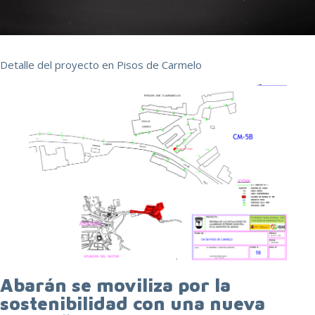
Detalle del proyecto en Pisos de Carmelo
Abarán se moviliza por la
sostenibilidad con una nueva