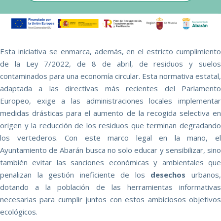
Esta iniciativa se enmarca, además, en el estricto cumplimiento
de la Ley 7/2022, de 8 de abril, de residuos y suelos
contaminados para una economía circular. Esta normativa estatal,
adaptada a las directivas más recientes del Parlamento
Europeo, exige a las administraciones locales implementar
medidas drásticas para el aumento de la recogida selectiva en
origen y la reducción de los residuos que terminan degradando
los vertederos. Con este marco legal en la mano, el
Ayuntamiento de Abarán busca no solo educar y sensibilizar, sino
también evitar las sanciones económicas y ambientales que
penalizan la gestión ineficiente de los
desechos
urbanos
dotando a la población de las herramientas informativas
necesarias para cumplir juntos con estos ambiciosos objetivos
ecológicos.