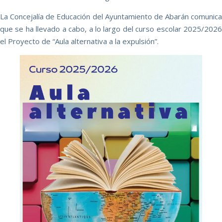
La Concejalía de Educación del Ayuntamiento de Abarán comunica
que se ha llevado a cabo, a lo largo del curso escolar 2025/2026
el Proyecto de “Aula alternativa a la expulsión”.