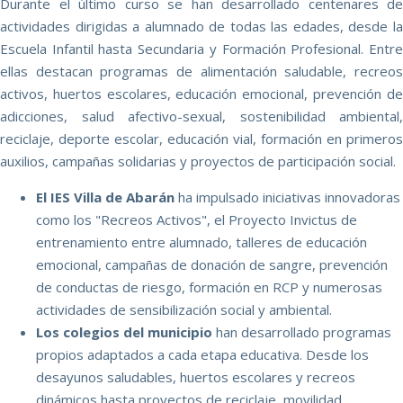
Durante el último curso se han desarrollado centenares de
actividades dirigidas a alumnado de todas las edades, desde la
Escuela Infantil hasta Secundaria y Formación Profesional. Entre
ellas destacan programas de alimentación saludable, recreos
activos, huertos escolares, educación emocional, prevención de
adicciones, salud afectivo-sexual, sostenibilidad ambiental,
reciclaje, deporte escolar, educación vial, formación en primeros
auxilios, campañas solidarias y proyectos de participación social.
El IES Villa de Abarán
ha impulsado iniciativas innovadoras
como los "Recreos Activos", el Proyecto Invictus de
entrenamiento entre alumnado, talleres de educación
emocional, campañas de donación de sangre, prevención
de conductas de riesgo, formación en RCP y numerosas
actividades de sensibilización social y ambiental.
Los colegios del municipio
han desarrollado programas
propios adaptados a cada etapa educativa. Desde los
desayunos saludables, huertos escolares y recreos
dinámicos hasta proyectos de reciclaje, movilidad