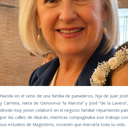
Nacida en el seno de una familia de panaderos, hija de Juan José
y Carmina, nieta de Genoveva “la Marota” y José “de la Lavera”,
desde muy joven colaboró en el negocio familiar repartiendo pan
por las calles de Abarán, mientras compaginaba ese trabajo con
sus estudios de Magisterio, vocación que marcaría toda su vida.