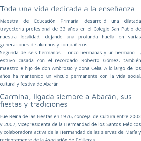
Toda una vida dedicada a la enseñanza
Maestra de Educación Primaria, desarrolló una dilatada
trayectoria profesional de 33 años en el Colegio San Pablo de
nuestra localidad, dejando una profunda huella en varias
generaciones de alumnos y compañeros.
Segunda de seis hermanos —cinco hermanas y un hermano—,
estuvo casada con el recordado Roberto Gómez, también
maestro e hijo de don Ambrosio y doña Celia. A lo largo de los
años ha mantenido un vínculo permanente con la vida social,
cultural y festiva de Abarán.
Carmina, ligada siempre a Abarán, sus
fiestas y tradiciones
Fue Reina de las Fiestas en 1976, concejal de Cultura entre 2003
y 2007, vicepresidenta de la Hermandad de los Santos Médicos
y colaboradora activa de la Hermandad de las siervas de María y
recientemente de la Asociación de Bolilleras.