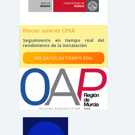
Placas solares CIMA
Seguimiento en tiempo real del
rendimiento de la instalación
VER DATOS EN TIEMPO REAL