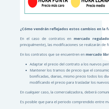
¿Cómo vendrán reflejados estos cambios en la fa
En el caso de contratos en
mercado regulado
principalmente), las modificaciones se realizarán de
En los contratos que se encuentren en
mercado lib
Adaptar el precio del contrato a los nuevos per
Mantener los tramos de precio que el consumid
bonificadas, diarias, mismo precio todos los día
modificando el precio para trasladar los nuev
En cualquier caso, la comercializadora, deberá comunic
Es posible que para el periodo comprendido entre ma