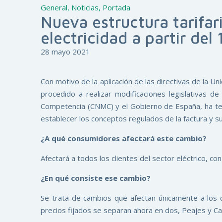
General
,
Noticias
,
Portada
Nueva estructura tarifa
electricidad a partir del
28 mayo 2021
Con motivo de la aplicación de las directivas de la U
procedido a realizar modificaciones legislativas d
Competencia (CNMC) y el Gobierno de España, ha ten
establecer los conceptos regulados de la factura y s
¿A qué consumidores afectará este cambio?
Afectará a todos los clientes del sector eléctrico, c
¿En qué consiste ese cambio?
Se trata de cambios que afectan únicamente a los 
precios fijados se separan ahora en dos, Peajes y Ca