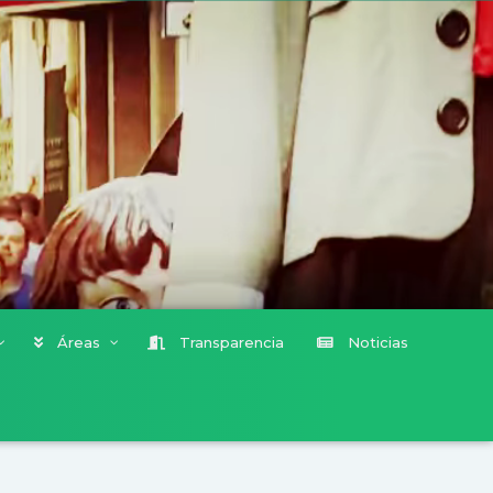
Áreas
Transparencia
Noticias