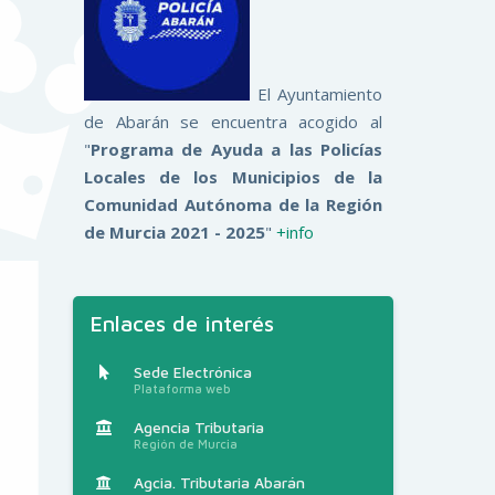
El Ayuntamiento
de Abarán se encuentra acogido al
"
Programa de Ayuda a las Policías
Locales de los Municipios de la
Comunidad Autónoma de la Región
de Murcia 2021 - 2025
"
+info
Enlaces de interés
Sede Electrónica
Plataforma web
Agencia Tributaria
Región de Murcia
Agcia. Tributaria Abarán