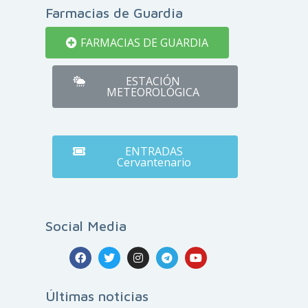
Farmacias de Guardia
FARMACIAS DE GUARDIA
ESTACIÓN
METEOROLÓGICA
ENTRADAS
Cervantenario
Social Media
Últimas noticias