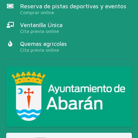
Reserva de pistas deportivas y eventos
Comprar online
Ventanilla Única
Cita previa online
Quemas agrícolas
Cita previa online