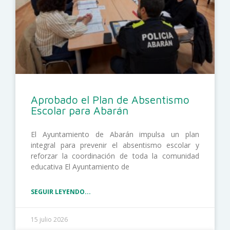
Aprobado el Plan de Absentismo
Escolar para Abarán
El Ayuntamiento de Abarán impulsa un plan
integral para prevenir el absentismo escolar y
reforzar la coordinación de toda la comunidad
educativa El Ayuntamiento de
SEGUIR LEYENDO...
15 julio 2026