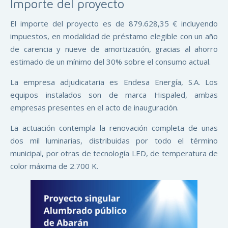
Importe del proyecto
El importe del proyecto es de 879.628,35 € incluyendo
impuestos, en modalidad de préstamo elegible con un año
de carencia y nueve de amortización, gracias al ahorro
estimado de un mínimo del 30% sobre el consumo actual.
La empresa adjudicataria es Endesa Energía, S.A. Los
equipos instalados son de marca Hispaled, ambas
empresas presentes en el acto de inauguración.
La actuación contempla la renovación completa de unas
dos mil luminarias, distribuidas por todo el término
municipal, por otras de tecnología LED, de temperatura de
color máxima de 2.700 K.