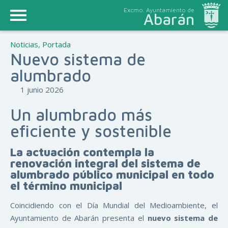
Excmo. Ayuntamiento de
Abarán
Noticias
,
Portada
Nuevo sistema de
alumbrado
1 junio 2026
Un alumbrado más
eficiente y sostenible
La actuación contempla la
renovación integral del sistema de
alumbrado público municipal en todo
el término municipal
Coincidiendo con el Día Mundial del Medioambiente, el
Ayuntamiento de Abarán presenta el
nuevo sistema de