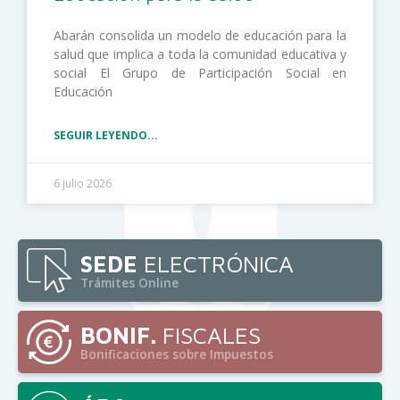
Abarán consolida un modelo de educación para la
salud que implica a toda la comunidad educativa y
social El Grupo de Participación Social en
Educación
SEGUIR LEYENDO...
6 julio 2026
SEDE
ELECTRÓNICA
Trámites Online
BONIF.
FISCALES
Bonificaciones sobre Impuestos