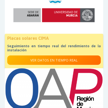
Placas solares CIMA
Seguimiento en tiempo real del rendimiento de la
instalación
VER DATOS EN TIEMPO REAL