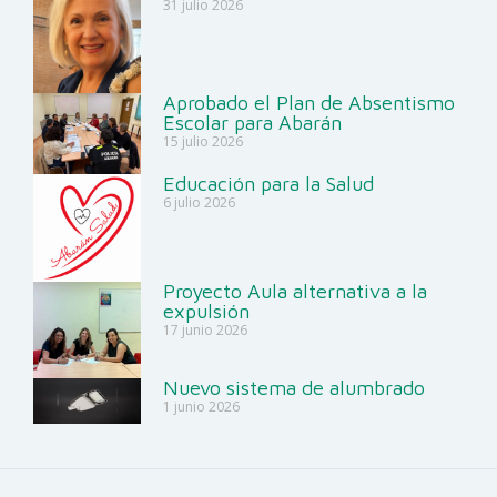
31 julio 2026
Aprobado el Plan de Absentismo
Escolar para Abarán
15 julio 2026
Educación para la Salud
6 julio 2026
Proyecto Aula alternativa a la
expulsión
17 junio 2026
Nuevo sistema de alumbrado
1 junio 2026