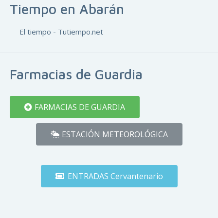
Tiempo en Abarán
El tiempo - Tutiempo.net
Farmacias de Guardia
FARMACIAS DE GUARDIA
ESTACIÓN METEOROLÓGICA
ENTRADAS Cervantenario