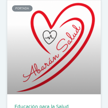
PORTADA
Educación para la Salud