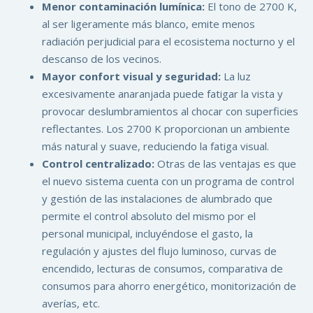
Menor contaminación lumínica:
El tono de 2700 K,
al ser ligeramente más blanco, emite menos
radiación perjudicial para el ecosistema nocturno y el
descanso de los vecinos.
Mayor confort visual y seguridad:
La luz
excesivamente anaranjada puede fatigar la vista y
provocar deslumbramientos al chocar con superficies
reflectantes. Los 2700 K proporcionan un ambiente
más natural y suave, reduciendo la fatiga visual.
Control centralizado:
Otras de las ventajas es que
el nuevo sistema cuenta con un programa de control
y gestión de las instalaciones de alumbrado que
permite el control absoluto del mismo por el
personal municipal, incluyéndose el gasto, la
regulación y ajustes del flujo luminoso, curvas de
encendido, lecturas de consumos, comparativa de
consumos para ahorro energético, monitorización de
averías, etc.