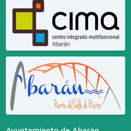
Ayuntamiento de Abarán