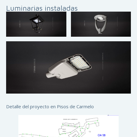
Luminarias instaladas
Detalle del proyecto en Pisos de Carmelo