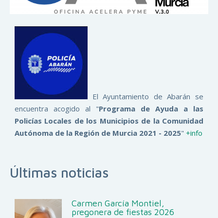
El Ayuntamiento de Abarán se
encuentra acogido al "
Programa de Ayuda a las
Policías Locales de los Municipios de la Comunidad
Autónoma de la Región de Murcia 2021 - 2025
"
+info
Últimas noticias
Carmen García Montiel,
pregonera de fiestas 2026