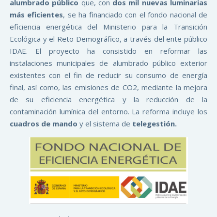
alumbrado público
que, con
dos mil nuevas luminarias
más eficientes
, se ha financiado con el fondo nacional de
eficiencia energética del Ministerio para la Transición
Ecológica y el Reto Demográfico, a través del ente público
IDAE. El proyecto ha consistido en reformar las
instalaciones municipales de alumbrado público exterior
existentes con el fin de reducir su consumo de energía
final, así como, las emisiones de CO2, mediante la mejora
de su eficiencia energética y la reducción de la
contaminación lumínica del entorno. La reforma incluye los
cuadros de mando
y el sistema de
telegestión.