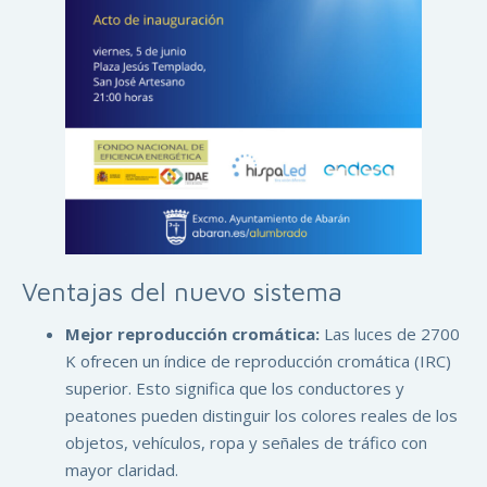
Ventajas del nuevo sistema
Mejor reproducción cromática:
Las luces de 2700
K ofrecen un índice de reproducción cromática (IRC)
superior. Esto significa que los conductores y
peatones pueden distinguir los colores reales de los
objetos, vehículos, ropa y señales de tráfico con
mayor claridad.