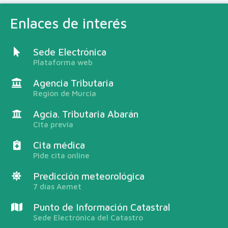
Enlaces de interés
Sede Electrónica
Plataforma web
Agencia Tributaria
Región de Murcia
Agcia. Tributaria Abarán
Cita previa
Cita médica
Pide cita online
Predicción meteorológica
7 días Aemet
Punto de Información Catastral
Sede Electrónica del Catastro