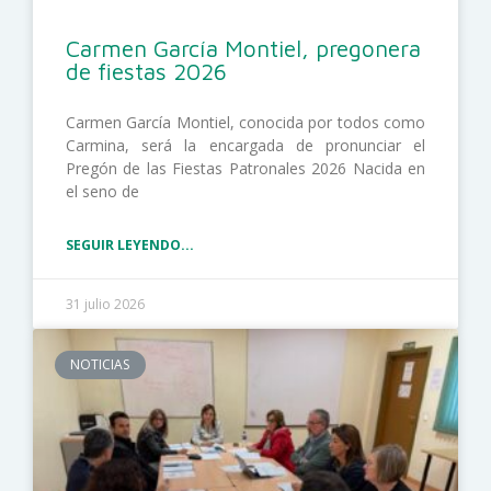
Carmen García Montiel, pregonera
de fiestas 2026
Carmen García Montiel, conocida por todos como
Carmina, será la encargada de pronunciar el
Pregón de las Fiestas Patronales 2026 Nacida en
el seno de
SEGUIR LEYENDO...
31 julio 2026
NOTICIAS