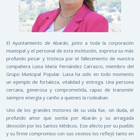
El Ayuntamiento de Abarán, junto a toda la corporación
municipal y el personal de esta institución, expresa su más
profundo pesar y tristeza por el fallecimiento de nuestra
compañera Luisa María Fernández Carrasco, miembro del
Grupo Municipal Popular. Luisa ha sido en todo momento
un ejemplo de fortaleza, vitalidad y entrega. Una persona
cercana, generosa y comprometida, capaz de transmitir
siempre energía y cariño a quienes la rodeaban.
Uno de los grandes motores de su vida fue, sin duda, el
profundo amor que sentía por Abarán y su arraigada
devoción por los Santos Médicos. Ese afecto por su pueblo
y su firme compromiso con sus vecinos los reflejó tanto en