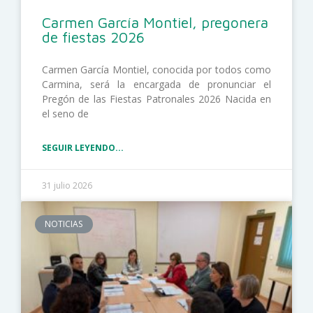
Carmen García Montiel, pregonera
de fiestas 2026
Carmen García Montiel, conocida por todos como
Carmina, será la encargada de pronunciar el
Pregón de las Fiestas Patronales 2026 Nacida en
el seno de
SEGUIR LEYENDO...
31 julio 2026
NOTICIAS