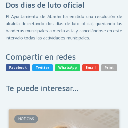
Dos días de luto oficial
El Ayuntamiento de Abarán ha emitido una resolución de
alcaldía decretando dos días de luto oficial, quedando las
banderas municipales a media asta y cancelándose en este
intervalo todas las actividades municipales.
Compartir en redes
Facebook
Twitter
WhatsApp
Email
Print
Te puede interesar...
NOTICIAS