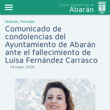
Excmo. Ayuntamiento de
Abarán
Noticias
,
Portada
Comunicado de
condolencias del
Ayuntamiento de Abarán
ante el fallecimiento de
Luisa Fernández Carrasco
18 mayo 2026