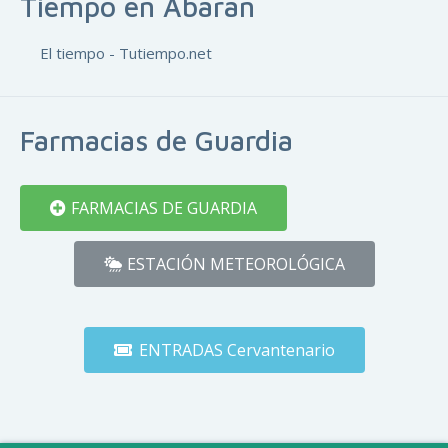
Tiempo en Abarán
El tiempo - Tutiempo.net
Farmacias de Guardia
FARMACIAS DE GUARDIA
ESTACIÓN METEOROLÓGICA
ENTRADAS Cervantenario