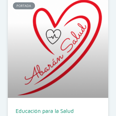
PORTADA
Educación para la Salud