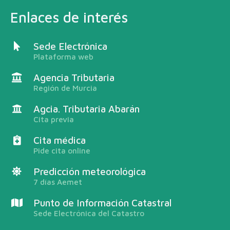
Enlaces de interés
Sede Electrónica
Plataforma web
Agencia Tributaria
Región de Murcia
Agcia. Tributaria Abarán
Cita previa
Cita médica
Pide cita online
Predicción meteorológica
7 días Aemet
Punto de Información Catastral
Sede Electrónica del Catastro