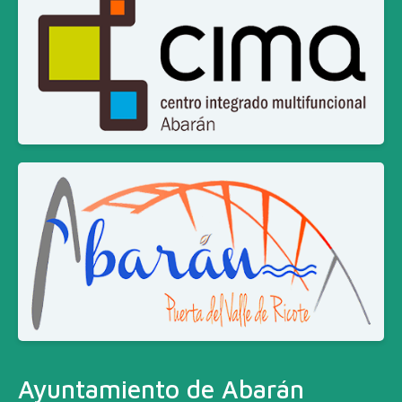
Ayuntamiento de Abarán