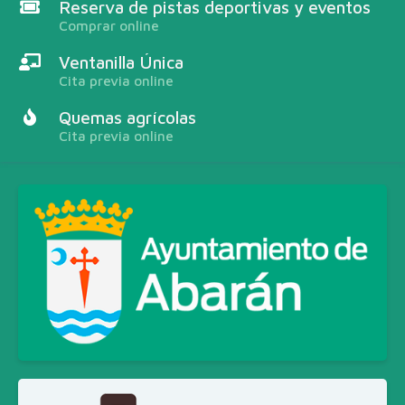
Reserva de pistas deportivas y eventos
Comprar online
Ventanilla Única
Cita previa online
Quemas agrícolas
Cita previa online