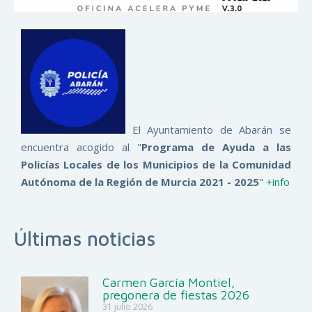
El Ayuntamiento de Abarán se
encuentra acogido al "
Programa de Ayuda a las
Policías Locales de los Municipios de la Comunidad
Autónoma de la Región de Murcia 2021 - 2025
"
+info
Últimas noticias
Carmen García Montiel,
pregonera de fiestas 2026
31 julio 2026