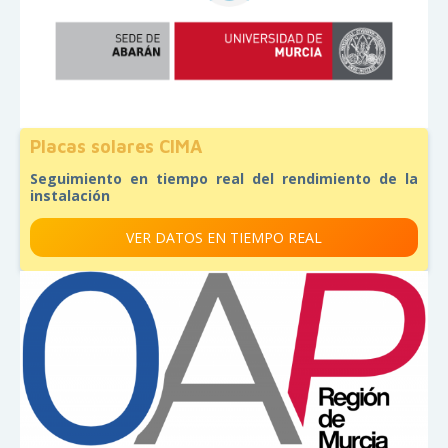
Placas solares CIMA
Seguimiento en tiempo real del rendimiento de la
instalación
VER DATOS EN TIEMPO REAL