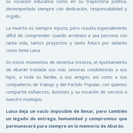
su vocación educativa como en su trayectoria política,
desempeñada siempre con dedicación, responsabilidad y
orgullo.
La muerte es siempre injusta, pero resulta especialmente
difícil de comprender cuando arrebata a una persona con
tanta vida, tantos proyectos y tanto futuro por delante
como tenía Luisa.
En estos momentos de inmensa tristeza, el Ayuntamiento
de Abarán traslada sus más sinceras condolencias a sus
hijos, a toda su familia, a sus amigos, así como a sus
compañeros de trabajo y del Partido Popular, con quienes
compartió esfuerzos, ilusiones y su vocación de servicio a
nuestro municipio.
Luisa deja un vacío imposible de llenar, pero también
un legado de entrega, humanidad y compromiso que
permanecerá para siempre en la memoria de Abarán.