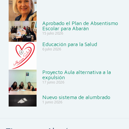
Aprobado el Plan de Absentismo
Escolar para Abarán
15 julio 2026
Educación para la Salud
6 julio 2026
Proyecto Aula alternativa a la
expulsión
17 junio 2026
Nuevo sistema de alumbrado
1 junio 2026