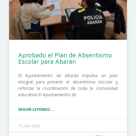
Aprobado el Plan de Absentismo
Escolar para Abarán
El Ayuntamiento de Abarán impulsa un plan
integral para prevenir el absentismo escolar y
reforzar la coordinación de toda la comunidad
educativa El Ayuntamiento de
SEGUIR LEYENDO...
15 julio 2026