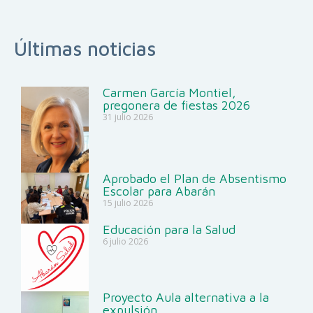
Últimas noticias
Carmen García Montiel,
pregonera de fiestas 2026
31 julio 2026
Aprobado el Plan de Absentismo
Escolar para Abarán
15 julio 2026
Educación para la Salud
6 julio 2026
Proyecto Aula alternativa a la
expulsión