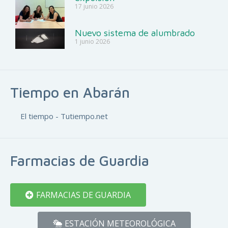
17 junio 2026
Nuevo sistema de alumbrado
1 junio 2026
Tiempo en Abarán
El tiempo - Tutiempo.net
Farmacias de Guardia
FARMACIAS DE GUARDIA
ESTACIÓN METEOROLÓGICA