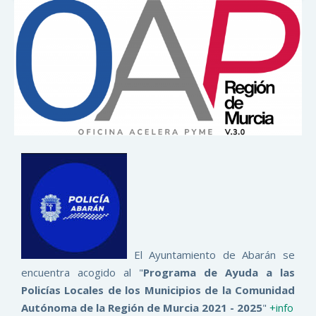
El Ayuntamiento de Abarán se
encuentra acogido al "
Programa de Ayuda a las
Policías Locales de los Municipios de la Comunidad
Autónoma de la Región de Murcia 2021 - 2025
"
+info