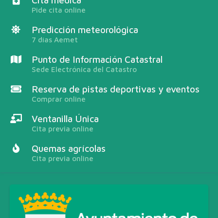
Pide cita online
Predicción meteorológica
7 días Aemet
Punto de Información Catastral
Sede Electrónica del Catastro
Reserva de pistas deportivas y eventos
Comprar online
Ventanilla Única
Cita previa online
Quemas agrícolas
Cita previa online