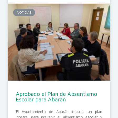
NOTICIAS
Aprobado el Plan de Absentismo
Escolar para Abarán
El Ayuntamiento de Abarán impulsa un plan
integral para prevenir el absentismo escolar y