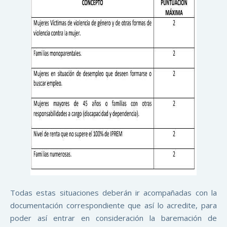
Todas estas situaciones deberán ir acompañadas con la
documentación correspondiente que así lo acredite, para
poder así entrar en consideración la baremación de