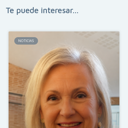
Te puede interesar...
NOTICIAS