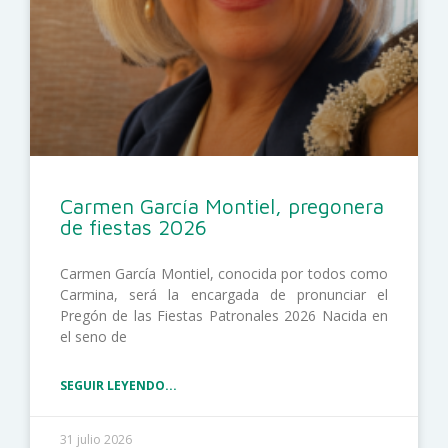
Carmen García Montiel, pregonera
de fiestas 2026
Carmen García Montiel, conocida por todos como
Carmina, será la encargada de pronunciar el
Pregón de las Fiestas Patronales 2026 Nacida en
el seno de
SEGUIR LEYENDO...
31 julio 2026