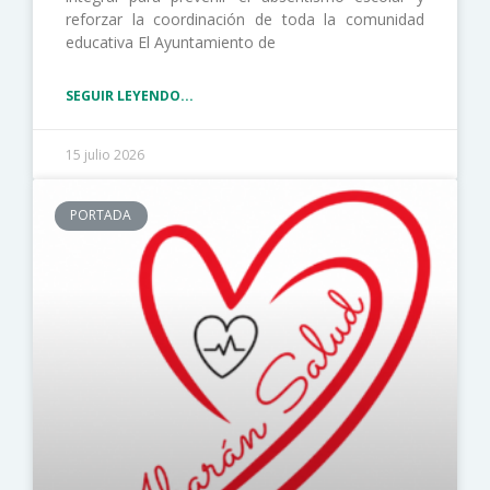
reforzar la coordinación de toda la comunidad
educativa El Ayuntamiento de
SEGUIR LEYENDO...
15 julio 2026
PORTADA