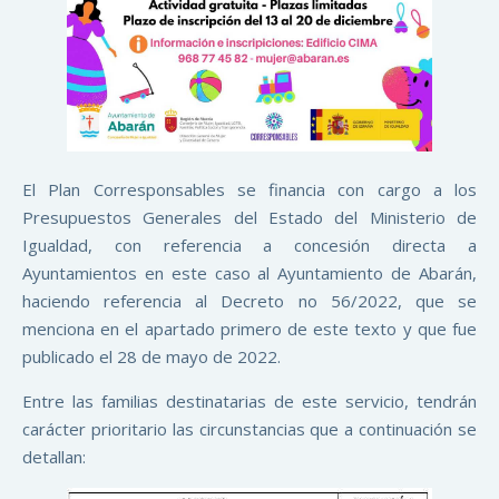
El Plan Corresponsables se financia con cargo a los
Presupuestos Generales del Estado del Ministerio de
Igualdad, con referencia a concesión directa a
Ayuntamientos en este caso al Ayuntamiento de Abarán,
haciendo referencia al Decreto no 56/2022, que se
menciona en el apartado primero de este texto y que fue
publicado el 28 de mayo de 2022.
Entre las familias destinatarias de este servicio, tendrán
carácter prioritario las circunstancias que a continuación se
detallan: