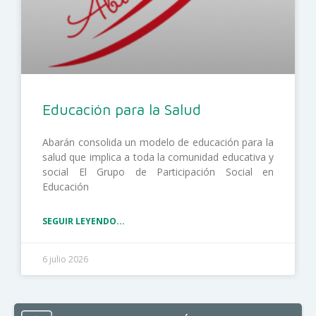
Educación para la Salud
Abarán consolida un modelo de educación para la
salud que implica a toda la comunidad educativa y
social El Grupo de Participación Social en
Educación
SEGUIR LEYENDO...
6 julio 2026