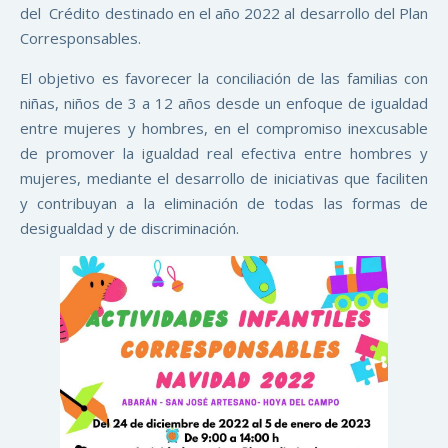
del Crédito destinado en el año 2022 al desarrollo del Plan
Corresponsables.
El objetivo es favorecer la conciliación de las familias con
niñas, niños de 3 a 12 años desde un enfoque de igualdad
entre mujeres y hombres, en el compromiso inexcusable
de promover la igualdad real efectiva entre hombres y
mujeres, mediante el desarrollo de iniciativas que faciliten
y contribuyan a la eliminación de todas las formas de
desigualdad y de discriminación.