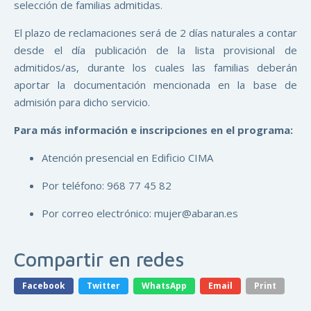
selección de familias admitidas.
El plazo de reclamaciones será de 2 días naturales a contar
desde el día publicación de la lista provisional de
admitidos/as, durante los cuales las familias deberán
aportar la documentación mencionada en la base de
admisión para dicho servicio.
Para más información e inscripciones en el programa:
Atención presencial en Edificio CIMA
Por teléfono: 968 77 45 82
Por correo electrónico: mujer@abaran.es
Compartir en redes
Facebook
Twitter
WhatsApp
Email
Print