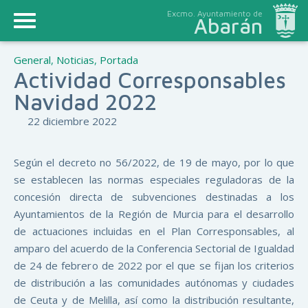
Excmo. Ayuntamiento de
Abarán
General
,
Noticias
,
Portada
Actividad Corresponsables
Navidad 2022
22 diciembre 2022
Según el decreto no 56/2022, de 19 de mayo, por lo que
se establecen las normas especiales reguladoras de la
concesión directa de subvenciones destinadas a los
Ayuntamientos de la Región de Murcia para el desarrollo
de actuaciones incluidas en el Plan Corresponsables, al
amparo del acuerdo de la Conferencia Sectorial de Igualdad
de 24 de febrero de 2022 por el que se fijan los criterios
de distribución a las comunidades autónomas y ciudades
de Ceuta y de Melilla, así como la distribución resultante,