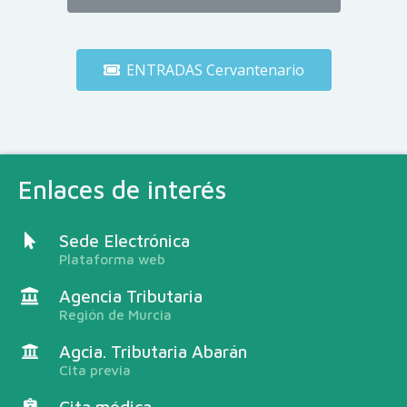
ENTRADAS Cervantenario
Enlaces de interés
Sede Electrónica
Plataforma web
Agencia Tributaria
Región de Murcia
Agcia. Tributaria Abarán
Cita previa
Cita médica