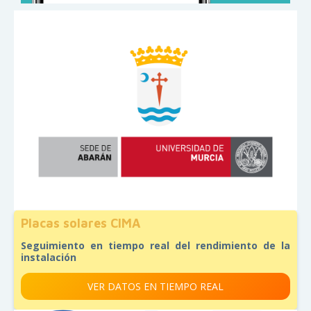
Placas solares CIMA
Seguimiento en tiempo real del rendimiento de la
instalación
VER DATOS EN TIEMPO REAL