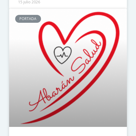
15 julio 2026
PORTADA