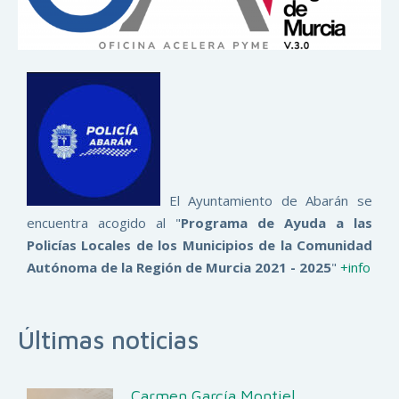
El Ayuntamiento de Abarán se
encuentra acogido al "
Programa de Ayuda a las
Policías Locales de los Municipios de la Comunidad
Autónoma de la Región de Murcia 2021 - 2025
"
+info
Últimas noticias
Carmen García Montiel,