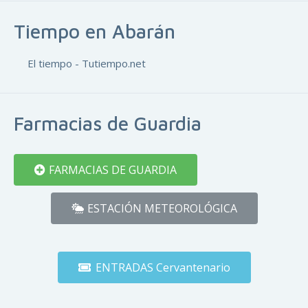
Tiempo en Abarán
El tiempo - Tutiempo.net
Farmacias de Guardia
FARMACIAS DE GUARDIA
ESTACIÓN METEOROLÓGICA
ENTRADAS Cervantenario