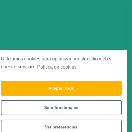
Utilizamos cookies para optimizar nuestro sitio web y
Legal
nuestro servicio.
Política de cookies
Aviso Legal
Política de Privacidad
Política de Cookies
Aceptar todo
Social Media
Solo funcionales
Ver preferencias