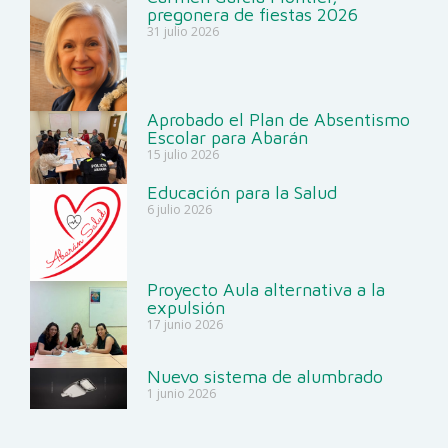
pregonera de fiestas 2026
31 julio 2026
Aprobado el Plan de Absentismo
Escolar para Abarán
15 julio 2026
Educación para la Salud
6 julio 2026
Proyecto Aula alternativa a la
expulsión
17 junio 2026
Nuevo sistema de alumbrado
1 junio 2026