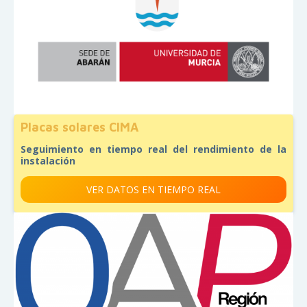
Placas solares CIMA
Seguimiento en tiempo real del rendimiento de la
instalación
VER DATOS EN TIEMPO REAL