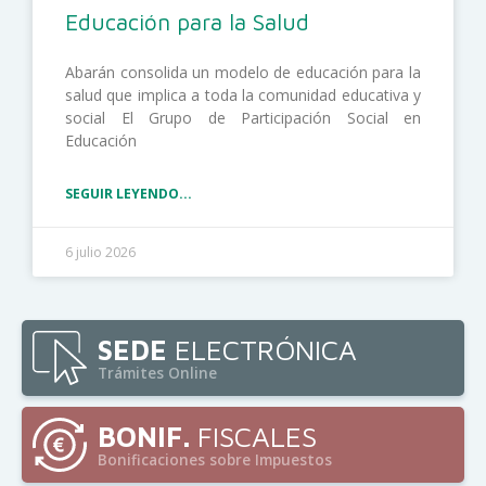
Educación para la Salud
Abarán consolida un modelo de educación para la
salud que implica a toda la comunidad educativa y
social El Grupo de Participación Social en
Educación
SEGUIR LEYENDO...
6 julio 2026
SEDE
ELECTRÓNICA
Trámites Online
BONIF.
FISCALES
Bonificaciones sobre Impuestos