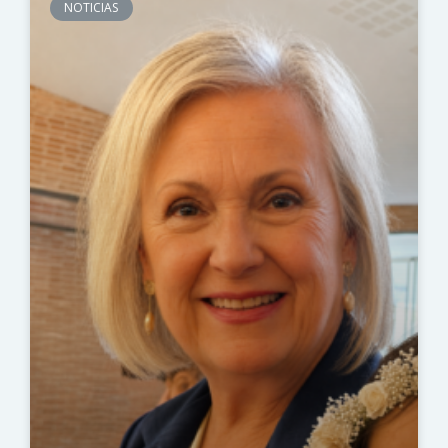
NOTICIAS