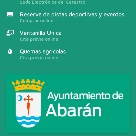
Sede Electrónica del Catastro
Reserva de pistas deportivas y eventos
Comprar online
Ventanilla Única
Cita previa online
Quemas agrícolas
Cita previa online