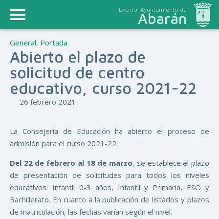
Excmo. Ayuntamiento de
Abarán
General
,
Portada
Abierto el plazo de
solicitud de centro
educativo, curso 2021-22
26 febrero 2021
La Consejería de Educación ha abierto el proceso de
admisión para el curso 2021-22.
Del 22 de febrero al 18 de marzo
, se establece el plazo
de presentación de solicitudes para todos los niveles
educativos: Infantil 0-3 años, Infantil y Primaria, ESO y
Bachillerato. En cuanto a la publicación de listados y plazos
de matriculación, las fechas varían según el nivel.