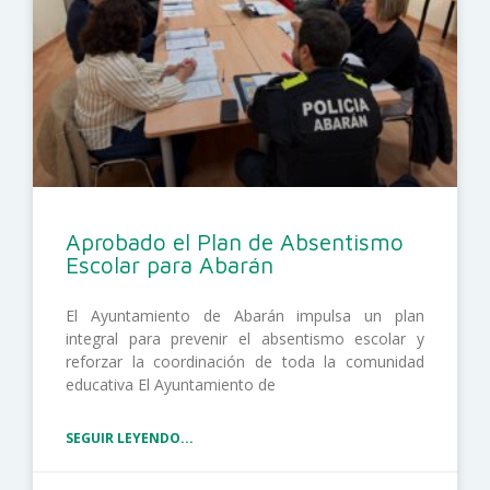
Aprobado el Plan de Absentismo
Escolar para Abarán
El Ayuntamiento de Abarán impulsa un plan
integral para prevenir el absentismo escolar y
reforzar la coordinación de toda la comunidad
educativa El Ayuntamiento de
SEGUIR LEYENDO...