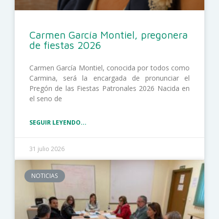
Carmen García Montiel, pregonera
de fiestas 2026
Carmen García Montiel, conocida por todos como
Carmina, será la encargada de pronunciar el
Pregón de las Fiestas Patronales 2026 Nacida en
el seno de
SEGUIR LEYENDO...
31 julio 2026
NOTICIAS