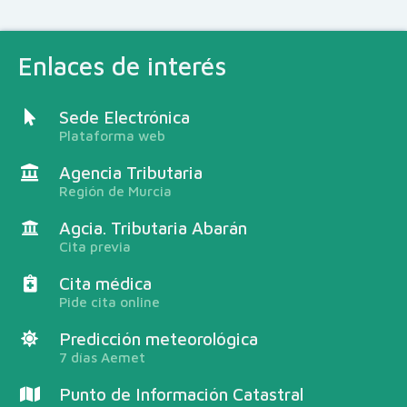
Enlaces de interés
Sede Electrónica
Plataforma web
Agencia Tributaria
Región de Murcia
Agcia. Tributaria Abarán
Cita previa
Cita médica
Pide cita online
Predicción meteorológica
7 días Aemet
Punto de Información Catastral