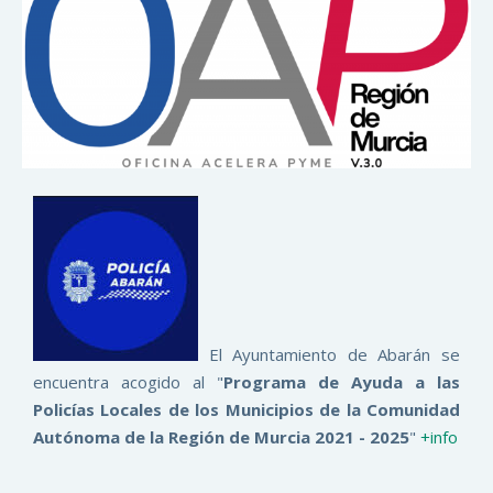
El Ayuntamiento de Abarán se
encuentra acogido al "
Programa de Ayuda a las
Policías Locales de los Municipios de la Comunidad
Autónoma de la Región de Murcia 2021 - 2025
"
+info