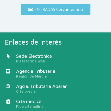
ENTRADAS Cervantenario
Enlaces de interés
Sede Electrónica
Plataforma web
Agencia Tributaria
Región de Murcia
Agcia. Tributaria Abarán
Cita previa
Cita médica
Pide cita online