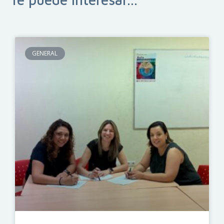
GENERAL