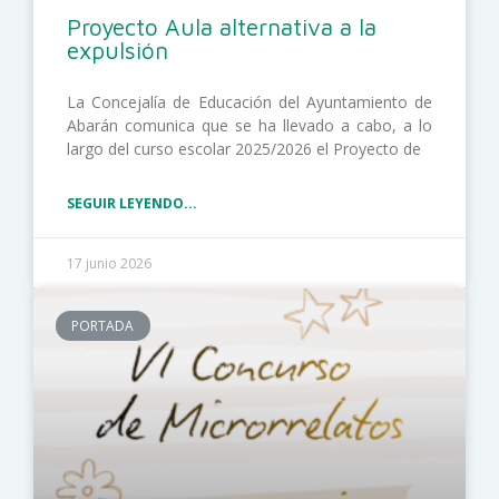
Proyecto Aula alternativa a la
expulsión
La Concejalía de Educación del Ayuntamiento de
Abarán comunica que se ha llevado a cabo, a lo
largo del curso escolar 2025/2026 el Proyecto de
SEGUIR LEYENDO...
17 junio 2026
PORTADA