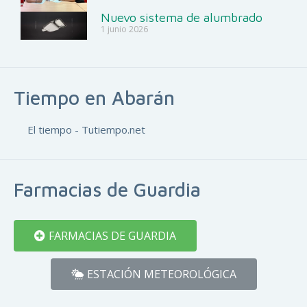
Nuevo sistema de alumbrado
1 junio 2026
Tiempo en Abarán
El tiempo - Tutiempo.net
Farmacias de Guardia
FARMACIAS DE GUARDIA
ESTACIÓN METEOROLÓGICA