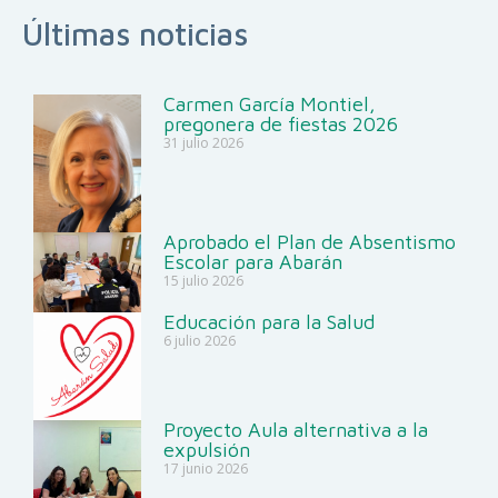
Últimas noticias
Carmen García Montiel,
pregonera de fiestas 2026
31 julio 2026
Aprobado el Plan de Absentismo
Escolar para Abarán
15 julio 2026
Educación para la Salud
6 julio 2026
Proyecto Aula alternativa a la
expulsión
17 junio 2026