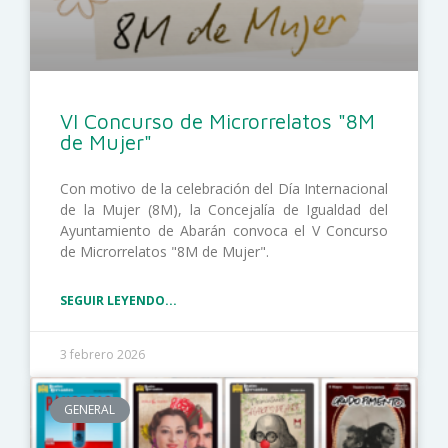
VI Concurso de Microrrelatos "8M
de Mujer"
Con motivo de la celebración del Día Internacional
de la Mujer (8M), la Concejalía de Igualdad del
Ayuntamiento de Abarán convoca el V Concurso
de Microrrelatos "8M de Mujer".
SEGUIR LEYENDO...
3 febrero 2026
GENERAL