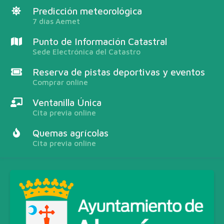
Predicción meteorológica
7 días Aemet
Punto de Información Catastral
Sede Electrónica del Catastro
Reserva de pistas deportivas y eventos
Comprar online
Ventanilla Única
Cita previa online
Quemas agrícolas
Cita previa online