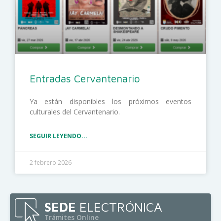
Entradas Cervantenario
Ya están disponibles los próximos eventos
culturales del Cervantenario.
SEGUIR LEYENDO...
2 febrero 2026
SEDE
ELECTRÓNICA
Trámites Online