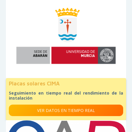
Placas solares CIMA
Seguimiento en tiempo real del rendimiento de la
instalación
VER DATOS EN TIEMPO REAL