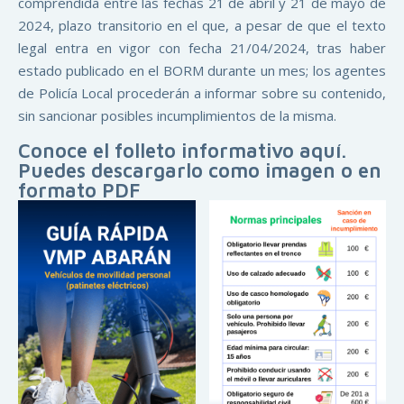
comprendida entre las fechas 21 de abril y 21 de mayo de
2024, plazo transitorio en el que, a pesar de que el texto
legal entra en vigor con fecha 21/04/2024, tras haber
estado publicado en el BORM durante un mes; los agentes
de Policía Local procederán a informar sobre su contenido,
sin sancionar posibles incumplimientos de la misma.
Conoce el folleto informativo aquí.
Puedes descargarlo como imagen o en
formato PDF