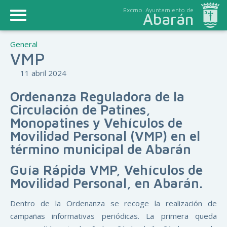
Excmo. Ayuntamiento de
Abarán
General
VMP
11 abril 2024
Ordenanza Reguladora de la
Circulación de Patines,
Monopatines y Vehículos de
Movilidad Personal (VMP) en el
término municipal de Abarán
Guía Rápida VMP, Vehículos de
Movilidad Personal, en Abarán.
Dentro de la Ordenanza se recoge la realización de
campañas informativas periódicas. La primera queda