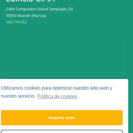
Calle Compositor David Templado, 54
30550 Abarán (Murcia)
968 774 582
Utilizamos cookies para optimizar nuestro sitio web y
Legal
nuestro servicio.
Política de cookies
Aviso Legal
Política de Privacidad
Política de Cookies
Aceptar todo