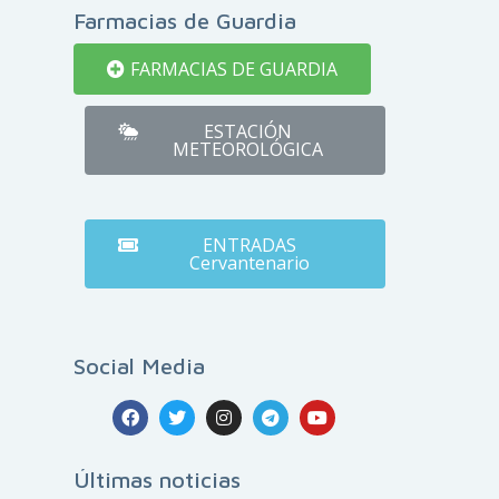
Farmacias de Guardia
FARMACIAS DE GUARDIA
ESTACIÓN
METEOROLÓGICA
ENTRADAS
Cervantenario
Social Media
Últimas noticias