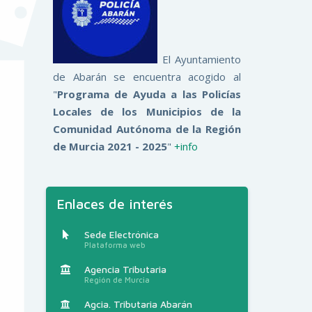
El Ayuntamiento
de Abarán se encuentra acogido al
"
Programa de Ayuda a las Policías
Locales de los Municipios de la
Comunidad Autónoma de la Región
de Murcia 2021 - 2025
"
+info
Enlaces de interés
Sede Electrónica
Plataforma web
Agencia Tributaria
Región de Murcia
Agcia. Tributaria Abarán