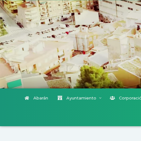
Abarán
Ayuntamiento
Corporació