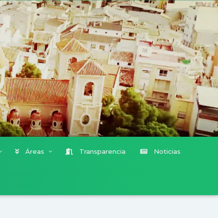
Áreas
Transparencia
Noticias