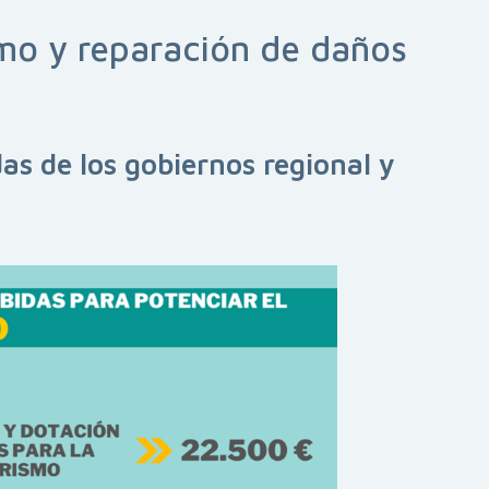
mo y reparación de daños
as de los gobiernos regional y