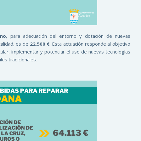
smo
, para adecuación del entorno y dotación de nuevas
calidad, es de
22.500 €
. Esta actuación responde al objetivo
icular, implementar y potenciar el uso de nuevas tecnologías
es tradicionales.