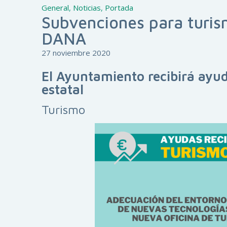
General
,
Noticias
,
Portada
Subvenciones para turis
DANA
27 noviembre 2020
El Ayuntamiento recibirá ayud
estatal
Turismo