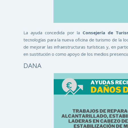
La ayuda concedida por la
Consejería de Turi
tecnologías para la nueva oficina de turismo de la lo
de mejorar las infraestructuras turísticas y, en part
en sustitución o como apoyo de los medios presencial
DANA