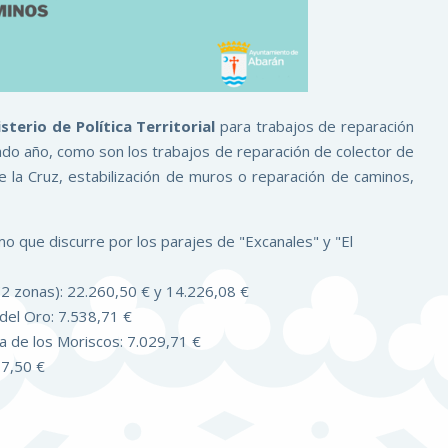
sterio de Política Territorial
para trabajos de reparación
do año, como son los trabajos de reparación de colector de
de la Cruz, estabilización de muros o reparación de caminos,
mo que discurre por los parajes de "Excanales" y "El
(2 zonas): 22.260,50 € y 14.226,08 €
 del Oro: 7.538,71 €
a de los Moriscos: 7.029,71 €
37,50 €