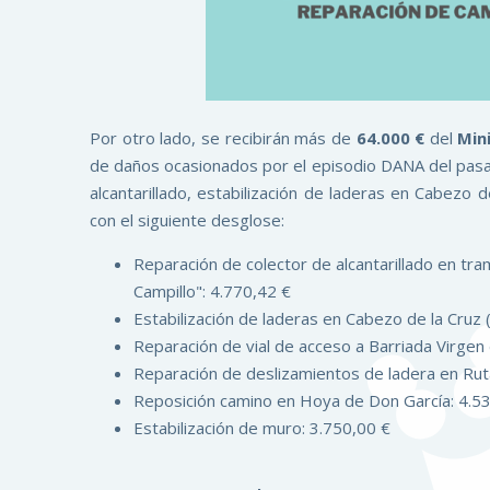
Por otro lado, se recibirán más de
64.000 €
del
Mini
de daños ocasionados por el episodio DANA del pasa
alcantarillado, estabilización de laderas en Cabezo 
con el siguiente desglose:
Reparación de colector de alcantarillado en tra
Campillo": 4.770,42 €
Estabilización de laderas en Cabezo de la Cruz 
Reparación de vial de acceso a Barriada Virgen
Reparación de deslizamientos de ladera en Rut
Reposición camino en Hoya de Don García: 4.5
Estabilización de muro: 3.750,00 €