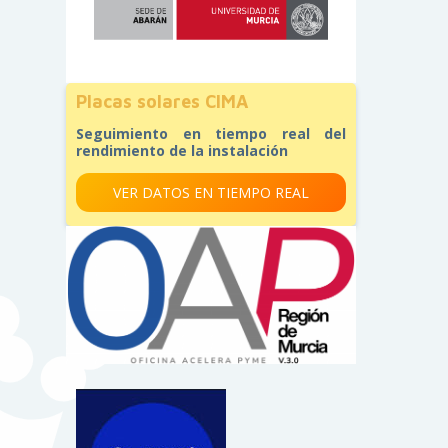
Placas solares CIMA
Seguimiento en tiempo real del
rendimiento de la instalación
VER DATOS EN TIEMPO REAL