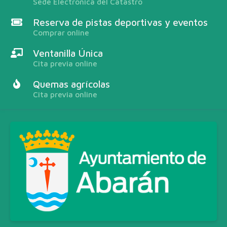
Sede Electrónica del Catastro
Reserva de pistas deportivas y eventos
Comprar online
Ventanilla Única
Cita previa online
Quemas agrícolas
Cita previa online