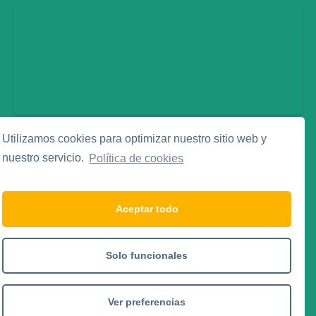
Utilizamos cookies para optimizar nuestro sitio web y
Legal
nuestro servicio.
Política de cookies
Aviso Legal
Política de Privacidad
Política de Cookies
Aceptar todo
Social Media
Solo funcionales
Ver preferencias