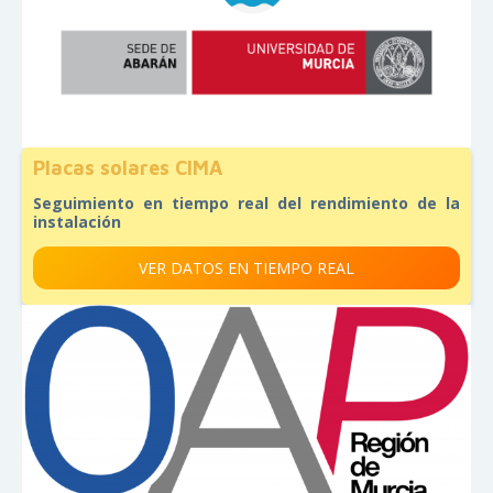
Placas solares CIMA
Seguimiento en tiempo real del rendimiento de la
instalación
VER DATOS EN TIEMPO REAL