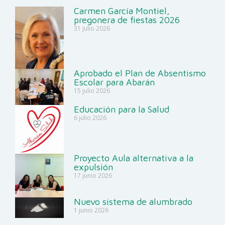
Carmen García Montiel,
pregonera de fiestas 2026
31 julio 2026
Aprobado el Plan de Absentismo
Escolar para Abarán
15 julio 2026
Educación para la Salud
6 julio 2026
Proyecto Aula alternativa a la
expulsión
17 junio 2026
Nuevo sistema de alumbrado
1 junio 2026