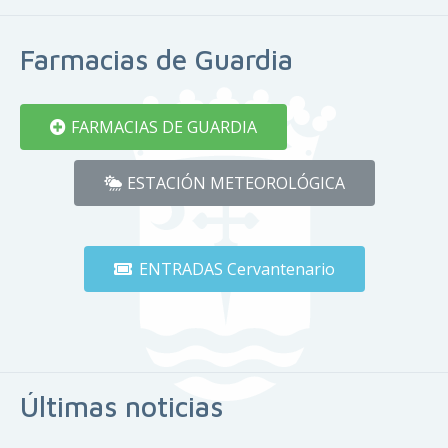
Farmacias de Guardia
FARMACIAS DE GUARDIA
ESTACIÓN METEOROLÓGICA
ENTRADAS Cervantenario
Últimas noticias