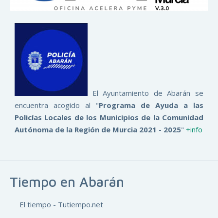
El Ayuntamiento de Abarán se
encuentra acogido al "
Programa de Ayuda a las
Policías Locales de los Municipios de la Comunidad
Autónoma de la Región de Murcia 2021 - 2025
"
+info
Tiempo en Abarán
El tiempo - Tutiempo.net