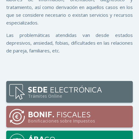
tratamiento, así como derivación en aquellos casos en los
que se considere necesario o existan servicios y recursos
especializados.
Las problemáticas atendidas van desde estados
depresivos, ansiedad, fobias, dificultades en las relaciones
de pareja, familiares, etc.
SEDE
ELECTRÓNICA
Trámites Online
BONIF.
FISCALES
Bonificaciones sobre Impuestos