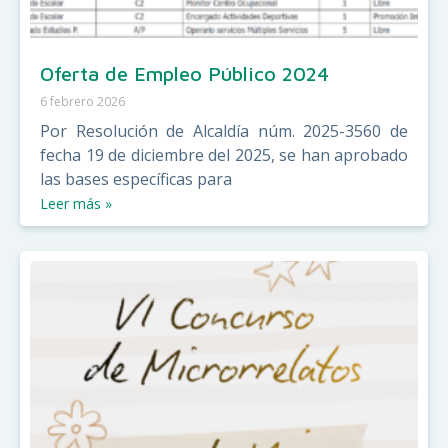
Oferta de Empleo Público 2024
6 febrero 2026
Por Resolución de Alcaldía núm. 2025-3560 de
fecha 19 de diciembre del 2025, se han aprobado
las bases específicas para
Leer más »