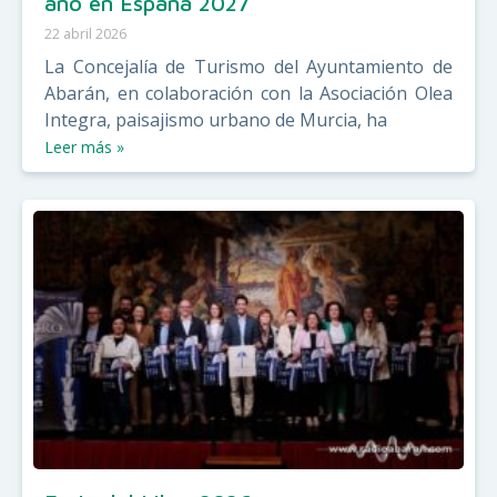
año en España 2027
22 abril 2026
La Concejalía de Turismo del Ayuntamiento de
Abarán, en colaboración con la Asociación Olea
Integra, paisajismo urbano de Murcia, ha
Leer más »