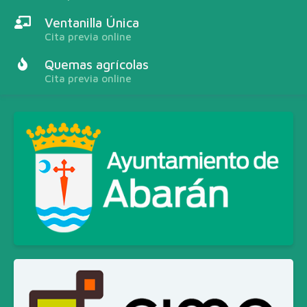
Ventanilla Única
Cita previa online
Quemas agrícolas
Cita previa online