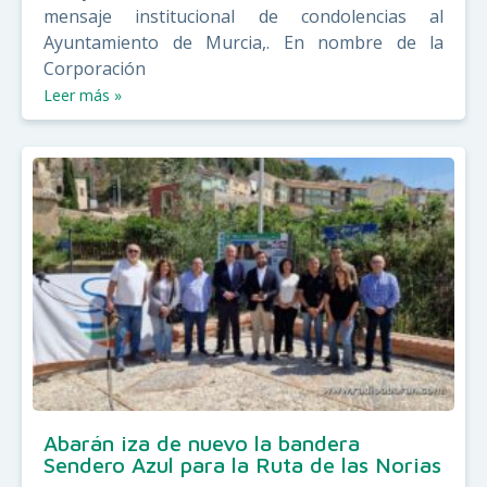
mensaje institucional de condolencias al
Ayuntamiento de Murcia,. En nombre de la
Corporación
Leer más »
Abarán iza de nuevo la bandera
Sendero Azul para la Ruta de las Norias