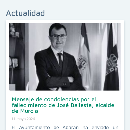
Actualidad
Mensaje de condolencias por el
fallecimiento de José Ballesta, alcalde
de Murcia
11 mayo 2026
El Ayuntamiento de Abarán ha enviado un