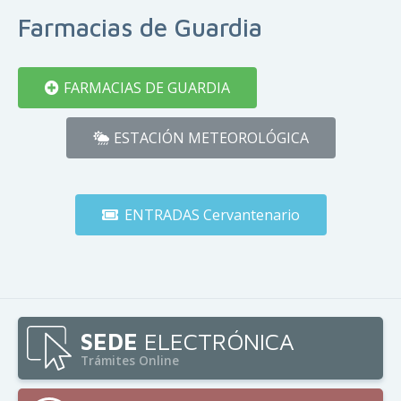
Farmacias de Guardia
FARMACIAS DE GUARDIA
ESTACIÓN METEOROLÓGICA
ENTRADAS Cervantenario
SEDE
ELECTRÓNICA
Trámites Online