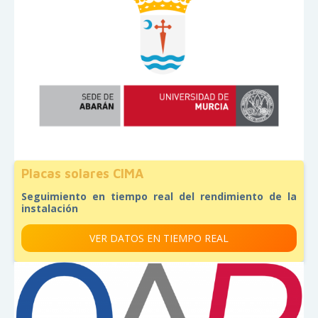
Placas solares CIMA
Seguimiento en tiempo real del rendimiento de la
instalación
VER DATOS EN TIEMPO REAL