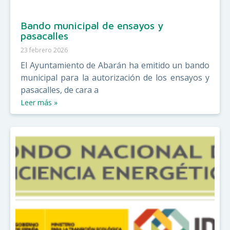
Bando municipal de ensayos y
pasacalles
23 febrero 2026
El Ayuntamiento de Abarán ha emitido un bando
municipal para la autorización de los ensayos y
pasacalles, de cara a
Leer más »