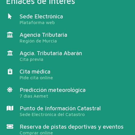
Enlaces de interés
Sede Electrónica
Plataforma web
Agencia Tributaria
Región de Murcia
Agcia. Tributaria Abarán
Cita previa
Cita médica
Pide cita online
Predicción meteorológica
7 días Aemet
Punto de Información Catastral
Sede Electrónica del Catastro
Reserva de pistas deportivas y eventos
Comprar online