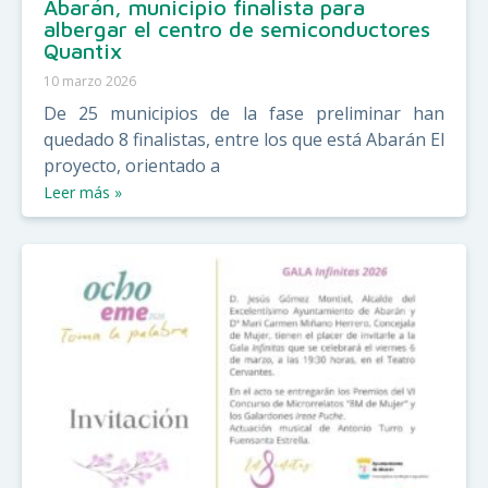
Abarán, municipio finalista para
albergar el centro de semiconductores
Quantix
10 marzo 2026
De 25 municipios de la fase preliminar han
quedado 8 finalistas, entre los que está Abarán El
proyecto, orientado a
Leer más »