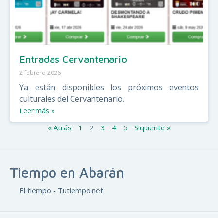
Entradas Cervantenario
2 febrero 2026
Ya están disponibles los próximos eventos
culturales del Cervantenario.
Leer más »
« Atrás
1
2
3
4
5
Siquiente »
Tiempo en Abarán
El tiempo - Tutiempo.net