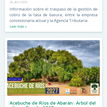
28 abril 2026
Información sobre el traspaso de la gestión de
cobro de la tasa de basura, entre la empresa
concesionaria actual y la Agencia Tributaria
Leer más »
Acebuche de Ríos de Abarán: Árbol del