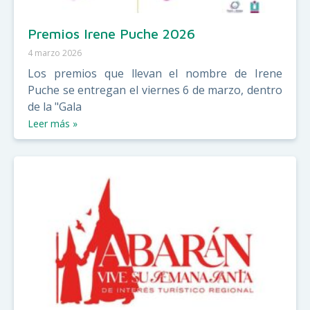
Premios Irene Puche 2026
4 marzo 2026
Los premios que llevan el nombre de Irene
Puche se entregan el viernes 6 de marzo, dentro
de la "Gala
Leer más »