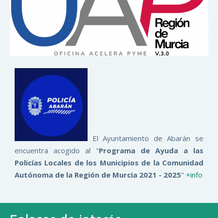
El Ayuntamiento de Abarán se
encuentra acogido al "
Programa de Ayuda a las
Policías Locales de los Municipios de la Comunidad
Autónoma de la Región de Murcia 2021 - 2025
"
+info