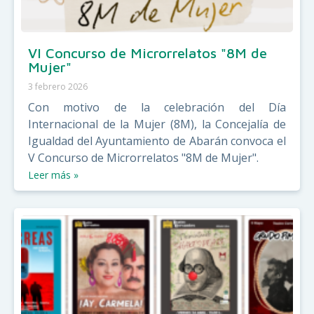
VI Concurso de Microrrelatos "8M de
Mujer"
3 febrero 2026
Con motivo de la celebración del Día
Internacional de la Mujer (8M), la Concejalía de
Igualdad del Ayuntamiento de Abarán convoca el
V Concurso de Microrrelatos "8M de Mujer".
Leer más »