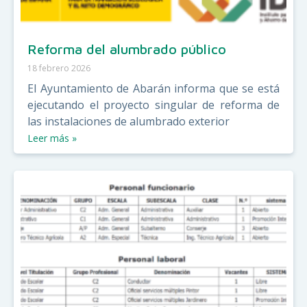
Reforma del alumbrado público
18 febrero 2026
El Ayuntamiento de Abarán informa que se está
ejecutando el proyecto singular de reforma de
las instalaciones de alumbrado exterior
Leer más »