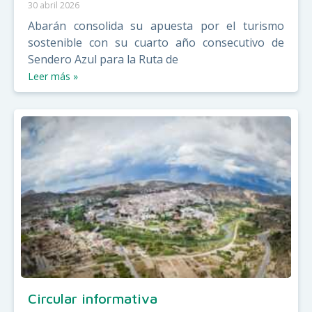
30 abril 2026
Abarán consolida su apuesta por el turismo
sostenible con su cuarto año consecutivo de
Sendero Azul para la Ruta de
Leer más »
Circular informativa