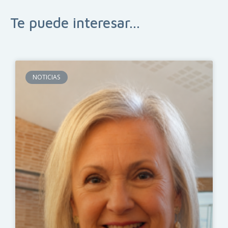
Te puede interesar...
NOTICIAS