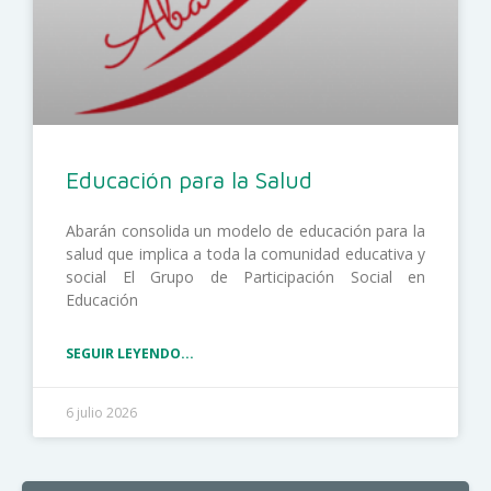
Educación para la Salud
Abarán consolida un modelo de educación para la
salud que implica a toda la comunidad educativa y
social El Grupo de Participación Social en
Educación
SEGUIR LEYENDO...
6 julio 2026