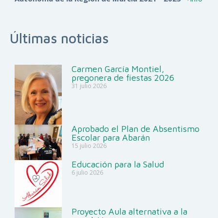
Últimas noticias
Carmen García Montiel,
pregonera de fiestas 2026
31 julio 2026
Aprobado el Plan de Absentismo
Escolar para Abarán
15 julio 2026
Educación para la Salud
6 julio 2026
Proyecto Aula alternativa a la