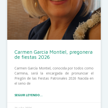
Carmen García Montiel, pregonera
de fiestas 2026
Carmen García Montiel, conocida por todos como
Carmina, será la encargada de pronunciar el
Pregón de las Fiestas Patronales 2026 Nacida en
el seno de
SEGUIR LEYENDO...