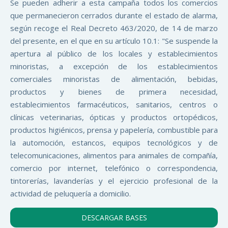
Se pueden adherir a esta campaña todos los comercios
que permanecieron cerrados durante el estado de alarma,
según recoge el Real Decreto 463/2020, de 14 de marzo
del presente, en el que en su artículo 10.1: "Se suspende la
apertura al público de los locales y establecimientos
minoristas, a excepción de los establecimientos
comerciales minoristas de alimentación, bebidas,
productos y bienes de primera necesidad,
establecimientos farmacéuticos, sanitarios, centros o
clínicas veterinarias, ópticas y productos ortopédicos,
productos higiénicos, prensa y papelería, combustible para
la automoción, estancos, equipos tecnológicos y de
telecomunicaciones, alimentos para animales de compañía,
comercio por internet, telefónico o correspondencia,
tintorerías, lavanderías y el ejercicio profesional de la
actividad de peluquería a domicilio.
DESCARGAR BASES