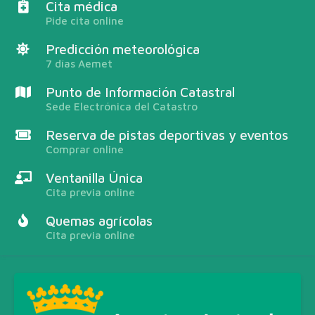
Cita médica
Pide cita online
Predicción meteorológica
7 días Aemet
Punto de Información Catastral
Sede Electrónica del Catastro
Reserva de pistas deportivas y eventos
Comprar online
Ventanilla Única
Cita previa online
Quemas agrícolas
Cita previa online