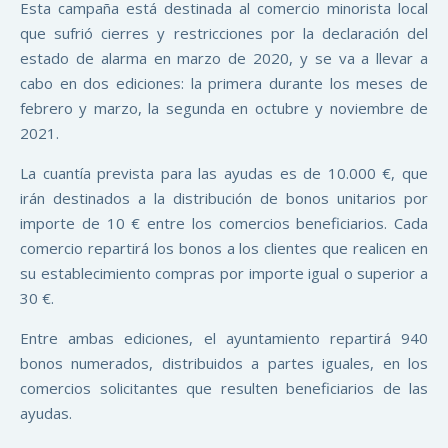
Esta campaña está destinada al comercio minorista local
que sufrió cierres y restricciones por la declaración del
estado de alarma en marzo de 2020, y se va a llevar a
cabo en dos ediciones: la primera durante los meses de
febrero y marzo, la segunda en octubre y noviembre de
2021.
La cuantía prevista para las ayudas es de 10.000 €, que
irán destinados a la distribución de bonos unitarios por
importe de 10 € entre los comercios beneficiarios. Cada
comercio repartirá los bonos a los clientes que realicen en
su establecimiento compras por importe igual o superior a
30 €.
Entre ambas ediciones, el ayuntamiento repartirá 940
bonos numerados, distribuidos a partes iguales, en los
comercios solicitantes que resulten beneficiarios de las
ayudas.