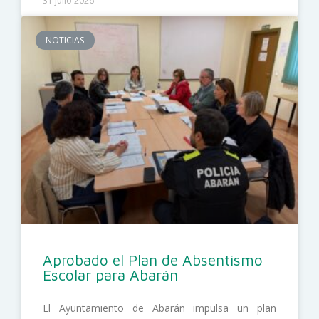
31 julio 2026
NOTICIAS
Aprobado el Plan de Absentismo
Escolar para Abarán
El Ayuntamiento de Abarán impulsa un plan