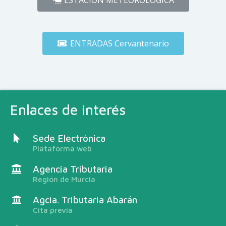
ENTRADAS Cervantenario
Enlaces de interés
Sede Electrónica
Plataforma web
Agencia Tributaria
Región de Murcia
Agcia. Tributaria Abarán
Cita previa