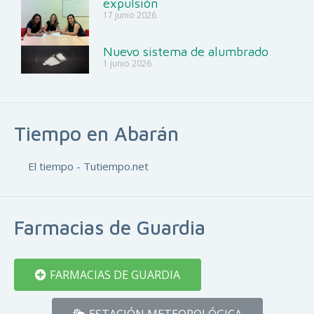
expulsión
17 junio 2026
Nuevo sistema de alumbrado
1 junio 2026
Tiempo en Abarán
El tiempo - Tutiempo.net
Farmacias de Guardia
FARMACIAS DE GUARDIA
ESTACIÓN METEOROLÓGICA