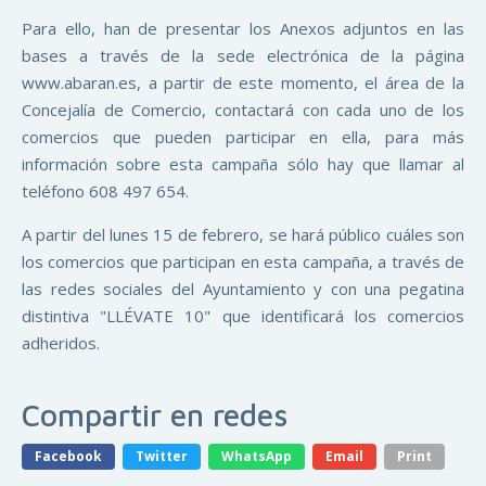
Para ello, han de presentar los Anexos adjuntos en las
bases a través de la sede electrónica de la página
www.abaran.es, a partir de este momento, el área de la
Concejalía de Comercio, contactará con cada uno de los
comercios que pueden participar en ella, para más
información sobre esta campaña sólo hay que llamar al
teléfono 608 497 654.
A partir del lunes 15 de febrero, se hará público cuáles son
los comercios que participan en esta campaña, a través de
las redes sociales del Ayuntamiento y con una pegatina
distintiva "LLÉVATE 10" que identificará los comercios
adheridos.
Compartir en redes
Facebook
Twitter
WhatsApp
Email
Print