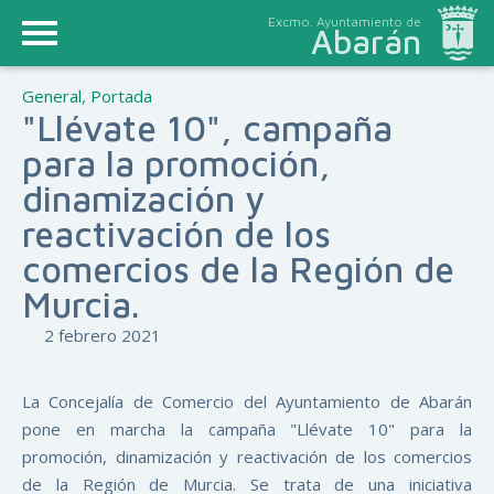
Excmo. Ayuntamiento de
Abarán
General
,
Portada
"Llévate 10", campaña
para la promoción,
dinamización y
reactivación de los
comercios de la Región de
Murcia.
2 febrero 2021
La Concejalía de Comercio del Ayuntamiento de Abarán
pone en marcha la campaña "Llévate 10" para la
promoción, dinamización y reactivación de los comercios
de la Región de Murcia. Se trata de una iniciativa