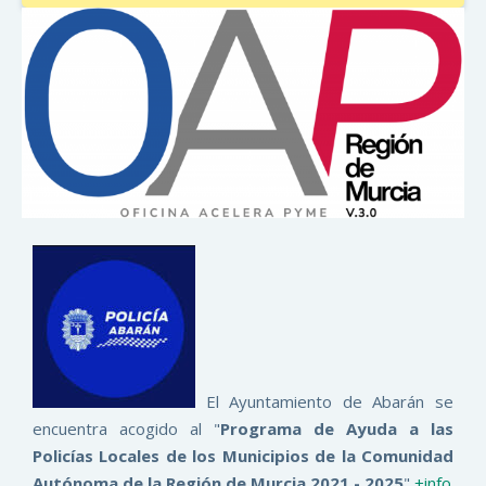
El Ayuntamiento de Abarán se
encuentra acogido al "
Programa de Ayuda a las
Policías Locales de los Municipios de la Comunidad
Autónoma de la Región de Murcia 2021 - 2025
"
+info