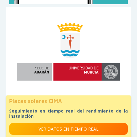
Placas solares CIMA
Seguimiento en tiempo real del rendimiento de la
instalación
VER DATOS EN TIEMPO REAL