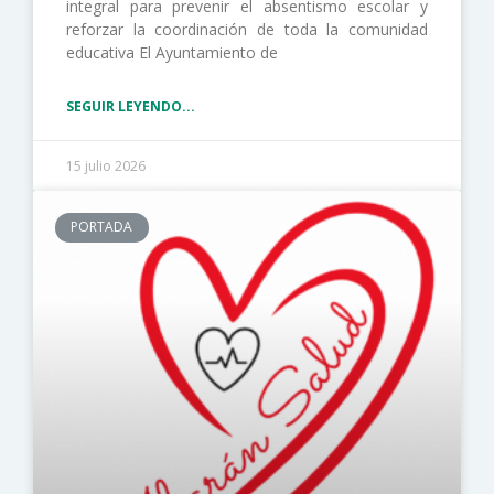
integral para prevenir el absentismo escolar y
reforzar la coordinación de toda la comunidad
educativa El Ayuntamiento de
SEGUIR LEYENDO...
15 julio 2026
PORTADA