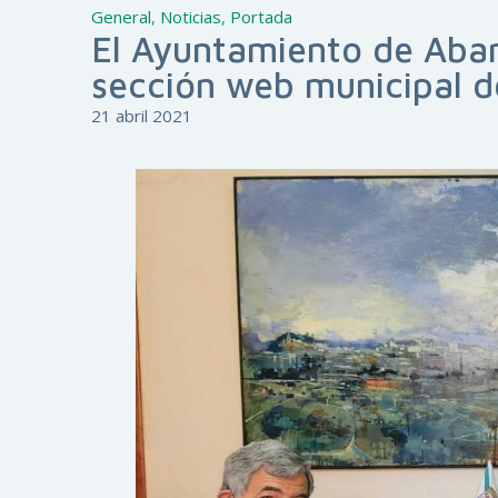
General
,
Noticias
,
Portada
El Ayuntamiento de Abar
sección web municipal d
21 abril 2021