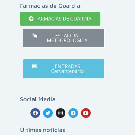
Farmacias de Guardia
FARMACIAS DE GUARDIA
ESTACIÓN
METEOROLÓGICA
ENTRADAS
Cervantenario
Social Media
Últimas noticias