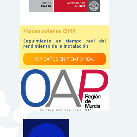
Placas solares CIMA
Seguimiento en tiempo real del
rendimiento de la instalación
VER DATOS EN TIEMPO REAL