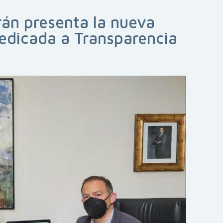
án presenta la nueva
edicada a Transparencia