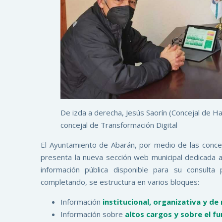
De izda a derecha, Jesús Saorín (Concejal de H
concejal de Transformación Digital
El Ayuntamiento de Abarán, por medio de las concej
presenta la nueva sección web municipal dedicada 
información pública disponible para su consulta
completando, se estructura en varios bloques:
Información
institucional, organizativa y d
Información sobre
altos cargos y sobre el f