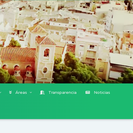
Áreas
Transparencia
Noticias