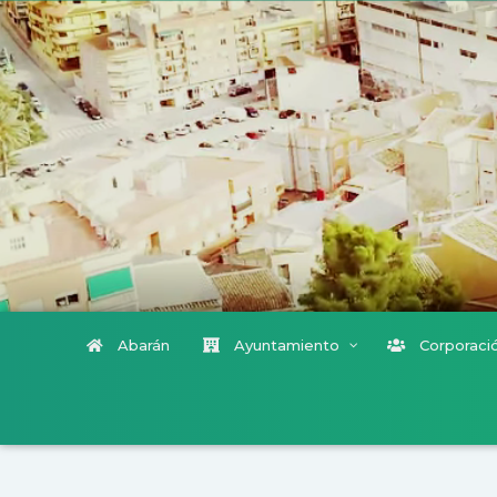
Abarán
Ayuntamiento
Corporació