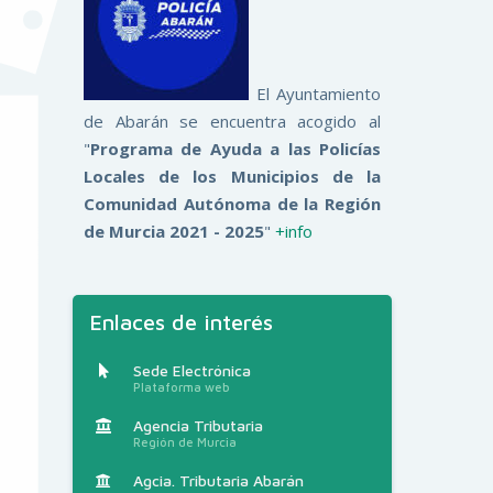
El Ayuntamiento
de Abarán se encuentra acogido al
"
Programa de Ayuda a las Policías
Locales de los Municipios de la
Comunidad Autónoma de la Región
de Murcia 2021 - 2025
"
+info
Enlaces de interés
Sede Electrónica
Plataforma web
Agencia Tributaria
Región de Murcia
Agcia. Tributaria Abarán