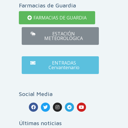
Farmacias de Guardia
FARMACIAS DE GUARDIA
ESTACIÓN
METEOROLÓGICA
ENTRADAS
Cervantenario
Social Media
Últimas noticias