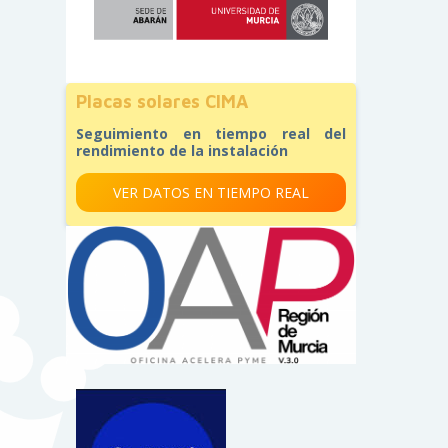
Placas solares CIMA
Seguimiento en tiempo real del
rendimiento de la instalación
VER DATOS EN TIEMPO REAL