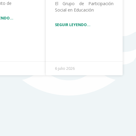
nto de
El Grupo de Participación
Social en Educación
ENDO...
SEGUIR LEYENDO...
6 julio 2026