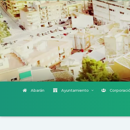
Abarán
Ayuntamiento
Corporació