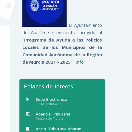
El Ayuntamiento
de Abarán se encuentra acogido al
"
Programa de Ayuda a las Policías
Locales de los Municipios de la
Comunidad Autónoma de la Región
de Murcia 2021 - 2025
"
+info
Enlaces de interés
Sede Electrónica
Plataforma web
Agencia Tributaria
Región de Murcia
Agcia. Tributaria Abarán