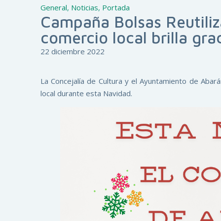
General
,
Noticias
,
Portada
Campaña Bolsas Reutiliz
comercio local brilla grac
22 diciembre 2022
La Concejalía de Cultura y el Ayuntamiento de Abará
local durante esta Navidad.