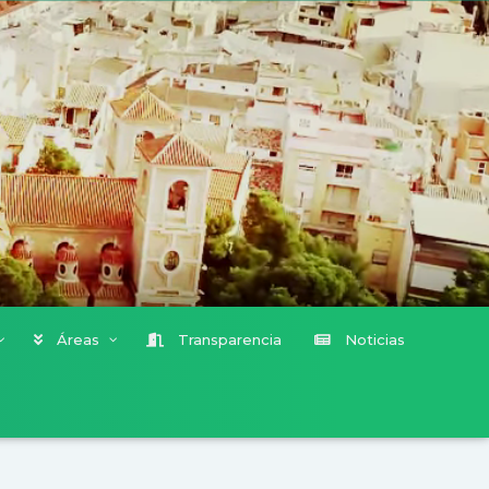
Áreas
Transparencia
Noticias