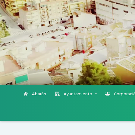
Abarán
Ayuntamiento
Corporació