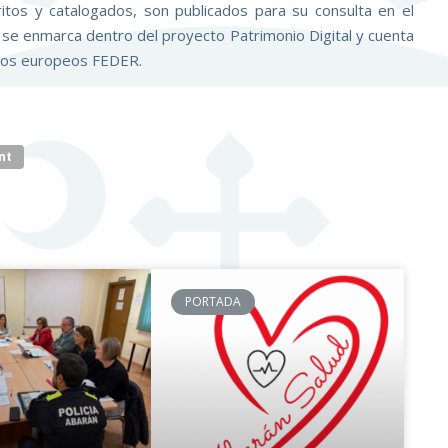
itos y catalogados, son publicados para su consulta en el
va se enmarca dentro del proyecto Patrimonio Digital y cuenta
ndos europeos FEDER.
nt
PORTADA