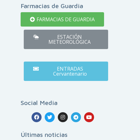
Farmacias de Guardia
FARMACIAS DE GUARDIA
ESTACIÓN
METEOROLÓGICA
ENTRADAS
Cervantenario
Social Media
Últimas noticias