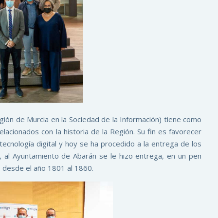
ión de Murcia en la Sociedad de la Información) tiene como
lacionados con la historia de la Región. Su fin es favorecer
tecnología digital y hoy se ha procedido a la entrega de los
 al Ayuntamiento de Abarán se le hizo entrega, en un pen
os desde el año 1801 al 1860.