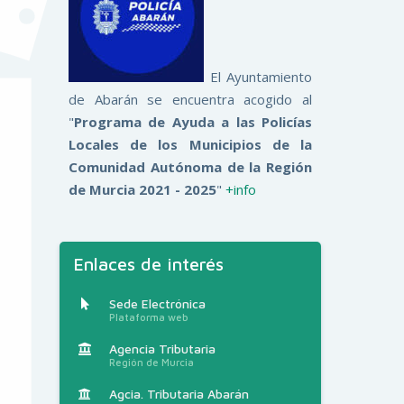
El Ayuntamiento
de Abarán se encuentra acogido al
"
Programa de Ayuda a las Policías
Locales de los Municipios de la
Comunidad Autónoma de la Región
de Murcia 2021 - 2025
"
+info
Enlaces de interés
Sede Electrónica
Plataforma web
Agencia Tributaria
Región de Murcia
Agcia. Tributaria Abarán