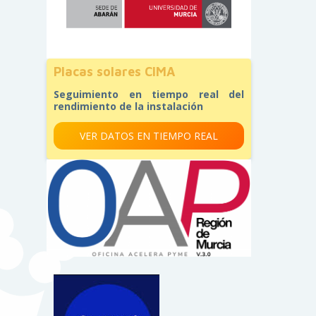
Placas solares CIMA
Seguimiento en tiempo real del
rendimiento de la instalación
VER DATOS EN TIEMPO REAL