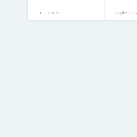
31 julio 2026
15 julio 2026