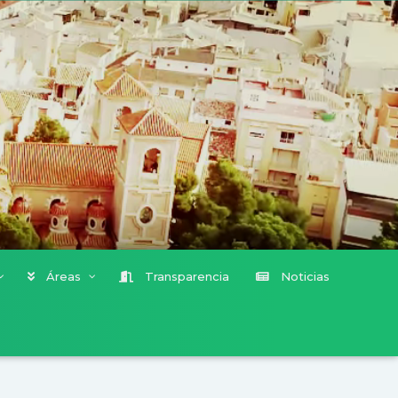
Áreas
Transparencia
Noticias