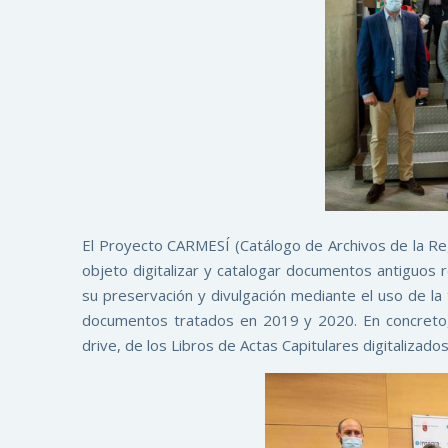
El Proyecto CARMESÍ (Catálogo de Archivos de la Reg
objeto digitalizar y catalogar documentos antiguos re
su preservación y divulgación mediante el uso de la 
documentos tratados en 2019 y 2020. En concreto,
drive, de los Libros de Actas Capitulares digitalizad