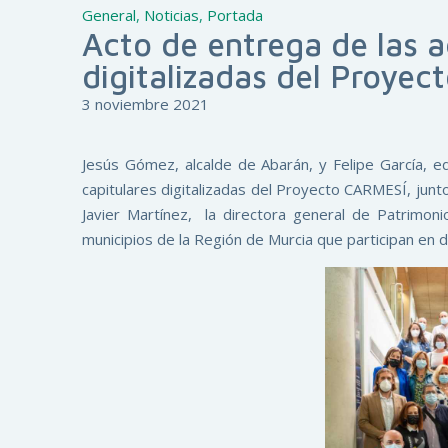
General
,
Noticias
,
Portada
Acto de entrega de las a
digitalizadas del Proy
3 noviembre 2021
Jesús Gómez, alcalde de Abarán, y Felipe García, edi
capitulares digitalizadas del Proyecto CARMESÍ, junto
Javier Martínez, la directora general de Patrimon
municipios de la Región de Murcia que participan en 