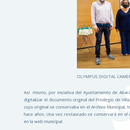
OLYMPUS DIGITAL CAME
Así mismo, por iniciativa del Ayuntamiento de Aba
digitalizar el documento original del Privilegio de V
cuyo original se conservaba en el Archivo Municipal, 
hace años. Una vez restaurado se conservará en el Ar
en la web municipal.