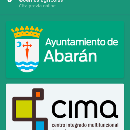
Cita previa online