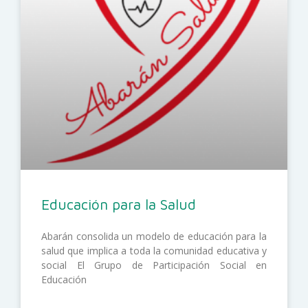
Educación para la Salud
Abarán consolida un modelo de educación para la
salud que implica a toda la comunidad educativa y
social El Grupo de Participación Social en
Educación