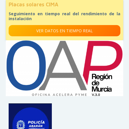
Placas solares CIMA
Seguimiento en tiempo real del rendimiento de la
instalación
VER DATOS EN TIEMPO REAL