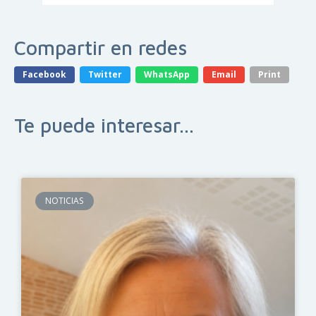
Compartir en redes
Facebook
Twitter
WhatsApp
Email
Print
Te puede interesar...
NOTICIAS