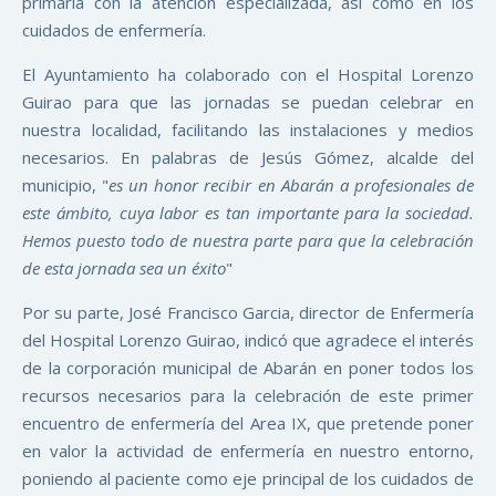
primaria con la atención especializada, así como en los
cuidados de enfermería.
El Ayuntamiento ha colaborado con el Hospital Lorenzo
Guirao para que las jornadas se puedan celebrar en
nuestra localidad, facilitando las instalaciones y medios
necesarios. En palabras de Jesús Gómez, alcalde del
municipio, "
es un honor recibir en Abarán a profesionales de
este ámbito, cuya labor es tan importante para la sociedad.
Hemos puesto todo de nuestra parte para que la celebración
de esta jornada sea un éxito
"
Por su parte, José Francisco Garcia, director de Enfermería
del Hospital Lorenzo Guirao, indicó que agradece el interés
de la corporación municipal de Abarán en poner todos los
recursos necesarios para la celebración de este primer
encuentro de enfermería del Area IX, que pretende poner
en valor la actividad de enfermería en nuestro entorno,
poniendo al paciente como eje principal de los cuidados de