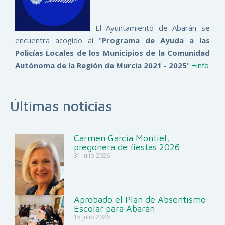
El Ayuntamiento de Abarán se
encuentra acogido al "
Programa de Ayuda a las
Policías Locales de los Municipios de la Comunidad
Autónoma de la Región de Murcia 2021 - 2025
"
+info
Últimas noticias
Carmen García Montiel,
pregonera de fiestas 2026
31 julio 2026
Aprobado el Plan de Absentismo
Escolar para Abarán
15 julio 2026