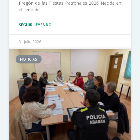
Pregón de las Fiestas Patronales 2026 Nacida en
el seno de
SEGUIR LEYENDO...
31 julio 2026
NOTICIAS