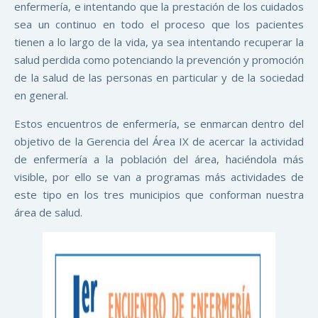
enfermería, e intentando que la prestación de los cuidados
sea un continuo en todo el proceso que los pacientes
tienen a lo largo de la vida, ya sea intentando recuperar la
salud perdida como potenciando la prevención y promoción
de la salud de las personas en particular y de la sociedad
en general.
Estos encuentros de enfermería, se enmarcan dentro del
objetivo de la Gerencia del Área IX de acercar la actividad
de enfermería a la población del área, haciéndola más
visible, por ello se van a programas más actividades de
este tipo en los tres municipios que conforman nuestra
área de salud.