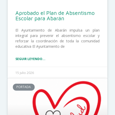
Aprobado el Plan de Absentismo
Escolar para Abarán
El Ayuntamiento de Abarán impulsa un plan
integral para prevenir el absentismo escolar y
reforzar la coordinación de toda la comunidad
educativa El Ayuntamiento de
SEGUIR LEYENDO...
15 julio 2026
PORTADA