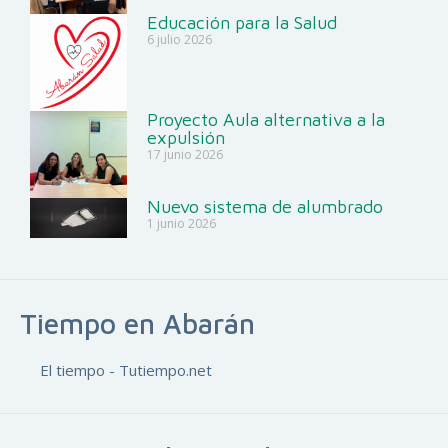
Educación para la Salud
6 julio 2026
Proyecto Aula alternativa a la
expulsión
17 junio 2026
Nuevo sistema de alumbrado
1 junio 2026
Tiempo en Abarán
El tiempo - Tutiempo.net