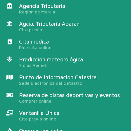
Agencia Tributaria
Región de Murcia
Agcia. Tributaria Abarán
Cita previa
Cita médica
Pide cita online
Predicción meteorológica
7 días Aemet
Punto de Información Catastral
Sede Electrónica del Catastro
Reserva de pistas deportivas y eventos
Comprar online
Ventanilla Única
Cita previa online
Quemas agrícolas