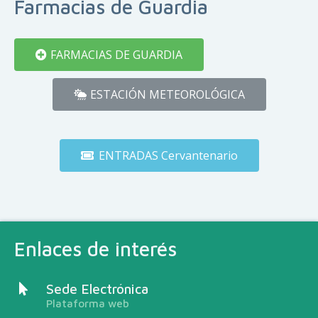
Farmacias de Guardia
FARMACIAS DE GUARDIA
ESTACIÓN METEOROLÓGICA
ENTRADAS Cervantenario
Enlaces de interés
Sede Electrónica
Plataforma web