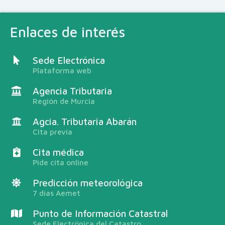
Enlaces de interés
Sede Electrónica
Plataforma web
Agencia Tributaria
Región de Murcia
Agcia. Tributaria Abarán
Cita previa
Cita médica
Pide cita online
Predicción meteorológica
7 días Aemet
Punto de Información Catastral
Sede Electrónica del Catastro