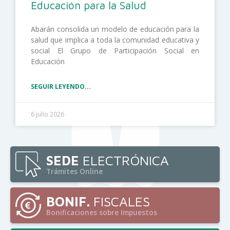
Educación para la Salud
Abarán consolida un modelo de educación para la
salud que implica a toda la comunidad educativa y
social El Grupo de Participación Social en
Educación
SEGUIR LEYENDO...
6 julio 2026
SEDE
ELECTRÓNICA
Trámites Online
BONIF.
FISCALES
Bonificaciones sobre Impuestos