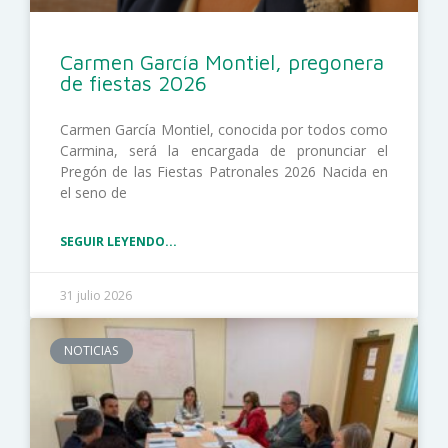
Carmen García Montiel, pregonera
de fiestas 2026
Carmen García Montiel, conocida por todos como
Carmina, será la encargada de pronunciar el
Pregón de las Fiestas Patronales 2026 Nacida en
el seno de
SEGUIR LEYENDO...
31 julio 2026
NOTICIAS