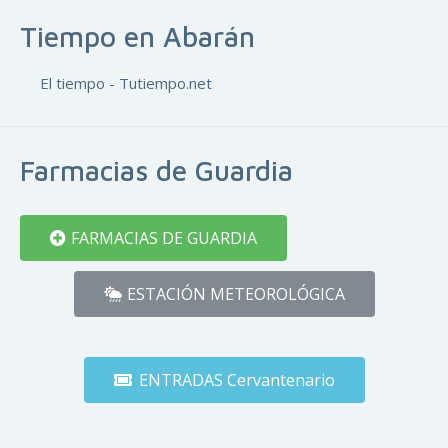
Tiempo en Abarán
El tiempo - Tutiempo.net
Farmacias de Guardia
FARMACIAS DE GUARDIA
ESTACIÓN METEOROLÓGICA
ENTRADAS Cervantenario