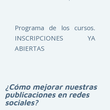
Programa de los cursos.
INSCRIPCIONES YA
ABIERTAS
¿Cómo mejorar nuestras
publicaciones en redes
sociales?