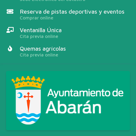
Reserva de pistas deportivas y eventos
Comprar online
Ventanilla Única
Cita previa online
Quemas agrícolas
Cita previa online