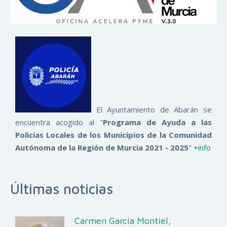
El Ayuntamiento de Abarán se
encuentra acogido al "
Programa de Ayuda a las
Policías Locales de los Municipios de la Comunidad
Autónoma de la Región de Murcia 2021 - 2025
"
+info
Últimas noticias
Carmen García Montiel,