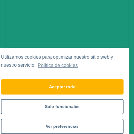
Utilizamos cookies para optimizar nuestro sitio web y
Legal
nuestro servicio.
Política de cookies
Aviso Legal
Política de Privacidad
Política de Cookies
Aceptar todo
Social Media
Solo funcionales
Ver preferencias