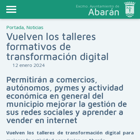
Excmo. Ayuntamiento de
Abarán
Portada
,
Noticias
Vuelven los talleres
formativos de
transformación digital
12 enero 2024
Permitirán a comercios,
autónomos, pymes y actividad
económica en general del
municipio mejorar la gestión de
sus redes sociales y aprender a
vender en internet
Vuelven los talleres de transformación digital para