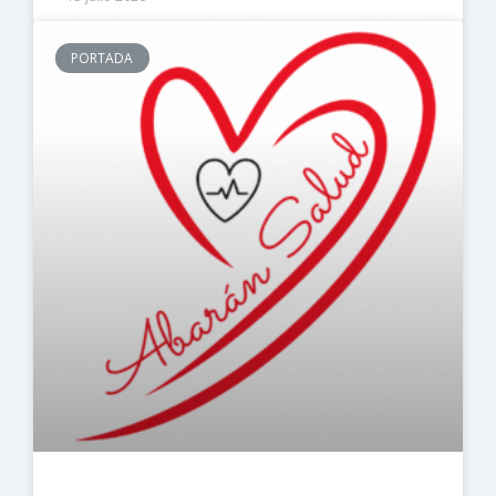
PORTADA