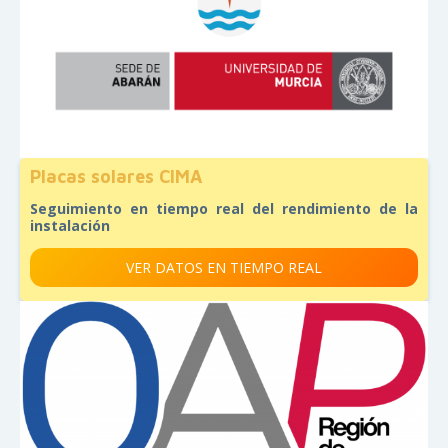
Placas solares CIMA
Seguimiento en tiempo real del rendimiento de la
instalación
VER DATOS EN TIEMPO REAL