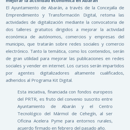
mejorar la actividad económica en Abarán
El Ayuntamiento de Abarán, a través de la Concejalía de
Emprendimiento y Transformación Digital, retoma las
actividades de digitalización mediante la convocatoria de
dos talleres gratuitos dirigidos a mejorar la actividad
económica de autónomos, comercios y empresas del
municipio, que tratarán sobre redes sociales y comercio
electrónico. Tanto la temática, como los contenidos, serán
de gran utilidad para mejorar las publicaciones en redes
sociales y vender en internet. Los cursos serán impartidos
por agentes digitalizadores altamente cualificados,
adheridos al Programa Kit Digital.
Esta iniciativa, financiada con fondos europeos
del PRTR, es fruto del convenio suscrito entre
Ayuntamiento de Abarán y el Centro
Tecnológico del Mármol de Cehegín, al ser
Oficina Acelera Pyme para entornos rurales,
acuerdo firmado en febrero del pasado año.