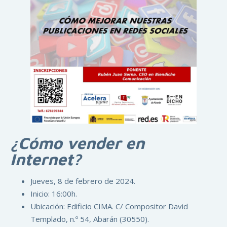
¿Cómo vender en
Internet?
Jueves, 8 de febrero de 2024.
Inicio: 16:00h.
Ubicación: Edificio CIMA. C/ Compositor David
Templado, n.º 54, Abarán (30550).