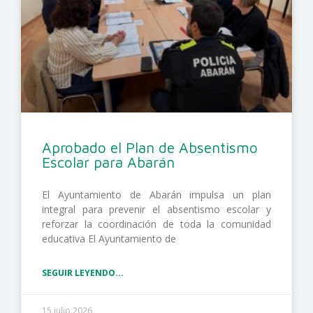
Aprobado el Plan de Absentismo
Escolar para Abarán
El Ayuntamiento de Abarán impulsa un plan
integral para prevenir el absentismo escolar y
reforzar la coordinación de toda la comunidad
educativa El Ayuntamiento de
SEGUIR LEYENDO...
15 julio 2026