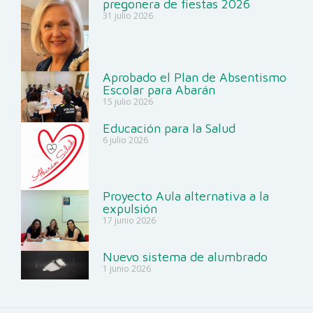
pregonera de fiestas 2026
31 julio 2026
Aprobado el Plan de Absentismo
Escolar para Abarán
15 julio 2026
Educación para la Salud
6 julio 2026
Proyecto Aula alternativa a la
expulsión
17 junio 2026
Nuevo sistema de alumbrado
1 junio 2026