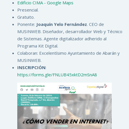
Edificio CIMA - Google Maps
Presencial.
Gratuito.
Ponente:
Joaquín Yelo Fernández
. CEO de
MUSINWEB. Diseñador, desarrollador Web y Técnico
de Sistemas. Agente digitalizador adherido al
Programa Kit Digital.
Colaboran: Excelentísimo Ayuntamiento de Abarán y
MUSINWEB.
INSCRIPCIÓN
:
https://forms.gle/FNLUB45xktD2mSnA8