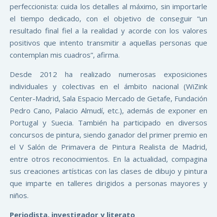
perfeccionista: cuida los detalles al máximo, sin importarle
el tiempo dedicado, con el objetivo de conseguir “un
resultado final fiel a la realidad y acorde con los valores
positivos que intento transmitir a aquellas personas que
contemplan mis cuadros”, afirma.
Desde 2012 ha realizado numerosas exposiciones
individuales y colectivas en el ámbito nacional (WiZink
Center-Madrid, Sala Espacio Mercado de Getafe, Fundación
Pedro Cano, Palacio Almudí, etc.), además de exponer en
Portugal y Suecia. También ha participado en diversos
concursos de pintura, siendo ganador del primer premio en
el V Salón de Primavera de Pintura Realista de Madrid,
entre otros reconocimientos. En la actualidad, compagina
sus creaciones artísticas con las clases de dibujo y pintura
que imparte en talleres dirigidos a personas mayores y
niños.
Periodista, investigador y literato