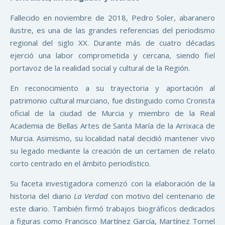
Fallecido en noviembre de 2018, Pedro Soler, abaranero
ilustre, es una de las grandes referencias del periodismo
regional del siglo XX. Durante más de cuatro décadas
ejerció una labor comprometida y cercana, siendo fiel
portavoz de la realidad social y cultural de la Región.
En reconocimiento a su trayectoria y aportación al
patrimonio cultural murciano, fue distinguido como Cronista
oficial de la ciudad de Murcia y miembro de la Real
Academia de Bellas Artes de Santa María de la Arrixaca de
Murcia. Asimismo, su localidad natal decidió mantener vivo
su legado mediante la creación de un certamen de relato
corto centrado en el ámbito periodístico.
Su faceta investigadora comenzó con la elaboración de la
historia del diario
La Verdad
con motivo del centenario de
este diario. También firmó trabajos biográficos dedicados
a figuras como Francisco Martínez García, Martínez Tornel