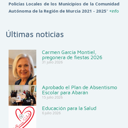
Policías Locales de los Municipios de la Comunidad
Autónoma de la Región de Murcia 2021 - 2025
"
+info
Últimas noticias
Carmen García Montiel,
pregonera de fiestas 2026
31 julio 2026
Aprobado el Plan de Absentismo
Escolar para Abarán
15 julio 2026
Educación para la Salud
6 julio 2026