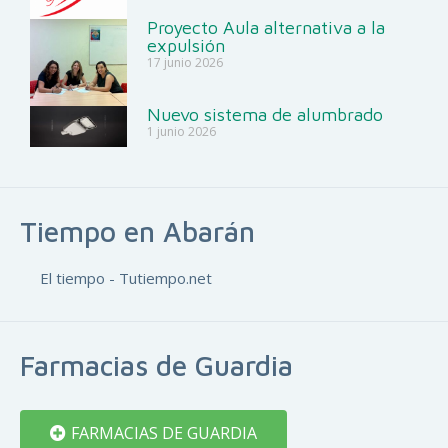
Proyecto Aula alternativa a la
expulsión
17 junio 2026
Nuevo sistema de alumbrado
1 junio 2026
Tiempo en Abarán
El tiempo - Tutiempo.net
Farmacias de Guardia
FARMACIAS DE GUARDIA