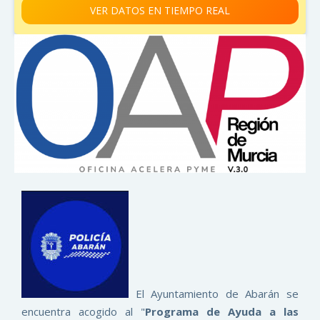
VER DATOS EN TIEMPO REAL
El Ayuntamiento de Abarán se
encuentra acogido al "
Programa de Ayuda a las