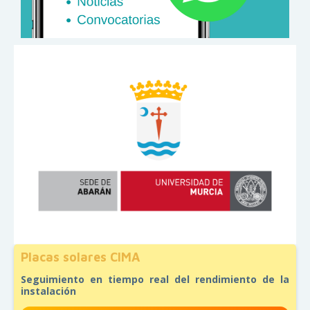
Placas solares CIMA
Seguimiento en tiempo real del rendimiento de la
instalación