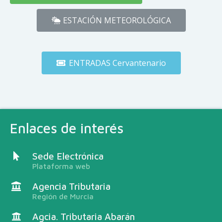
ESTACIÓN METEOROLÓGICA
ENTRADAS Cervantenario
Enlaces de interés
Sede Electrónica
Plataforma web
Agencia Tributaria
Región de Murcia
Agcia. Tributaria Abarán