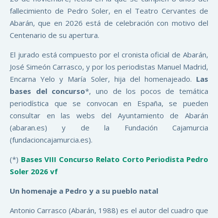
fallecimiento de Pedro Soler, en el Teatro Cervantes de
Abarán, que en 2026 está de celebración con motivo del
Centenario de su apertura.
El jurado está compuesto por el cronista oficial de Abarán,
José Simeón Carrasco, y por los periodistas Manuel Madrid,
Encarna Yelo y María Soler, hija del homenajeado.
Las
bases del concurso
*, uno de los pocos de temática
periodística que se convocan en España, se pueden
consultar en las webs del Ayuntamiento de Abarán
(abaran.es) y de la Fundación Cajamurcia
(fundacioncajamurcia.es).
(*)
Bases VIII Concurso Relato Corto Periodista Pedro
Soler 2026 vf
Un homenaje a Pedro y a su pueblo natal
Antonio Carrasco (Abarán, 1988) es el autor del cuadro que