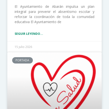
El Ayuntamiento de Abarán impulsa un plan
integral para prevenir el absentismo escolar y
reforzar la coordinación de toda la comunidad
educativa El Ayuntamiento de
SEGUIR LEYENDO...
15 julio 2026
PORTADA