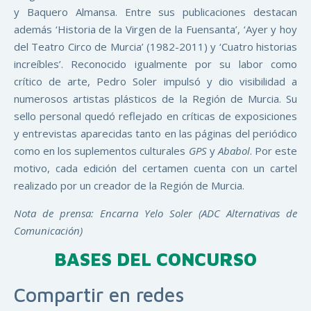
y Baquero Almansa. Entre sus publicaciones destacan
además ‘Historia de la Virgen de la Fuensanta’, ‘Ayer y hoy
del Teatro Circo de Murcia’ (1982-2011) y ‘Cuatro historias
increíbles’. Reconocido igualmente por su labor como
crítico de arte, Pedro Soler impulsó y dio visibilidad a
numerosos artistas plásticos de la Región de Murcia. Su
sello personal quedó reflejado en críticas de exposiciones
y entrevistas aparecidas tanto en las páginas del periódico
como en los suplementos culturales
GPS
y
Ababol
. Por este
motivo, cada edición del certamen cuenta con un cartel
realizado por un creador de la Región de Murcia.
Nota de prensa: Encarna Yelo Soler (ADC Alternativas de
Comunicación)
BASES DEL CONCURSO
Compartir en redes