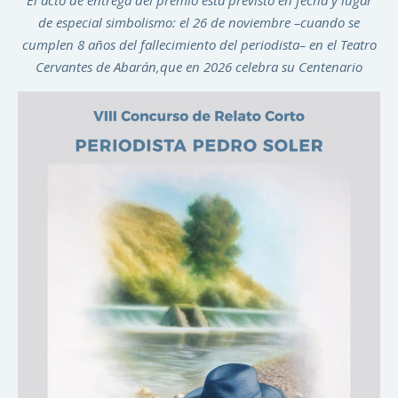
El acto de entrega del premio está previsto en fecha y lugar
de especial simbolismo: el 26 de noviembre –cuando se
cumplen 8 años
del fallecimiento del periodista– en el Teatro
Cervantes de Abarán,que en 2026 celebra su Centenario