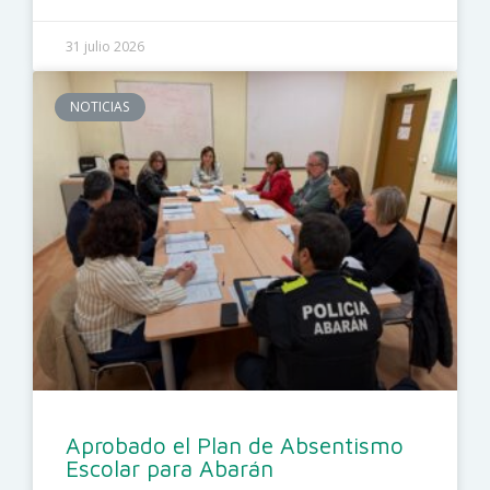
31 julio 2026
NOTICIAS
Aprobado el Plan de Absentismo
Escolar para Abarán