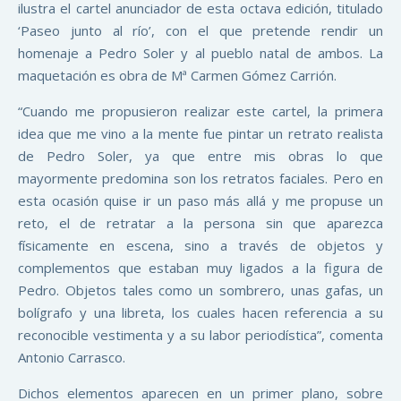
ilustra el cartel anunciador de esta octava edición, titulado
‘Paseo junto al río’, con el que pretende rendir un
homenaje a Pedro Soler y al pueblo natal de ambos. La
maquetación es obra de Mª Carmen Gómez Carrión.
“Cuando me propusieron realizar este cartel, la primera
idea que me vino a la mente fue pintar un retrato realista
de Pedro Soler, ya que entre mis obras lo que
mayormente predomina son los retratos faciales. Pero en
esta ocasión quise ir un paso más allá y me propuse un
reto, el de retratar a la persona sin que aparezca
físicamente en escena, sino a través de objetos y
complementos que estaban muy ligados a la figura de
Pedro. Objetos tales como un sombrero, unas gafas, un
bolígrafo y una libreta, los cuales hacen referencia a su
reconocible vestimenta y a su labor periodística”, comenta
Antonio Carrasco.
Dichos elementos aparecen en un primer plano, sobre