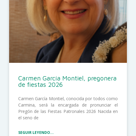
Carmen García Montiel, pregonera
de fiestas 2026
Carmen García Montiel, conocida por todos como
Carmina, será la encargada de pronunciar el
Pregón de las Fiestas Patronales 2026 Nacida en
el seno de
SEGUIR LEYENDO...