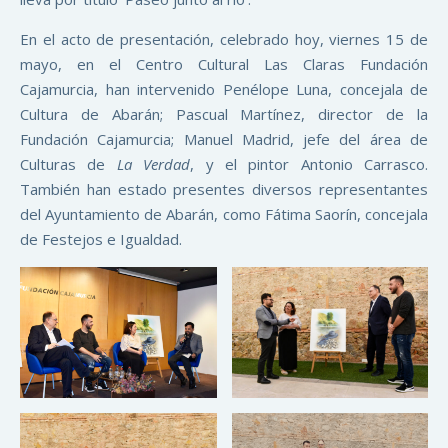
En el acto de presentación, celebrado hoy, viernes 15 de
mayo, en el Centro Cultural Las Claras Fundación
Cajamurcia, han intervenido Penélope Luna, concejala de
Cultura de Abarán; Pascual Martínez, director de la
Fundación Cajamurcia; Manuel Madrid, jefe del área de
Culturas de
La Verdad
, y el pintor Antonio Carrasco.
También han estado presentes diversos representantes
del Ayuntamiento de Abarán, como Fátima Saorín, concejala
de Festejos e Igualdad.