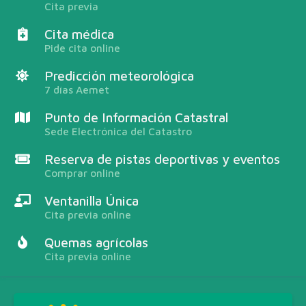
Cita previa
Cita médica
Pide cita online
Predicción meteorológica
7 días Aemet
Punto de Información Catastral
Sede Electrónica del Catastro
Reserva de pistas deportivas y eventos
Comprar online
Ventanilla Única
Cita previa online
Quemas agrícolas
Cita previa online