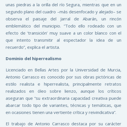
unas piedras a la orilla del río Segura, mientras que en un
segundo plano del cuadro –más desenfocado y alejado– se
observa el paisaje del Jarral de Abarán, un rincón
emblemático del municipio. “Todo ello rodeado con un
efecto de ‘transición’ muy suave a un color blanco con el
que intento transmitir al espectador la idea de un
recuerdo”, explica el artista.
Dominio del hiperrealismo
Licenciado en Bellas Artes por la Universidad de Murcia,
Antonio Carrasco es conocido por sus obras pictóricas de
estilo realista e hiperrealista, principalmente retratos
realizados en óleo sobre lienzo, aunque los críticos
aseguran que “su extraordinaria capacidad creativa puede
abarcar todo tipo de variantes, técnicas y temáticas, que
en ocasiones tienen una vertiente crítica y reivindicativa”.
El trabajo de Antonio Carrasco destaca por su carácter