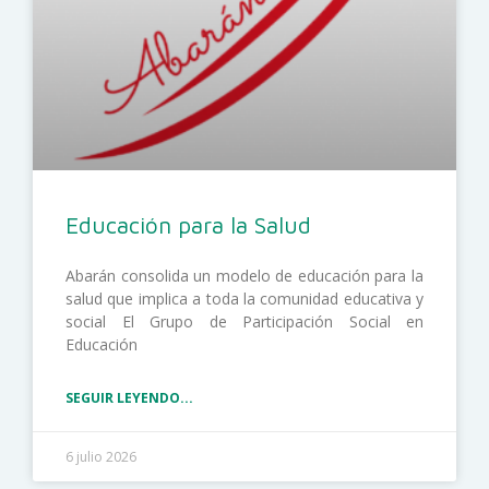
Educación para la Salud
Abarán consolida un modelo de educación para la
salud que implica a toda la comunidad educativa y
social El Grupo de Participación Social en
Educación
SEGUIR LEYENDO...
6 julio 2026