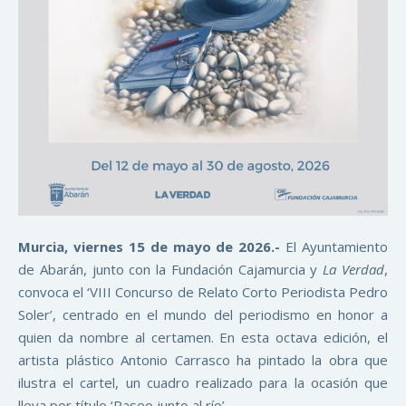
Murcia, viernes 15 de mayo de 2026.-
El Ayuntamiento
de Abarán, junto con la Fundación Cajamurcia y
La Verdad
,
convoca el ‘VIII Concurso de Relato Corto Periodista Pedro
Soler’, centrado en el mundo del periodismo en honor a
quien da nombre al certamen. En esta octava edición, el
artista plástico Antonio Carrasco ha pintado la obra que
ilustra el cartel, un cuadro realizado para la ocasión que
lleva por título ‘Paseo junto al río’.