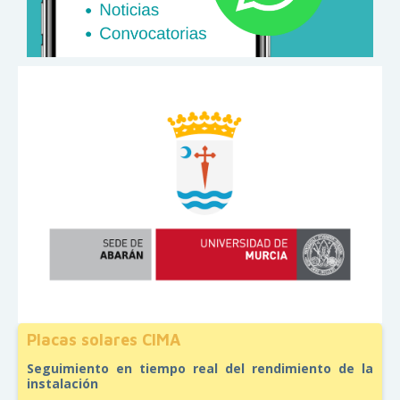
Placas solares CIMA
Seguimiento en tiempo real del rendimiento de la
instalación