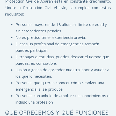
Protección Civil de Abarán está en constante crecimiento.
Únete a Protección Civil Abarán, si cumples con estos
requisitos:
Personas mayores de 18 años, sin límite de edad y
sin antecedentes penales.
No es preciso tener experiencia previa.
Si eres un profesional de emergencias también
puedes participar.
Si trabajas o estudias, puedes dedicar el tiempo que
puedas, es compatible.
Ilusión y ganas de aprender nuestra labor y ayudar a
los que lo necesiten.
Personas que quieran conocer cómo resolver una
emergencia, si se produce.
Personas con anhelo de ampliar sus conocimientos o
incluso una profesión.
QUÉ OFRECEMOS Y QUÉ FUNCIONES