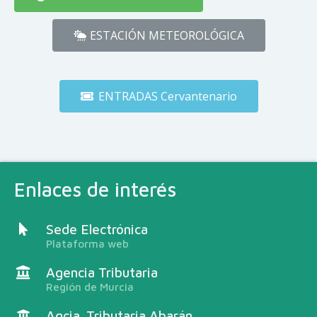
ESTACIÓN METEOROLÓGICA
ENTRADAS Cervantenario
Enlaces de interés
Sede Electrónica
Plataforma web
Agencia Tributaria
Región de Murcia
Agcia. Tributaria Abarán