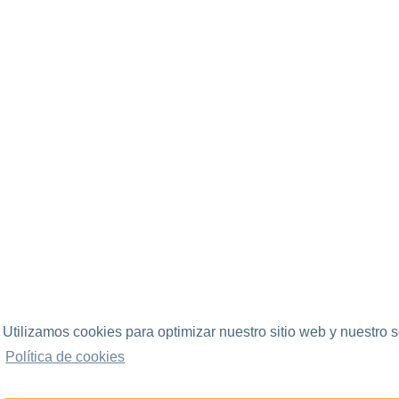
Utilizamos cookies para optimizar nuestro sitio web y nuestro s
Política de cookies