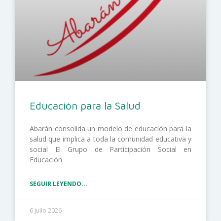
Educación para la Salud
Abarán consolida un modelo de educación para la
salud que implica a toda la comunidad educativa y
social El Grupo de Participación Social en
Educación
SEGUIR LEYENDO...
6 julio 2026