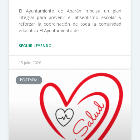
El Ayuntamiento de Abarán impulsa un plan
integral para prevenir el absentismo escolar y
reforzar la coordinación de toda la comunidad
educativa El Ayuntamiento de
SEGUIR LEYENDO...
15 julio 2026
PORTADA