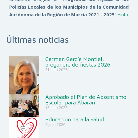
Policías Locales de los Municipios de la Comunidad
Autónoma de la Región de Murcia 2021 - 2025
"
+info
Últimas noticias
Carmen García Montiel,
pregonera de fiestas 2026
31 julio 2026
Aprobado el Plan de Absentismo
Escolar para Abarán
15 julio 2026
Educación para la Salud
6 julio 2026