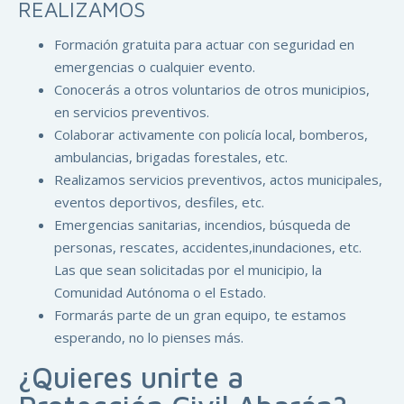
REALIZAMOS
Formación gratuita para actuar con seguridad en
emergencias o cualquier evento.
Conocerás a otros voluntarios de otros municipios,
en servicios preventivos.
Colaborar activamente con policía local, bomberos,
ambulancias, brigadas forestales, etc.
Realizamos servicios preventivos, actos municipales,
eventos deportivos, desfiles, etc.
Emergencias sanitarias, incendios, búsqueda de
personas, rescates, accidentes,inundaciones, etc.
Las que sean solicitadas por el municipio, la
Comunidad Autónoma o el Estado.
Formarás parte de un gran equipo, te estamos
esperando, no lo pienses más.
¿Quieres unirte a