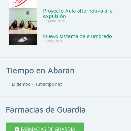
Proyecto Aula alternativa a la
expulsión
17 junio 2026
Nuevo sistema de alumbrado
1 junio 2026
Tiempo en Abarán
El tiempo - Tutiempo.net
Farmacias de Guardia
FARMACIAS DE GUARDIA