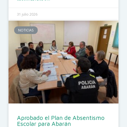
31 julio 2026
NOTICIAS
Aprobado el Plan de Absentismo
Escolar para Abarán