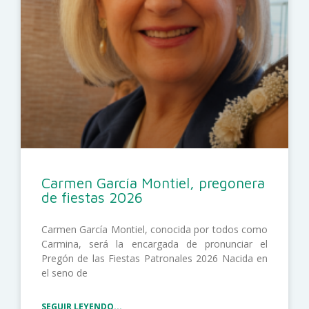
Carmen García Montiel, pregonera
de fiestas 2026
Carmen García Montiel, conocida por todos como
Carmina, será la encargada de pronunciar el
Pregón de las Fiestas Patronales 2026 Nacida en
el seno de
SEGUIR LEYENDO...