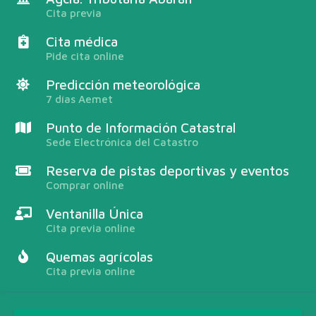
Cita previa
Cita médica
Pide cita online
Predicción meteorológica
7 días Aemet
Punto de Información Catastral
Sede Electrónica del Catastro
Reserva de pistas deportivas y eventos
Comprar online
Ventanilla Única
Cita previa online
Quemas agrícolas
Cita previa online