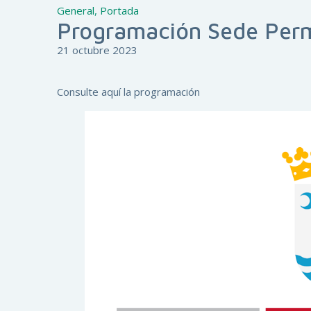
General
,
Portada
Programación Sede Per
21 octubre 2023
Consulte aquí la programación