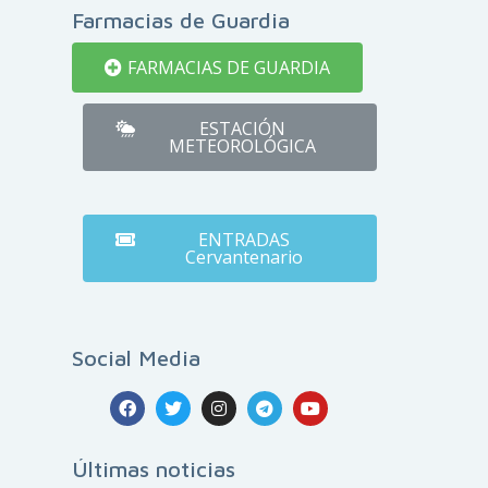
Farmacias de Guardia
FARMACIAS DE GUARDIA
ESTACIÓN
METEOROLÓGICA
ENTRADAS
Cervantenario
Social Media
Últimas noticias