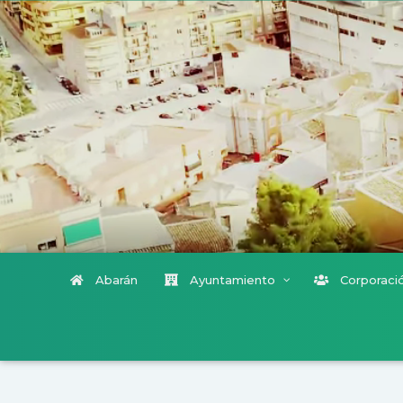
Abarán
Ayuntamiento
Corporació