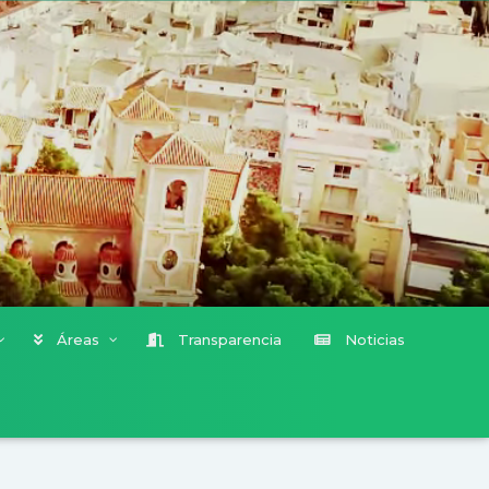
Áreas
Transparencia
Noticias