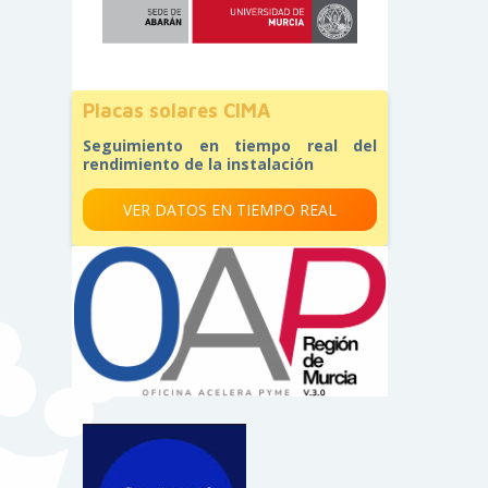
Placas solares CIMA
Seguimiento en tiempo real del
rendimiento de la instalación
VER DATOS EN TIEMPO REAL