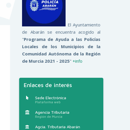
El Ayuntamiento
de Abarán se encuentra acogido al
"
Programa de Ayuda a las Policías
Locales de los Municipios de la
Comunidad Autónoma de la Región
de Murcia 2021 - 2025
"
+info
Enlaces de interés
Sede Electrónica
Plataforma web
Agencia Tributaria
Región de Murcia
Agcia. Tributaria Abarán