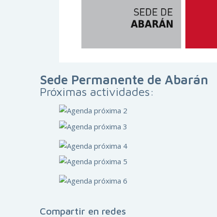
Sede Permanente de Abarán
Próximas actividades:
Compartir en redes