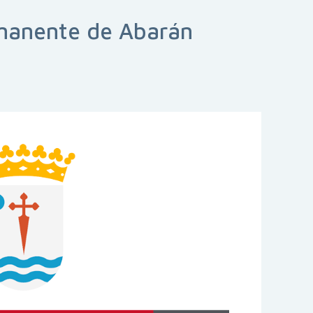
manente de Abarán