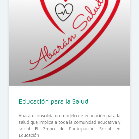
Educación para la Salud
Abarán consolida un modelo de educación para la
salud que implica a toda la comunidad educativa y
social El Grupo de Participación Social en
Educación