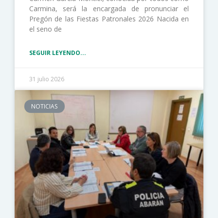
Carmina, será la encargada de pronunciar el
Pregón de las Fiestas Patronales 2026 Nacida en
el seno de
SEGUIR LEYENDO...
31 julio 2026
NOTICIAS