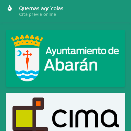
Quemas agrícolas
Cita previa online