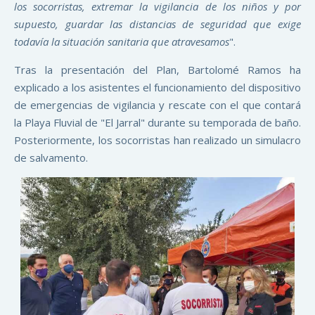
los socorristas, extremar la vigilancia de los niños y por
supuesto, guardar las distancias de seguridad que exige
todavía la situación sanitaria que atravesamos
".
Tras la presentación del Plan, Bartolomé Ramos ha
explicado a los asistentes el funcionamiento del dispositivo
de emergencias de vigilancia y rescate con el que contará
la Playa Fluvial de "El Jarral" durante su temporada de baño.
Posteriormente, los socorristas han realizado un simulacro
de salvamento.