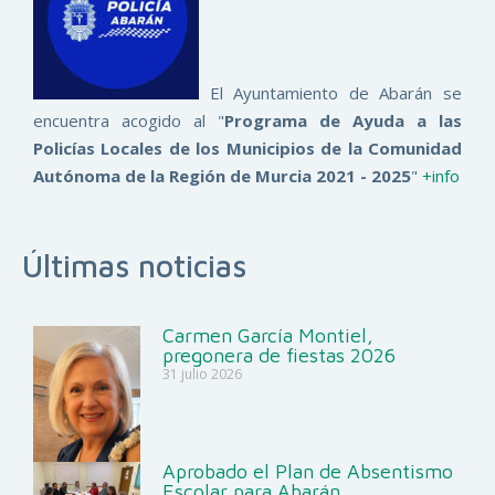
El Ayuntamiento de Abarán se
encuentra acogido al "
Programa de Ayuda a las
Policías Locales de los Municipios de la Comunidad
Autónoma de la Región de Murcia 2021 - 2025
"
+info
Últimas noticias
Carmen García Montiel,
pregonera de fiestas 2026
31 julio 2026
Aprobado el Plan de Absentismo
Escolar para Abarán