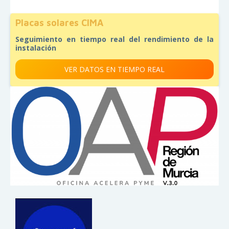
Placas solares CIMA
Seguimiento en tiempo real del rendimiento de la
instalación
VER DATOS EN TIEMPO REAL