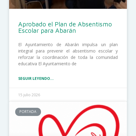
Aprobado el Plan de Absentismo
Escolar para Abarán
El Ayuntamiento de Abarán impulsa un plan
integral para prevenir el absentismo escolar y
reforzar la coordinación de toda la comunidad
educativa El Ayuntamiento de
SEGUIR LEYENDO...
15 julio 2026
PORTADA