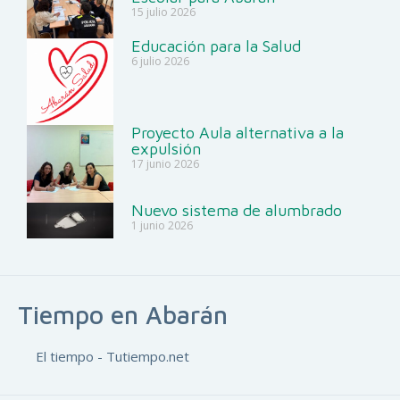
15 julio 2026
Educación para la Salud
6 julio 2026
Proyecto Aula alternativa a la
expulsión
17 junio 2026
Nuevo sistema de alumbrado
1 junio 2026
Tiempo en Abarán
El tiempo - Tutiempo.net