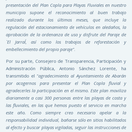
presentación del Plan Copla para Playas Fluviales en nuestro
municipio supone el reconocimiento al buen trabajo
realizado durante los últimos meses, que incluye la
regulación del estacionamiento de vehículos en aledaños, la
aprobación de la ordenanza de uso y disfrute del Paraje de
`El Jarral´, así como los trabajos de reforestación y
embellecimiento del propio paraje"
.
Por su parte, Consejero de Transparencia, Participación y
Administración Pública, Antonio Sánchez Lorente, ha
transmitido el
"agradecimiento al Ayuntamiento de Abarán
por acogernos para presentar el Plan Copla fluvial y
agradecerles la participación en el mismo. Este plan moviliza
diariamente a casi 300 personas entre las playas de costa y
las fluviales, en las que hemos puesto el servicio en marcha
este año. Como siempre creo necesario apelar a la
responsabilidad individual, bañarse sólo en sitios habilitados
al efecto y buscar playas vigiladas, seguir las instrucciones de