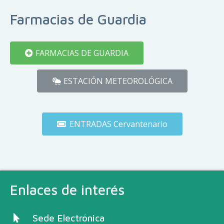
Farmacias de Guardia
FARMACIAS DE GUARDIA
ESTACIÓN METEOROLÓGICA
ENTRADAS Cervantenario
Enlaces de interés
Sede Electrónica