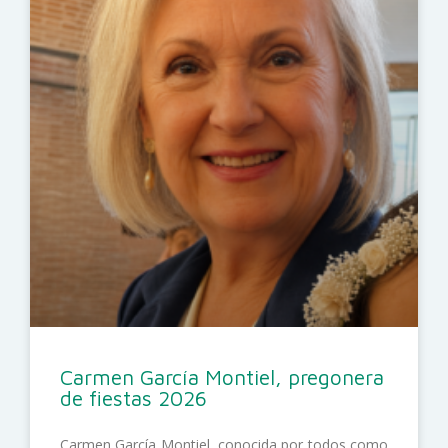
Carmen García Montiel, pregonera
de fiestas 2026
Carmen García Montiel, conocida por todos como