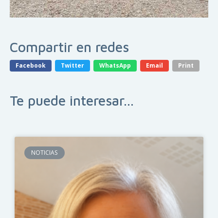
Compartir en redes
Facebook
Twitter
WhatsApp
Email
Print
Te puede interesar...
NOTICIAS