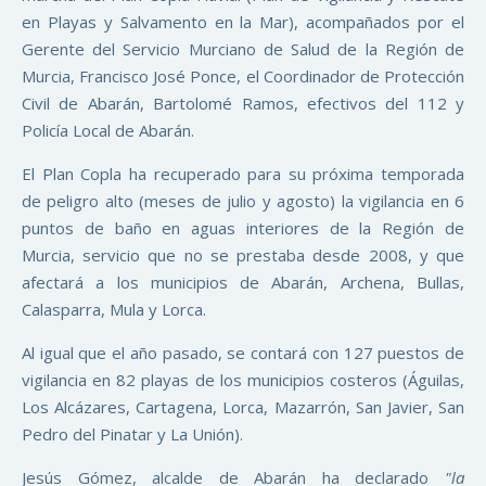
en Playas y Salvamento en la Mar), acompañados por el
Gerente del Servicio Murciano de Salud de la Región de
Murcia, Francisco José Ponce, el Coordinador de Protección
Civil de Abarán, Bartolomé Ramos, efectivos del 112 y
Policía Local de Abarán.
El Plan Copla ha recuperado para su próxima temporada
de peligro alto (meses de julio y agosto) la vigilancia en 6
puntos de baño en aguas interiores de la Región de
Murcia, servicio que no se prestaba desde 2008, y que
afectará a los municipios de Abarán, Archena, Bullas,
Calasparra, Mula y Lorca.
Al igual que el año pasado, se contará con 127 puestos de
vigilancia en 82 playas de los municipios costeros (Águilas,
Los Alcázares, Cartagena, Lorca, Mazarrón, San Javier, San
Pedro del Pinatar y La Unión).
Jesús Gómez, alcalde de Abarán ha declarado
"la