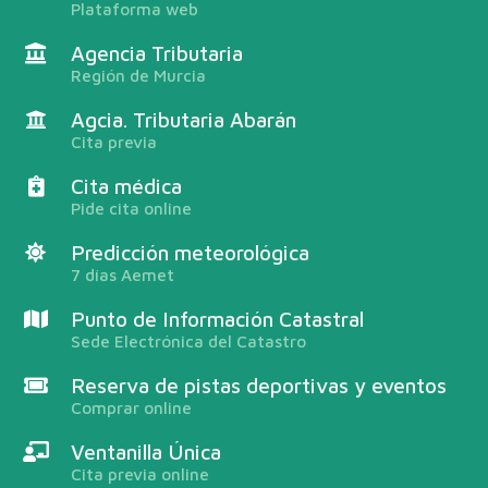
Plataforma web
Agencia Tributaria
Región de Murcia
Agcia. Tributaria Abarán
Cita previa
Cita médica
Pide cita online
Predicción meteorológica
7 días Aemet
Punto de Información Catastral
Sede Electrónica del Catastro
Reserva de pistas deportivas y eventos
Comprar online
Ventanilla Única
Cita previa online