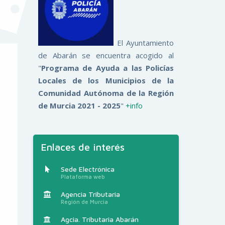
El Ayuntamiento
de Abarán se encuentra acogido al
"
Programa de Ayuda a las Policías
Locales de los Municipios de la
Comunidad Autónoma de la Región
de Murcia 2021 - 2025
"
+info
Enlaces de interés
Sede Electrónica
Plataforma web
Agencia Tributaria
Región de Murcia
Agcia. Tributaria Abarán