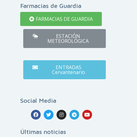
Farmacias de Guardia
FARMACIAS DE GUARDIA
ESTACIÓN
METEOROLÓGICA
ENTRADAS
Cervantenario
Social Media
Últimas noticias