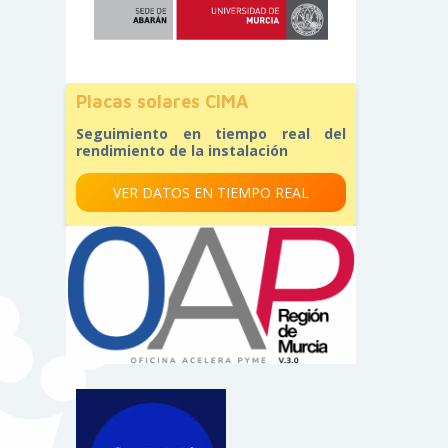
Placas solares CIMA
Seguimiento en tiempo real del
rendimiento de la instalación
VER DATOS EN TIEMPO REAL