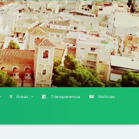
Áreas
Transparencia
Noticias