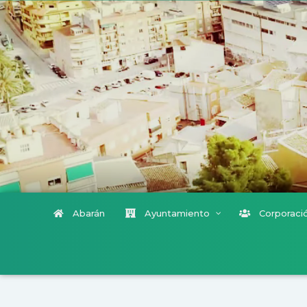
Abarán
Ayuntamiento
Corporació