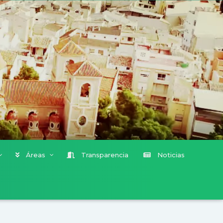
Áreas
Transparencia
Noticias