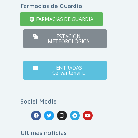
Farmacias de Guardia
FARMACIAS DE GUARDIA
ESTACIÓN
METEOROLÓGICA
ENTRADAS
Cervantenario
Social Media
Últimas noticias