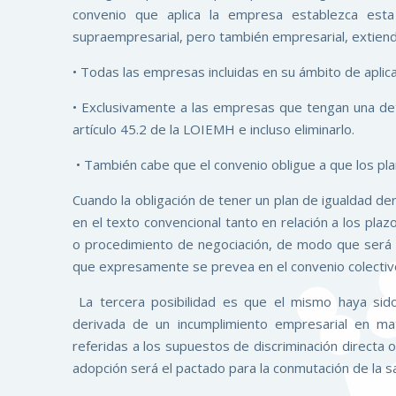
convenio que aplica la empresa establezca esta
supraempresarial, pero también empresarial, extienda
• Todas las empresas incluidas en su ámbito de aplica
• Exclusivamente a las empresas que tengan una dete
artículo 45.2 de la LOIEMH e incluso eliminarlo.
• También cabe que el convenio obligue a que los pl
Cuando la obligación de tener un plan de igualdad der
en el texto convencional tanto en relación a los pla
o procedimiento de negociación, de modo que será d
que expresamente se prevea en el convenio colectiv
La tercera posibilidad es que el mismo haya sid
derivada de un incumplimiento empresarial en ma
referidas a los supuestos de discriminación directa o
adopción será el pactado para la conmutación de la s