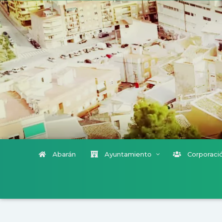
Abarán
Ayuntamiento
Corporació