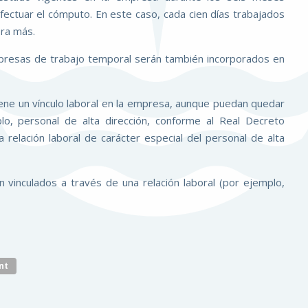
ectuar el cómputo. En este caso, cada cien días trabajados
ra más.
presas de trabajo temporal serán también incorporados en
ntiene un vínculo laboral en la empresa, aunque puedan quedar
plo, personal de alta dirección, conforme al Real Decreto
relación laboral de carácter especial del personal de alta
vinculados a través de una relación laboral (por ejemplo,
nt