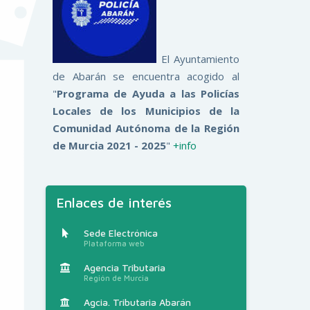
El Ayuntamiento
de Abarán se encuentra acogido al
"
Programa de Ayuda a las Policías
Locales de los Municipios de la
Comunidad Autónoma de la Región
de Murcia 2021 - 2025
"
+info
Enlaces de interés
Sede Electrónica
Plataforma web
Agencia Tributaria
Región de Murcia
Agcia. Tributaria Abarán