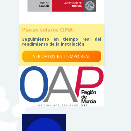
Placas solares CIMA
Seguimiento en tiempo real del
rendimiento de la instalación
VER DATOS EN TIEMPO REAL