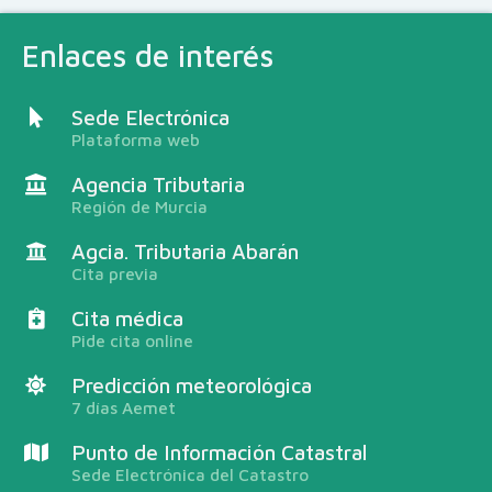
Enlaces de interés
Sede Electrónica
Plataforma web
Agencia Tributaria
Región de Murcia
Agcia. Tributaria Abarán
Cita previa
Cita médica
Pide cita online
Predicción meteorológica
7 días Aemet
Punto de Información Catastral
Sede Electrónica del Catastro