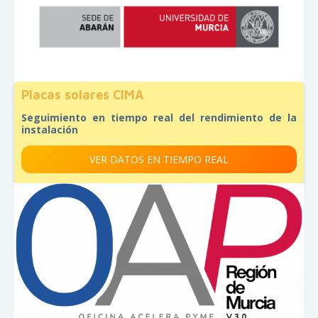
Placas solares CIMA
Seguimiento en tiempo real del rendimiento de la
instalación
VER DATOS EN TIEMPO REAL