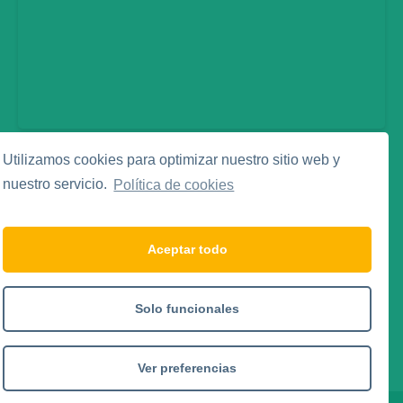
Utilizamos cookies para optimizar nuestro sitio web y
Legal
nuestro servicio.
Política de cookies
Aviso Legal
Política de Privacidad
Política de Cookies
Aceptar todo
Social Media
Solo funcionales
Ver preferencias