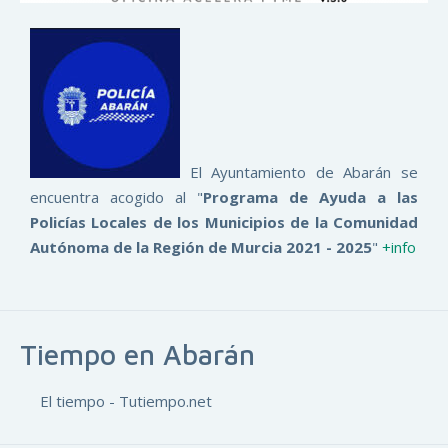
El Ayuntamiento de Abarán se
encuentra acogido al "
Programa de Ayuda a las
Policías Locales de los Municipios de la Comunidad
Autónoma de la Región de Murcia 2021 - 2025
"
+info
Tiempo en Abarán
El tiempo - Tutiempo.net