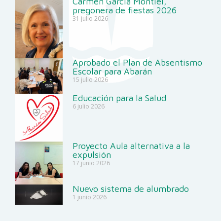
Carmen García Montiel,
pregonera de fiestas 2026
31 julio 2026
Aprobado el Plan de Absentismo
Escolar para Abarán
15 julio 2026
Educación para la Salud
6 julio 2026
Proyecto Aula alternativa a la
expulsión
17 junio 2026
Nuevo sistema de alumbrado
1 junio 2026