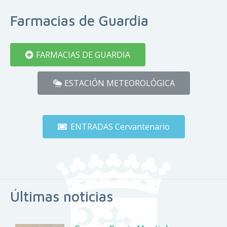
Farmacias de Guardia
FARMACIAS DE GUARDIA
ESTACIÓN METEOROLÓGICA
ENTRADAS Cervantenario
Últimas noticias