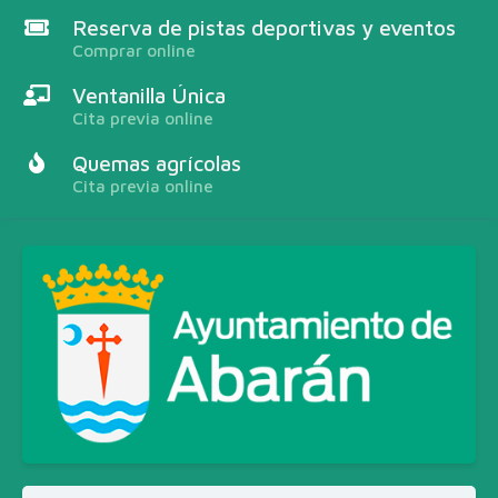
Reserva de pistas deportivas y eventos
Comprar online
Ventanilla Única
Cita previa online
Quemas agrícolas
Cita previa online