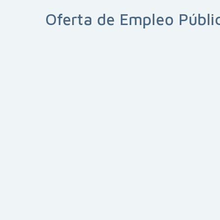
Oferta de Empleo Públi