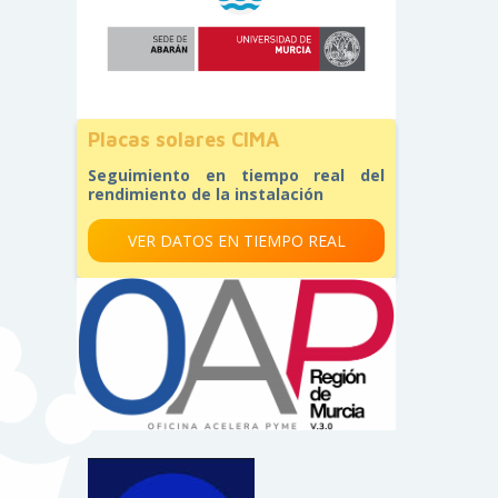
Placas solares CIMA
Seguimiento en tiempo real del
rendimiento de la instalación
VER DATOS EN TIEMPO REAL