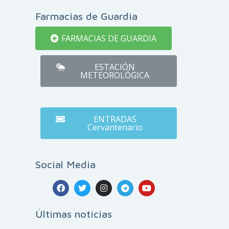
Farmacias de Guardia
FARMACIAS DE GUARDIA
ESTACIÓN
METEOROLÓGICA
ENTRADAS
Cervantenario
Social Media
Últimas noticias