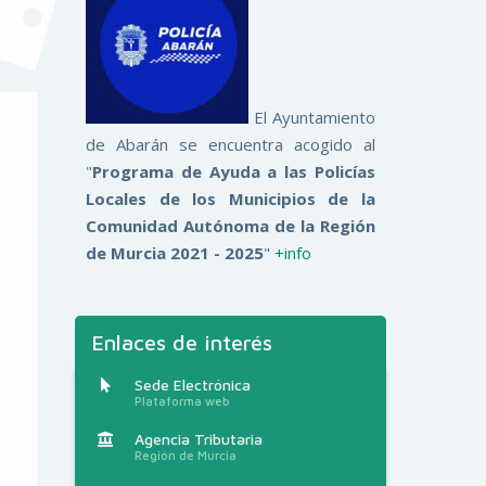
El Ayuntamiento
de Abarán se encuentra acogido al
"
Programa de Ayuda a las Policías
Locales de los Municipios de la
Comunidad Autónoma de la Región
de Murcia 2021 - 2025
"
+info
Enlaces de interés
Sede Electrónica
Plataforma web
Agencia Tributaria
Región de Murcia