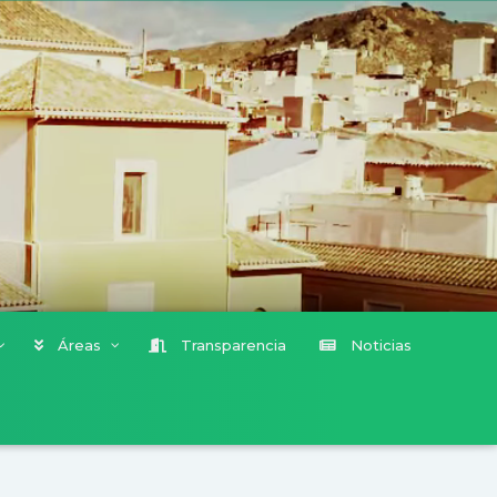
Áreas
Transparencia
Noticias