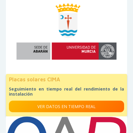
Placas solares CIMA
Seguimiento en tiempo real del rendimiento de la
instalación
VER DATOS EN TIEMPO REAL