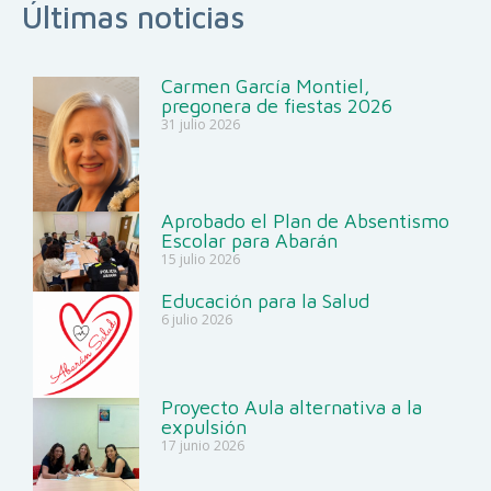
Últimas noticias
Carmen García Montiel,
pregonera de fiestas 2026
31 julio 2026
Aprobado el Plan de Absentismo
Escolar para Abarán
15 julio 2026
Educación para la Salud
6 julio 2026
Proyecto Aula alternativa a la
expulsión
17 junio 2026