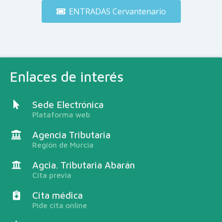
ENTRADAS Cervantenario
Enlaces de interés
Sede Electrónica
Plataforma web
Agencia Tributaria
Región de Murcia
Agcia. Tributaria Abarán
Cita previa
Cita médica
Pide cita online