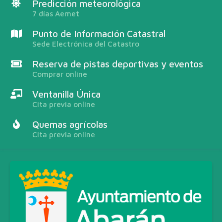
Predicción meteorológica
7 días Aemet
Punto de Información Catastral
Sede Electrónica del Catastro
Reserva de pistas deportivas y eventos
Comprar online
Ventanilla Única
Cita previa online
Quemas agrícolas
Cita previa online