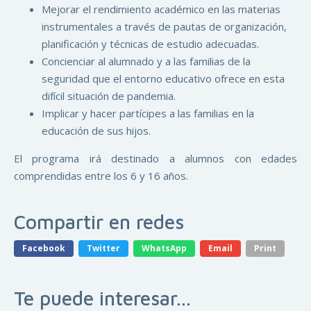
Mejorar el rendimiento académico en las materias
instrumentales a través de pautas de organización,
planificación y técnicas de estudio adecuadas.
Concienciar al alumnado y a las familias de la
seguridad que el entorno educativo ofrece en esta
difícil situación de pandemia.
Implicar y hacer partícipes a las familias en la
educación de sus hijos.
El programa irá destinado a alumnos con edades
comprendidas entre los 6 y 16 años.
Compartir en redes
Facebook
Twitter
WhatsApp
Email
Print
Te puede interesar...