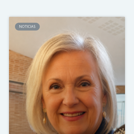
NOTICIAS