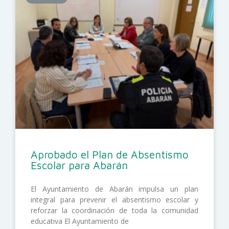
Aprobado el Plan de Absentismo
Escolar para Abarán
El Ayuntamiento de Abarán impulsa un plan
integral para prevenir el absentismo escolar y
reforzar la coordinación de toda la comunidad
educativa El Ayuntamiento de