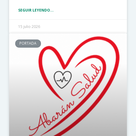
SEGUIR LEYENDO...
15 julio 2026
PORTADA