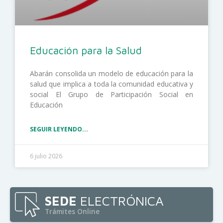
Educación para la Salud
Abarán consolida un modelo de educación para la
salud que implica a toda la comunidad educativa y
social El Grupo de Participación Social en
Educación
SEGUIR LEYENDO...
6 julio 2026
SEDE
ELECTRÓNICA
Trámites Online