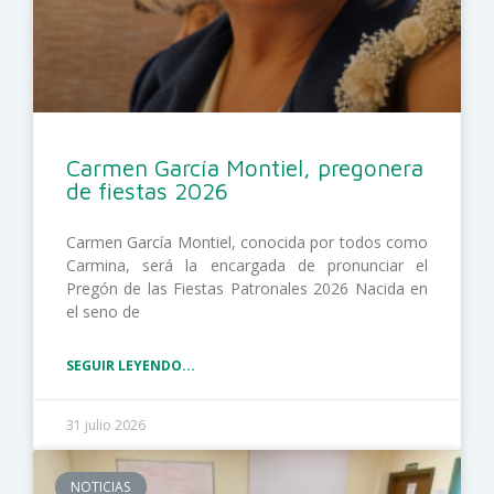
Carmen García Montiel, pregonera
de fiestas 2026
Carmen García Montiel, conocida por todos como
Carmina, será la encargada de pronunciar el
Pregón de las Fiestas Patronales 2026 Nacida en
el seno de
SEGUIR LEYENDO...
31 julio 2026
NOTICIAS