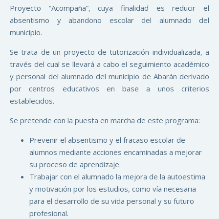
Proyecto “Acompaña”, cuya finalidad es reducir el
absentismo y abandono escolar del alumnado del
municipio.
Se trata de un proyecto de tutorización individualizada, a
través del cual se llevará a cabo el seguimiento académico
y personal del alumnado del municipio de Abarán derivado
por centros educativos en base a unos criterios
establecidos.
Se pretende con la puesta en marcha de este programa:
Prevenir el absentismo y el fracaso escolar de
alumnos mediante acciones encaminadas a mejorar
su proceso de aprendizaje.
Trabajar con el alumnado la mejora de la autoestima
y motivación por los estudios, como vía necesaria
para el desarrollo de su vida personal y su futuro
profesional.