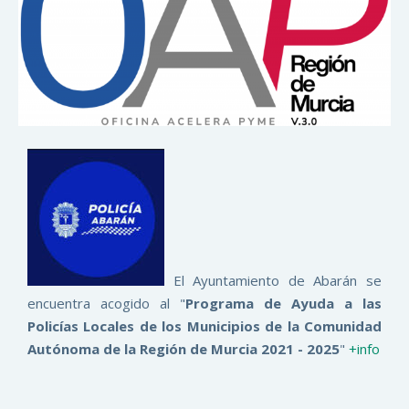
El Ayuntamiento de Abarán se
encuentra acogido al "
Programa de Ayuda a las
Policías Locales de los Municipios de la Comunidad
Autónoma de la Región de Murcia 2021 - 2025
"
+info