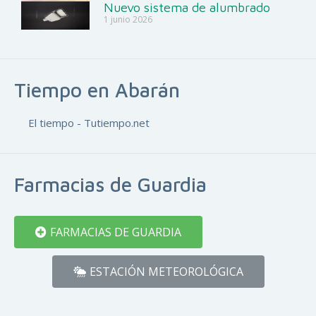
Nuevo sistema de alumbrado
1 junio 2026
Tiempo en Abarán
El tiempo - Tutiempo.net
Farmacias de Guardia
FARMACIAS DE GUARDIA
ESTACIÓN METEOROLÓGICA