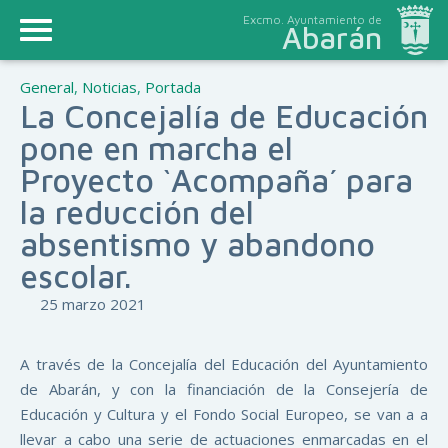
Excmo. Ayuntamiento de
Abarán
General
,
Noticias
,
Portada
La Concejalía de Educación
pone en marcha el
Proyecto `Acompaña´ para
la reducción del
absentismo y abandono
escolar.
25 marzo 2021
A través de la Concejalía del Educación del Ayuntamiento
de Abarán, y con la financiación de la Consejería de
Educación y Cultura y el Fondo Social Europeo, se van a a
llevar a cabo una serie de actuaciones enmarcadas en el