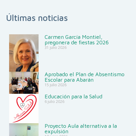
Últimas noticias
Carmen García Montiel,
pregonera de fiestas 2026
31 julio 2026
Aprobado el Plan de Absentismo
Escolar para Abarán
15 julio 2026
Educación para la Salud
6 julio 2026
Proyecto Aula alternativa a la
expulsión