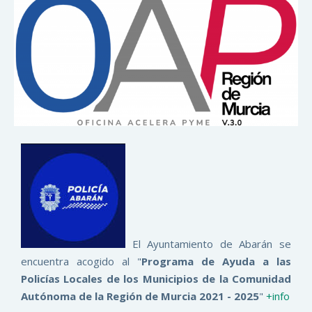
El Ayuntamiento de Abarán se
encuentra acogido al "
Programa de Ayuda a las
Policías Locales de los Municipios de la Comunidad
Autónoma de la Región de Murcia 2021 - 2025
"
+info