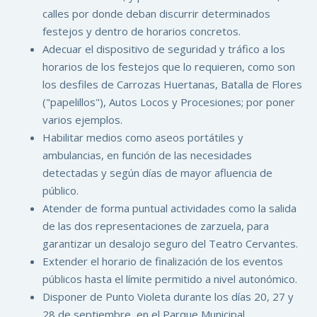
calles por donde deban discurrir determinados
festejos y dentro de horarios concretos.
Adecuar el dispositivo de seguridad y tráfico a los
horarios de los festejos que lo requieren, como son
los desfiles de Carrozas Huertanas, Batalla de Flores
("papelillos"), Autos Locos y Procesiones; por poner
varios ejemplos.
Habilitar medios como aseos portátiles y
ambulancias, en función de las necesidades
detectadas y según días de mayor afluencia de
público.
Atender de forma puntual actividades como la salida
de las dos representaciones de zarzuela, para
garantizar un desalojo seguro del Teatro Cervantes.
Extender el horario de finalización de los eventos
públicos hasta el límite permitido a nivel autonómico.
Disponer de Punto Violeta durante los días 20, 27 y
28 de septiembre, en el Parque Municipal.