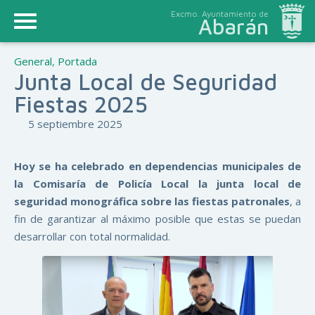
Excmo. Ayuntamiento de
Abarán
General
,
Portada
Junta Local de Seguridad
Fiestas 2025
5 septiembre 2025
Hoy se ha celebrado en dependencias municipales de
la Comisaría de Policía Local la junta local de
seguridad monográfica sobre las fiestas patronales
, a
fin de garantizar al máximo posible que estas se puedan
desarrollar con total normalidad.