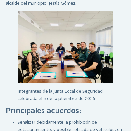
alcalde del municipio, Jesús Gómez.
Integrantes de la Junta Local de Seguridad
celebrada el 5 de septiembre de 2025
Principales acuerdos:
Señalizar debidamente la prohibición de
estacionamiento, y posible retirada de vehículos, en