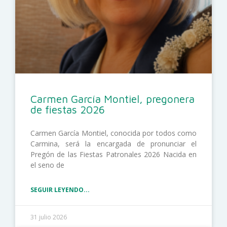
Carmen García Montiel, pregonera
de fiestas 2026
Carmen García Montiel, conocida por todos como
Carmina, será la encargada de pronunciar el
Pregón de las Fiestas Patronales 2026 Nacida en
el seno de
SEGUIR LEYENDO...
31 julio 2026