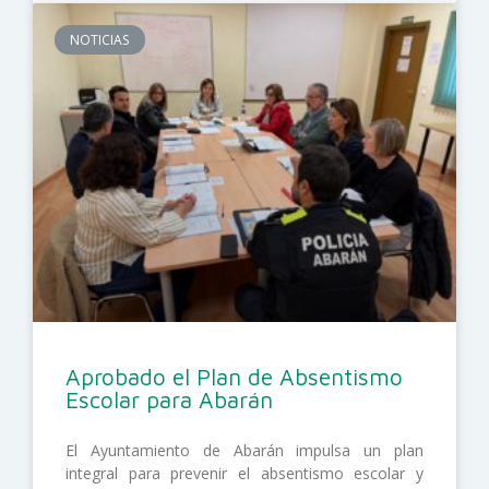
NOTICIAS
Aprobado el Plan de Absentismo
Escolar para Abarán
El Ayuntamiento de Abarán impulsa un plan
integral para prevenir el absentismo escolar y