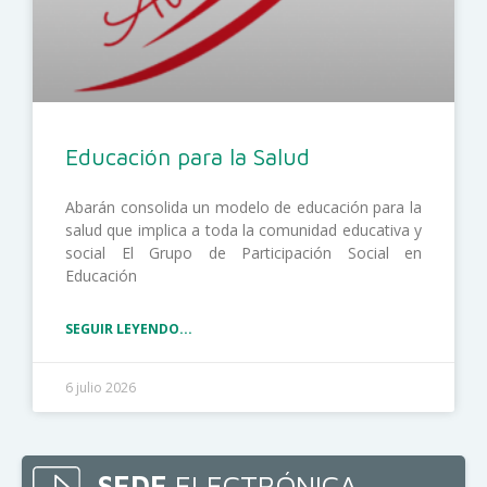
Educación para la Salud
Abarán consolida un modelo de educación para la
salud que implica a toda la comunidad educativa y
social El Grupo de Participación Social en
Educación
SEGUIR LEYENDO...
6 julio 2026
SEDE
ELECTRÓNICA