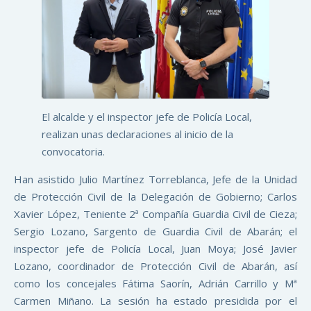
El alcalde y el inspector jefe de Policía Local,
realizan unas declaraciones al inicio de la
convocatoria.
Han asistido Julio Martínez Torreblanca, Jefe de la Unidad
de Protección Civil de la Delegación de Gobierno; Carlos
Xavier López, Teniente 2ª Compañía Guardia Civil de Cieza;
Sergio Lozano, Sargento de Guardia Civil de Abarán; el
inspector jefe de Policía Local, Juan Moya; José Javier
Lozano, coordinador de Protección Civil de Abarán, así
como los concejales Fátima Saorín, Adrián Carrillo y Mª
Carmen Miñano. La sesión ha estado presidida por el