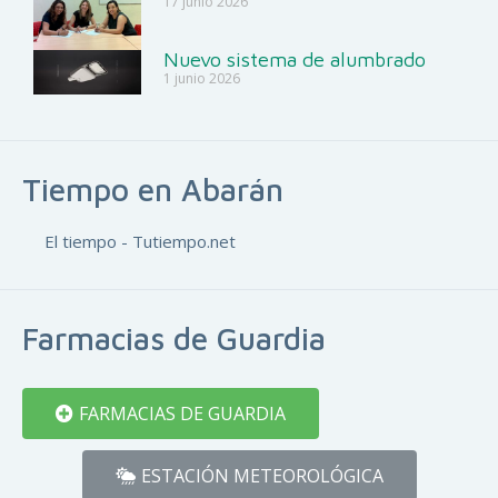
17 junio 2026
Nuevo sistema de alumbrado
1 junio 2026
Tiempo en Abarán
El tiempo - Tutiempo.net
Farmacias de Guardia
FARMACIAS DE GUARDIA
ESTACIÓN METEOROLÓGICA