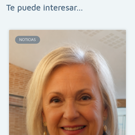
Te puede interesar...
NOTICIAS