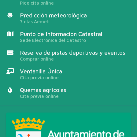
Pide cita online
Predicción meteorológica
7 días Aemet
Punto de Información Catastral
Sede Electrónica del Catastro
Reserva de pistas deportivas y eventos
Comprar online
Ventanilla Única
Cita previa online
Quemas agrícolas
Cita previa online