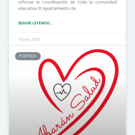
reforzar la coordinación de toda la comunidad
educativa El Ayuntamiento de
SEGUIR LEYENDO...
15 julio 2026
PORTADA