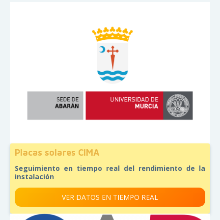
Placas solares CIMA
Seguimiento en tiempo real del rendimiento de la
instalación
VER DATOS EN TIEMPO REAL