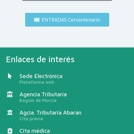
ENTRADAS Cervantenario
Enlaces de interés
Sede Electrónica
Plataforma web
Agencia Tributaria
Región de Murcia
Agcia. Tributaria Abarán
Cita previa
Cita médica