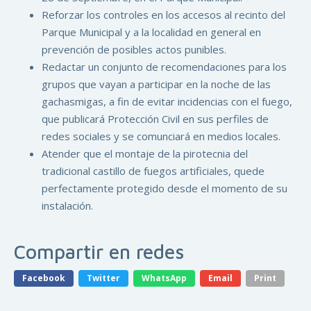
Reforzar los controles en los accesos al recinto del
Parque Municipal y a la localidad en general en
prevención de posibles actos punibles.
Redactar un conjunto de recomendaciones para los
grupos que vayan a participar en la noche de las
gachasmigas, a fin de evitar incidencias con el fuego,
que publicará Protección Civil en sus perfiles de
redes sociales y se comunciará en medios locales.
Atender que el montaje de la pirotecnia del
tradicional castillo de fuegos artificiales, quede
perfectamente protegido desde el momento de su
instalación.
Compartir en redes
Facebook
Twitter
WhatsApp
Email
Print