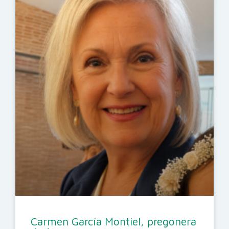
Carmen García Montiel, pregonera