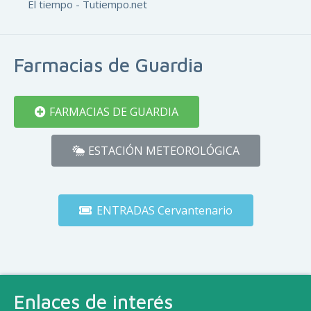
El tiempo - Tutiempo.net
Farmacias de Guardia
FARMACIAS DE GUARDIA
ESTACIÓN METEOROLÓGICA
ENTRADAS Cervantenario
Enlaces de interés