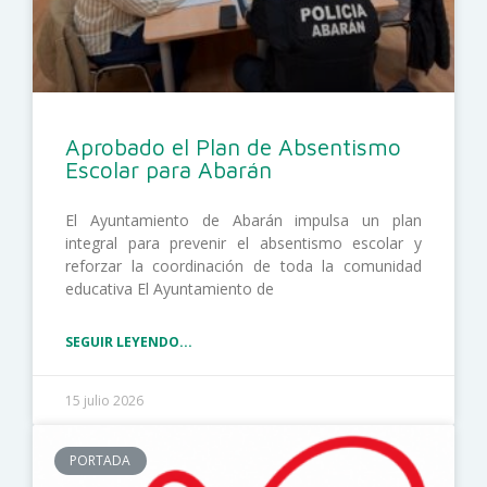
Aprobado el Plan de Absentismo
Escolar para Abarán
El Ayuntamiento de Abarán impulsa un plan
integral para prevenir el absentismo escolar y
reforzar la coordinación de toda la comunidad
educativa El Ayuntamiento de
SEGUIR LEYENDO...
15 julio 2026
PORTADA