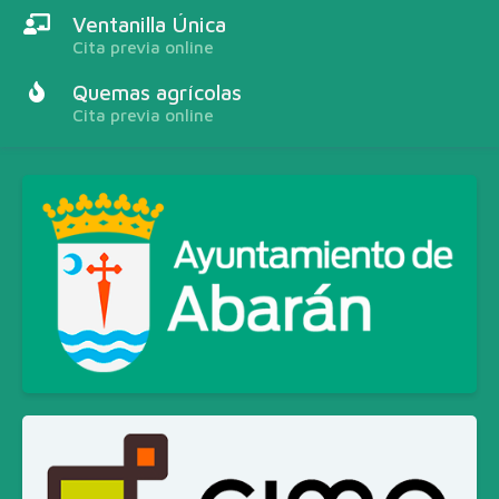
Ventanilla Única
Cita previa online
Quemas agrícolas
Cita previa online