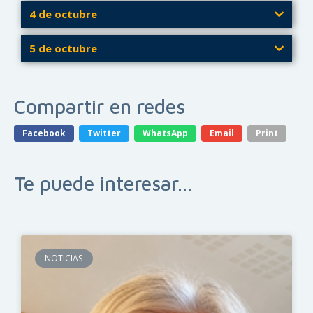
4 de octubre
5 de octubre
Compartir en redes
Facebook
Twitter
WhatsApp
Email
Print
Te puede interesar...
NOTICIAS