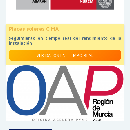
Placas solares CIMA
Seguimiento en tiempo real del rendimiento de la
instalación
VER DATOS EN TIEMPO REAL