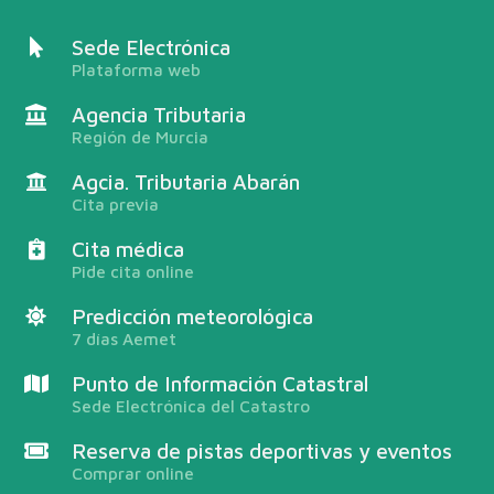
Sede Electrónica
Plataforma web
Agencia Tributaria
Región de Murcia
Agcia. Tributaria Abarán
Cita previa
Cita médica
Pide cita online
Predicción meteorológica
7 días Aemet
Punto de Información Catastral
Sede Electrónica del Catastro
Reserva de pistas deportivas y eventos
Comprar online