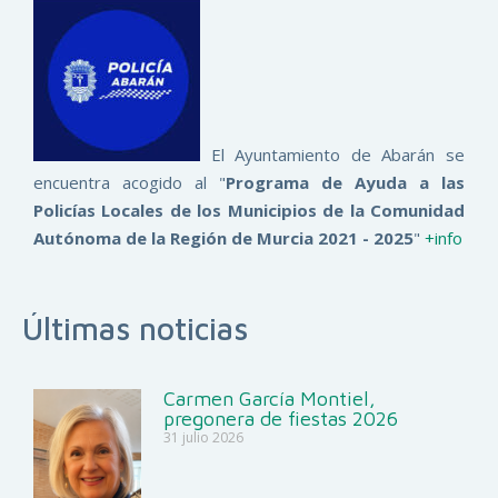
El Ayuntamiento de Abarán se
encuentra acogido al "
Programa de Ayuda a las
Policías Locales de los Municipios de la Comunidad
Autónoma de la Región de Murcia 2021 - 2025
"
+info
Últimas noticias
Carmen García Montiel,
pregonera de fiestas 2026
31 julio 2026