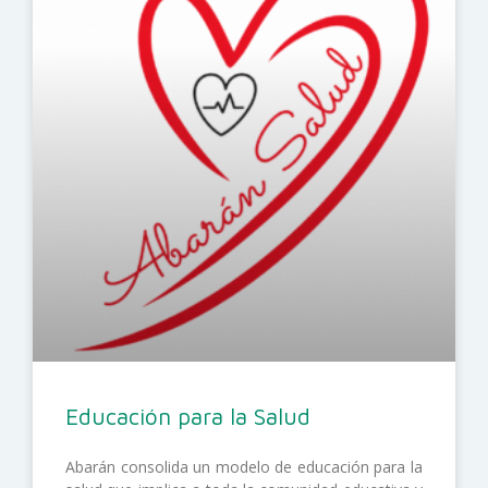
Educación para la Salud
Abarán consolida un modelo de educación para la