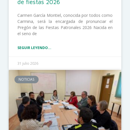
de fiestas 2026
Carmen García Montiel, conocida por todos como
Carmina, será la encargada de pronunciar el
Pregón de las Fiestas Patronales 2026 Nacida en
el seno de
SEGUIR LEYENDO...
31 julio 2026
NOTICIAS