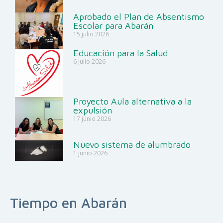
Aprobado el Plan de Absentismo
Escolar para Abarán
15 julio 2026
Educación para la Salud
6 julio 2026
Proyecto Aula alternativa a la
expulsión
17 junio 2026
Nuevo sistema de alumbrado
1 junio 2026
Tiempo en Abarán