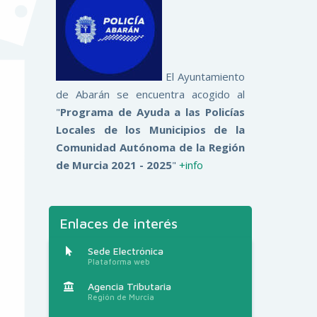
El Ayuntamiento
de Abarán se encuentra acogido al
"
Programa de Ayuda a las Policías
Locales de los Municipios de la
Comunidad Autónoma de la Región
de Murcia 2021 - 2025
"
+info
Enlaces de interés
Sede Electrónica
Plataforma web
Agencia Tributaria
Región de Murcia