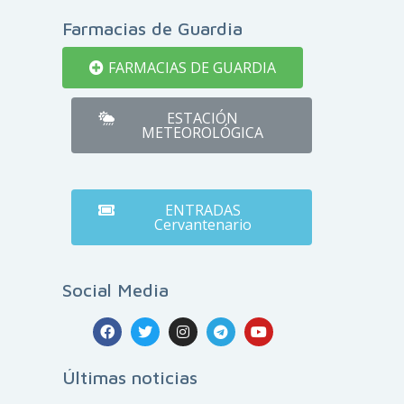
Farmacias de Guardia
FARMACIAS DE GUARDIA
ESTACIÓN
METEOROLÓGICA
ENTRADAS
Cervantenario
Social Media
Últimas noticias