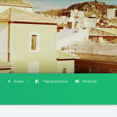
Áreas
Transparencia
Noticias