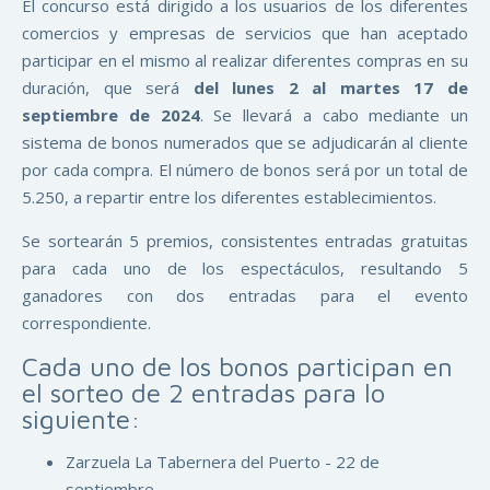
El concurso está dirigido a los usuarios de los diferentes
comercios y empresas de servicios que han aceptado
participar en el mismo al realizar diferentes compras en su
duración, que será
del lunes 2 al martes 17 de
septiembre de 2024
. Se llevará a cabo mediante un
sistema de bonos numerados que se adjudicarán al cliente
por cada compra. El número de bonos será por un total de
5.250, a repartir entre los diferentes establecimientos.
Se sortearán 5 premios, consistentes entradas gratuitas
para cada uno de los espectáculos, resultando 5
ganadores con dos entradas para el evento
correspondiente.
Cada uno de los bonos participan en
el sorteo de 2 entradas para lo
siguiente:
Zarzuela La Tabernera del Puerto - 22 de
septiembre