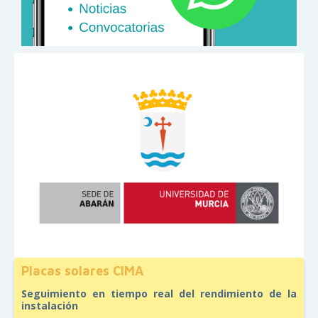
Placas solares CIMA
Seguimiento en tiempo real del rendimiento de la
instalación