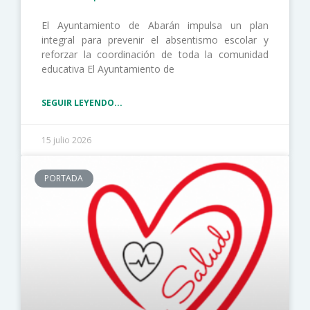
El Ayuntamiento de Abarán impulsa un plan
integral para prevenir el absentismo escolar y
reforzar la coordinación de toda la comunidad
educativa El Ayuntamiento de
SEGUIR LEYENDO...
15 julio 2026
PORTADA