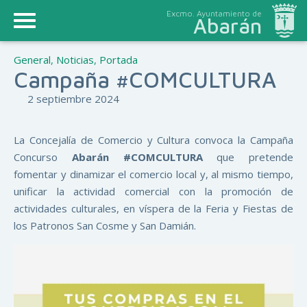
Excmo. Ayuntamiento de
Abarán
General
,
Noticias
,
Portada
Campaña #COMCULTURA
2 septiembre 2024
La Concejalía de Comercio y Cultura convoca la Campaña
Concurso
Abarán #COMCULTURA
que pretende
fomentar y dinamizar el comercio local y, al mismo tiempo,
unificar la actividad comercial con la promoción de
actividades culturales, en víspera de la Feria y Fiestas de
los Patronos San Cosme y San Damián.