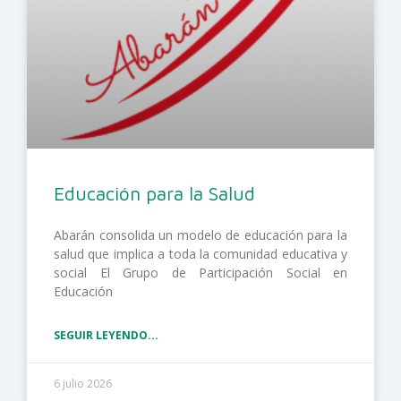
Educación para la Salud
Abarán consolida un modelo de educación para la
salud que implica a toda la comunidad educativa y
social El Grupo de Participación Social en
Educación
SEGUIR LEYENDO...
6 julio 2026