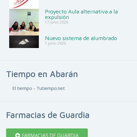
Proyecto Aula alternativa a la
expulsión
17 junio 2026
Nuevo sistema de alumbrado
1 junio 2026
Tiempo en Abarán
El tiempo - Tutiempo.net
Farmacias de Guardia
FARMACIAS DE GUARDIA