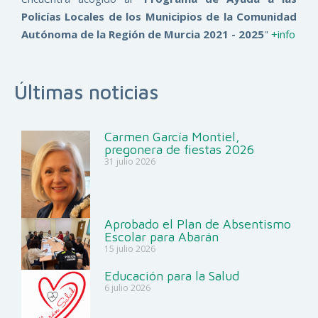
Policías Locales de los Municipios de la Comunidad
Autónoma de la Región de Murcia 2021 - 2025
"
+info
Últimas noticias
Carmen García Montiel,
pregonera de fiestas 2026
31 julio 2026
Aprobado el Plan de Absentismo
Escolar para Abarán
15 julio 2026
Educación para la Salud
6 julio 2026