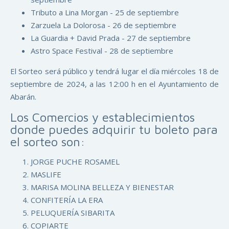
Tributo a Lina Morgan - 25 de septiembre
Zarzuela La Dolorosa - 26 de septiembre
La Guardia + David Prada - 27 de septiembre
Astro Space Festival - 28 de septiembre
El Sorteo será público y tendrá lugar el día miércoles 18 de
septiembre de 2024, a las 12:00 h en el Ayuntamiento de
Abarán.
Los Comercios y establecimientos
donde puedes adquirir tu boleto para
el sorteo son:
JORGE PUCHE ROSAMEL
MASLIFE
MARISA MOLINA BELLEZA Y BIENESTAR
CONFITERÍA LA ERA
PELUQUERÍA SIBARITA
COPIARTE