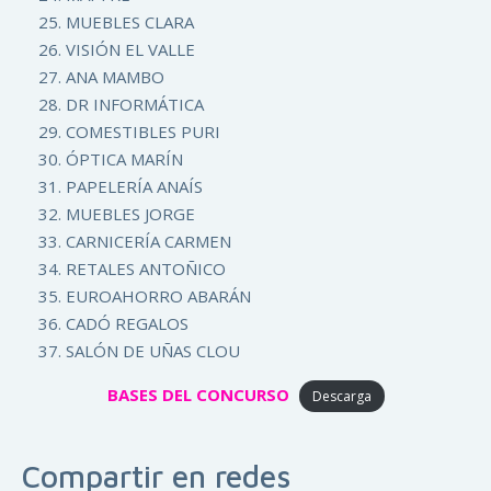
MUEBLES CLARA
VISIÓN EL VALLE
ANA MAMBO
DR INFORMÁTICA
COMESTIBLES PURI
ÓPTICA MARÍN
PAPELERÍA ANAÍS
MUEBLES JORGE
CARNICERÍA CARMEN
RETALES ANTOÑICO
EUROAHORRO ABARÁN
CADÓ REGALOS
SALÓN DE UÑAS CLOU
BASES DEL CONCURSO
Descarga
Compartir en redes