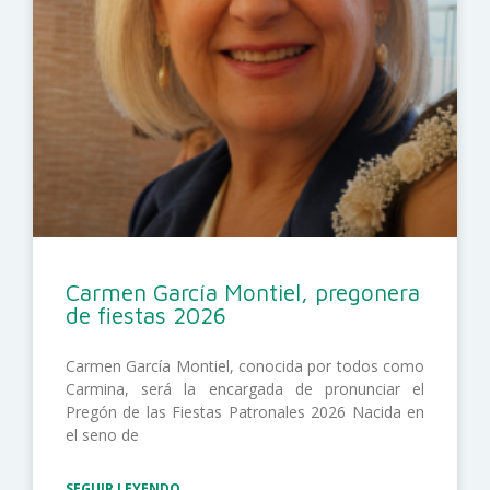
Carmen García Montiel, pregonera
de fiestas 2026
Carmen García Montiel, conocida por todos como
Carmina, será la encargada de pronunciar el
Pregón de las Fiestas Patronales 2026 Nacida en
el seno de
SEGUIR LEYENDO...