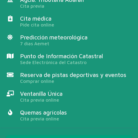
Cita previa
Cita médica
Pide cita online
Predicción meteorológica
7 días Aemet
Punto de Información Catastral
Sede Electrónica del Catastro
Reserva de pistas deportivas y eventos
Comprar online
Ventanilla Única
Cita previa online
Quemas agrícolas
Cita previa online