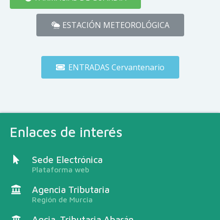
ESTACIÓN METEOROLÓGICA
ENTRADAS Cervantenario
Enlaces de interés
Sede Electrónica
Plataforma web
Agencia Tributaria
Región de Murcia
Agcia. Tributaria Abarán