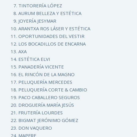
TINTORERÍA LÓPEZ
AURUM BELLEZA Y ESTÉTICA
JOYERÍA JESYMAR
ARANTXA ROS LÁSER Y ESTÉTICA
OPORTUNIDADES DEL VESTIR
LOS BOCADILLOS DE ENCARNA
AXA
ESTÉTICA ELVI
PANADERÍA VICENTE
EL RINCÓN DE LA MAGNO
PELUQUERÍA MERCEDES
PELUQUERÍA CORTE & CAMBIO
PACO CABALLERO SEGUROS
DROGUERÍA MARÍA JESÚS
FRUTERÍA LOURDES
BIGMAT JERÓNIMO GÓMEZ
DON VAQUERO
MAPFRE