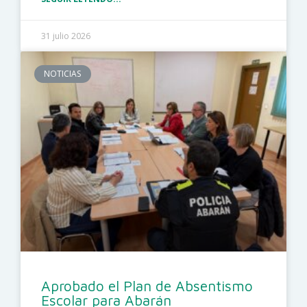
31 julio 2026
NOTICIAS
Aprobado el Plan de Absentismo
Escolar para Abarán