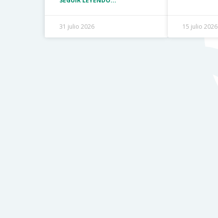
SEGUIR LEYENDO...
31 julio 2026
15 julio 2026