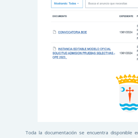
Toda la documentación se encuentra disponible e