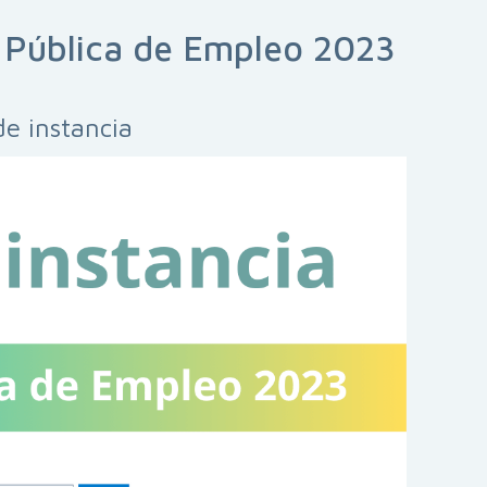
a Pública de Empleo 2023
de instancia