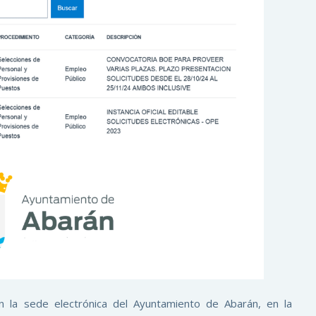
n la sede electrónica del Ayuntamiento de Abarán, en la