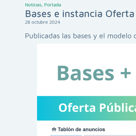
Noticias
,
Portada
Bases e instancia Ofert
28 octubre 2024
Publicadas las bases y el modelo 