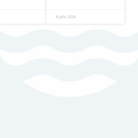
6 julio 2026