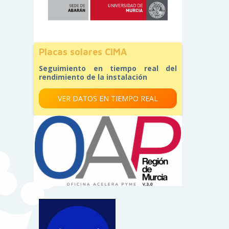
Placas solares CIMA
Seguimiento en tiempo real del
rendimiento de la instalación
VER DATOS EN TIEMPO REAL