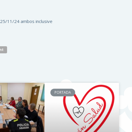
l 25/11/24 ambos inclusive
nt
PORTADA