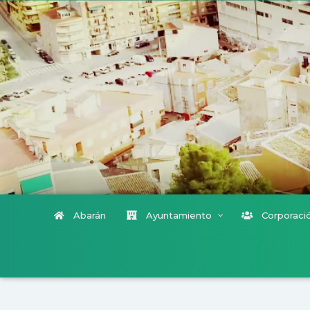
Abarán
Ayuntamiento
Corporació