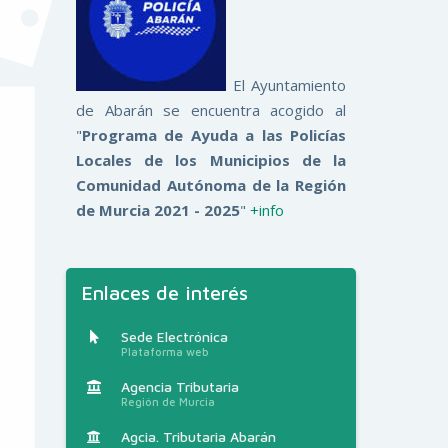
El Ayuntamiento
de Abarán se encuentra acogido al
"
Programa de Ayuda a las Policías
Locales de los Municipios de la
Comunidad Autónoma de la Región
de Murcia 2021 - 2025
"
+info
Enlaces de interés
Sede Electrónica
Plataforma web
Agencia Tributaria
Región de Murcia
Agcia. Tributaria Abarán