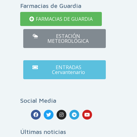
Farmacias de Guardia
FARMACIAS DE GUARDIA
ESTACIÓN
METEOROLÓGICA
ENTRADAS
Cervantenario
Social Media
Últimas noticias