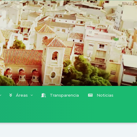
Áreas
Transparencia
Noticias