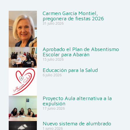
Carmen García Montiel,
pregonera de fiestas 2026
31 julio 2026
Aprobado el Plan de Absentismo
Escolar para Abarán
15 julio 2026
Educación para la Salud
6 julio 2026
Proyecto Aula alternativa a la
expulsión
17 junio 2026
Nuevo sistema de alumbrado
1 junio 2026