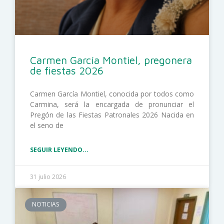
Carmen García Montiel, pregonera
de fiestas 2026
Carmen García Montiel, conocida por todos como
Carmina, será la encargada de pronunciar el
Pregón de las Fiestas Patronales 2026 Nacida en
el seno de
SEGUIR LEYENDO...
31 julio 2026
NOTICIAS