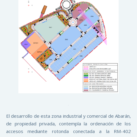
El desarrollo de esta zona industrial y comercial de Abarán,
de propiedad privada, contempla la ordenación de los
accesos mediante rotonda conectada a la RM-402