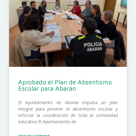
Aprobado el Plan de Absentismo
Escolar para Abarán
El Ayuntamiento de Abarán impulsa un plan
integral para prevenir el absentismo escolar y
reforzar la coordinación de toda la comunidad
educativa El Ayuntamiento de