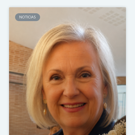
NOTICIAS