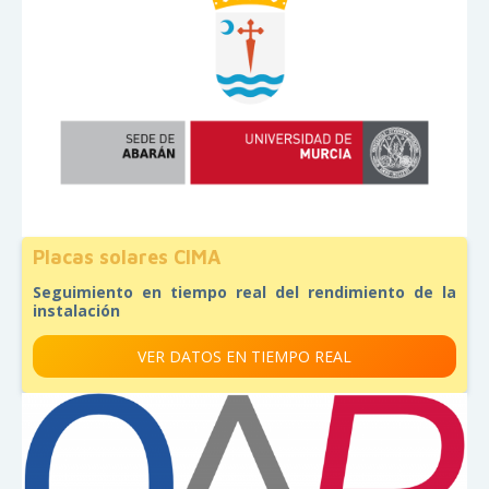
Placas solares CIMA
Seguimiento en tiempo real del rendimiento de la
instalación
VER DATOS EN TIEMPO REAL