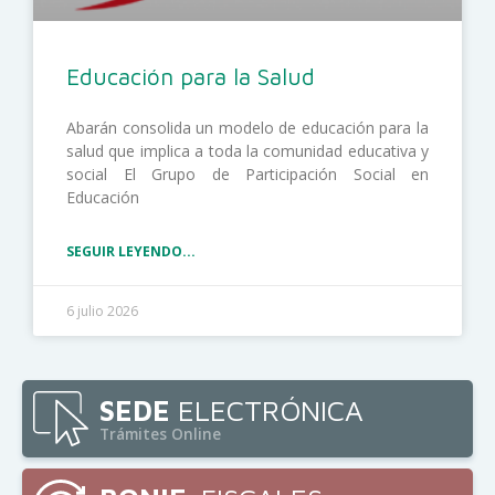
Educación para la Salud
Abarán consolida un modelo de educación para la
salud que implica a toda la comunidad educativa y
social El Grupo de Participación Social en
Educación
SEGUIR LEYENDO...
6 julio 2026
SEDE
ELECTRÓNICA
Trámites Online