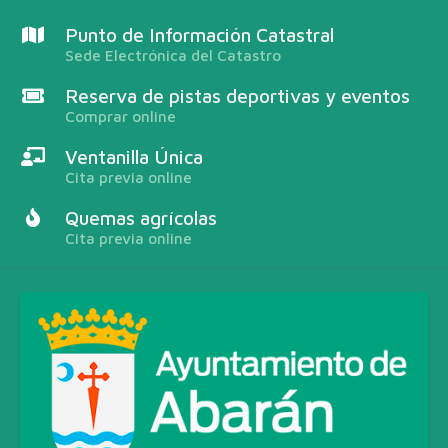
Punto de Información Catastral
Sede Electrónica del Catastro
Reserva de pistas deportivas y eventos
Comprar online
Ventanilla Única
Cita previa online
Quemas agrícolas
Cita previa online