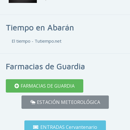
Tiempo en Abarán
El tiempo - Tutiempo.net
Farmacias de Guardia
FARMACIAS DE GUARDIA
ESTACIÓN METEOROLÓGICA
ENTRADAS Cervantenario