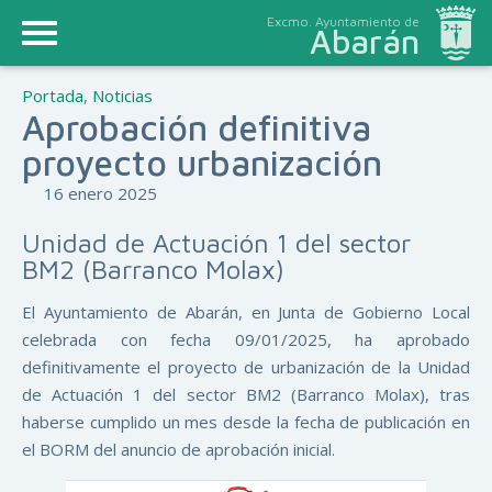
Excmo. Ayuntamiento de
Abarán
Portada
,
Noticias
Aprobación definitiva
proyecto urbanización
16 enero 2025
Unidad de Actuación 1 del sector
BM2 (Barranco Molax)
El Ayuntamiento de Abarán, en Junta de Gobierno Local
celebrada con fecha 09/01/2025, ha aprobado
definitivamente el proyecto de urbanización de la Unidad
de Actuación 1 del sector BM2 (Barranco Molax), tras
haberse cumplido un mes desde la fecha de publicación en
el BORM del anuncio de aprobación inicial.