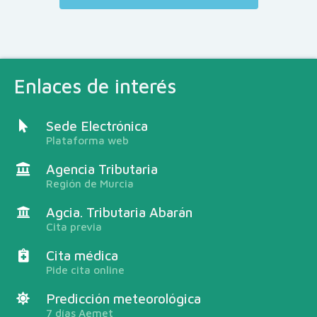
Enlaces de interés
Sede Electrónica
Plataforma web
Agencia Tributaria
Región de Murcia
Agcia. Tributaria Abarán
Cita previa
Cita médica
Pide cita online
Predicción meteorológica
7 días Aemet