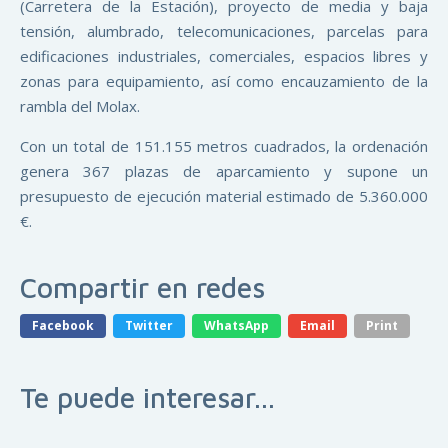
(Carretera de la Estación), proyecto de media y baja
tensión, alumbrado, telecomunicaciones, parcelas para
edificaciones industriales, comerciales, espacios libres y
zonas para equipamiento, así como encauzamiento de la
rambla del Molax.
Con un total de 151.155 metros cuadrados, la ordenación
genera 367 plazas de aparcamiento y supone un
presupuesto de ejecución material estimado de 5.360.000
€.
Compartir en redes
Facebook
Twitter
WhatsApp
Email
Print
Te puede interesar...