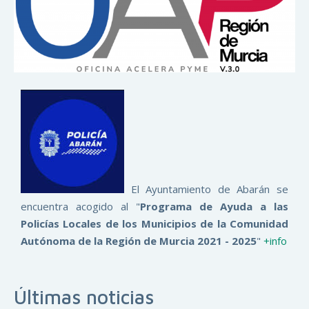
El Ayuntamiento de Abarán se
encuentra acogido al "
Programa de Ayuda a las
Policías Locales de los Municipios de la Comunidad
Autónoma de la Región de Murcia 2021 - 2025
"
+info
Últimas noticias