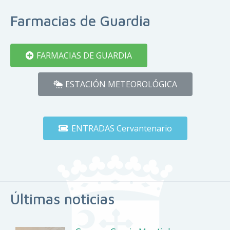
Farmacias de Guardia
FARMACIAS DE GUARDIA
ESTACIÓN METEOROLÓGICA
ENTRADAS Cervantenario
Últimas noticias