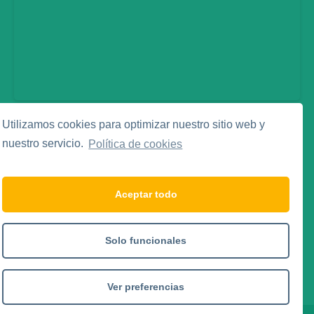
Utilizamos cookies para optimizar nuestro sitio web y
Legal
nuestro servicio.
Política de cookies
Aviso Legal
Política de Privacidad
Política de Cookies
Aceptar todo
Social Media
Solo funcionales
Ver preferencias