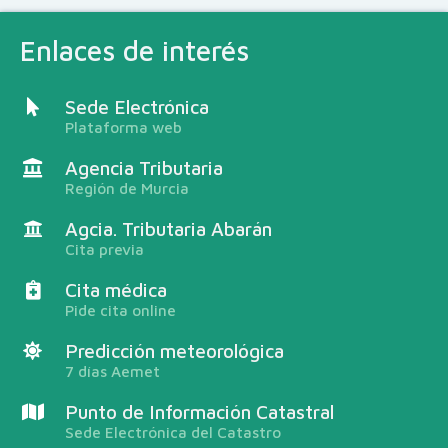
Enlaces de interés
Sede Electrónica
Plataforma web
Agencia Tributaria
Región de Murcia
Agcia. Tributaria Abarán
Cita previa
Cita médica
Pide cita online
Predicción meteorológica
7 días Aemet
Punto de Información Catastral
Sede Electrónica del Catastro