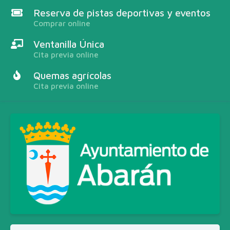
Reserva de pistas deportivas y eventos
Comprar online
Ventanilla Única
Cita previa online
Quemas agrícolas
Cita previa online