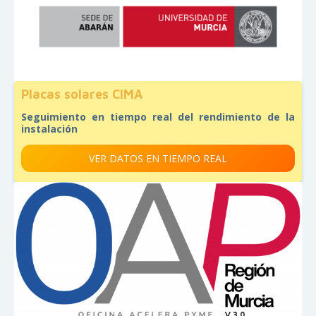
Placas solares CIMA
Seguimiento en tiempo real del rendimiento de la
instalación
VER DATOS EN TIEMPO REAL