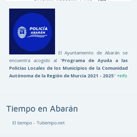
El Ayuntamiento de Abarán se
encuentra acogido al "
Programa de Ayuda a las
Policías Locales de los Municipios de la Comunidad
Autónoma de la Región de Murcia 2021 - 2025
"
+info
Tiempo en Abarán
El tiempo - Tutiempo.net