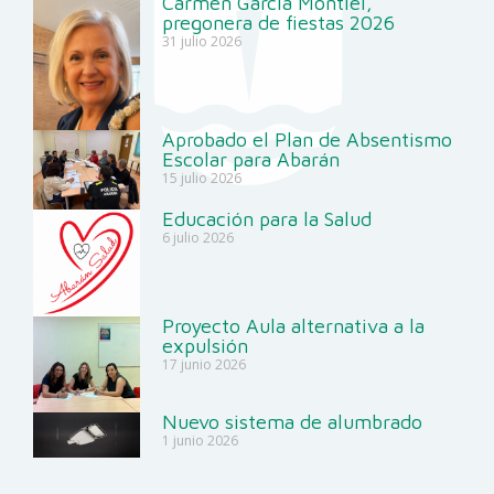
Carmen García Montiel,
pregonera de fiestas 2026
31 julio 2026
Aprobado el Plan de Absentismo
Escolar para Abarán
15 julio 2026
Educación para la Salud
6 julio 2026
Proyecto Aula alternativa a la
expulsión
17 junio 2026
Nuevo sistema de alumbrado
1 junio 2026