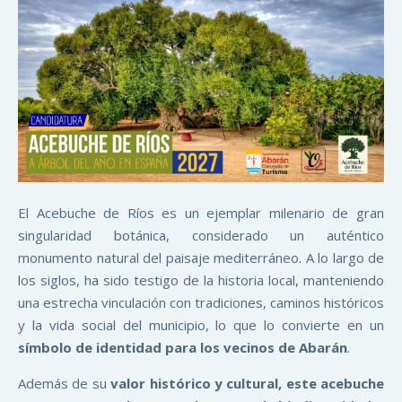
El Acebuche de Ríos es un ejemplar milenario de gran
singularidad botánica, considerado un auténtico
monumento natural del paisaje mediterráneo. A lo largo de
los siglos, ha sido testigo de la historia local, manteniendo
una estrecha vinculación con tradiciones, caminos históricos
y la vida social del municipio, lo que lo convierte en un
símbolo de identidad para los vecinos de Abarán
.
Además de su
valor histórico y cultural, este acebuche