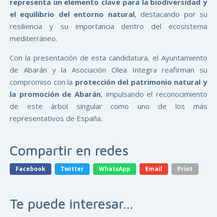
representa un elemento clave para la biodiversidad y
el equilibrio del entorno natural
, destacando por su
resiliencia y su importancia dentro del ecosistema
mediterráneo.
Con la presentación de esta candidatura, el Ayuntamiento
de Abarán y la Asociación Olea Integra reafirman su
compromiso con la
protección del patrimonio natural y
la promoción de Abarán
, impulsando el reconocimiento
de este árbol singular como uno de los más
representativos de España.
Compartir en redes
Facebook
Twitter
WhatsApp
Email
Print
Te puede interesar...