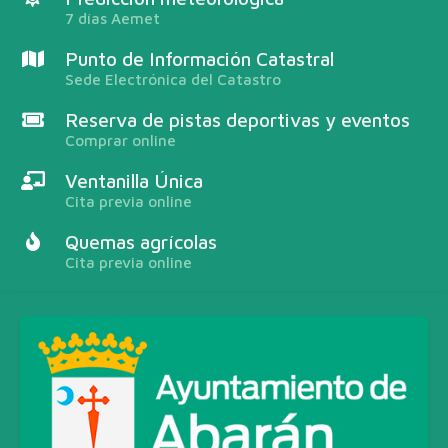
7 días Aemet
Punto de Información Catastral
Sede Electrónica del Catastro
Reserva de pistas deportivas y eventos
Comprar online
Ventanilla Única
Cita previa online
Quemas agrícolas
Cita previa online