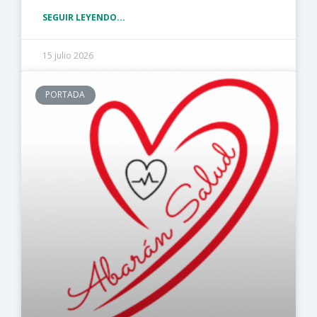
SEGUIR LEYENDO...
15 julio 2026
PORTADA