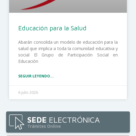
Educación para la Salud
Abarán consolida un modelo de educación para la
salud que implica a toda la comunidad educativa y
social El Grupo de Participación Social en
Educación
SEGUIR LEYENDO...
6 julio 2026
SEDE
ELECTRÓNICA
Trámites Online