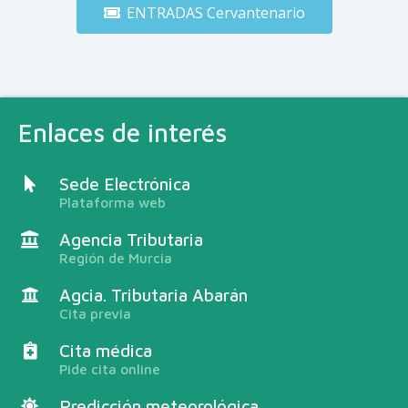
ENTRADAS Cervantenario
Enlaces de interés
Sede Electrónica
Plataforma web
Agencia Tributaria
Región de Murcia
Agcia. Tributaria Abarán
Cita previa
Cita médica
Pide cita online
Predicción meteorológica