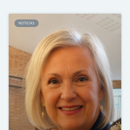
NOTICIAS