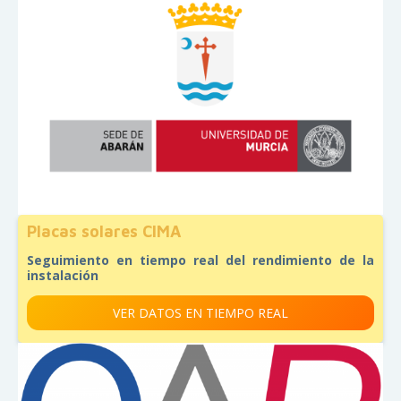
Placas solares CIMA
Seguimiento en tiempo real del rendimiento de la
instalación
VER DATOS EN TIEMPO REAL