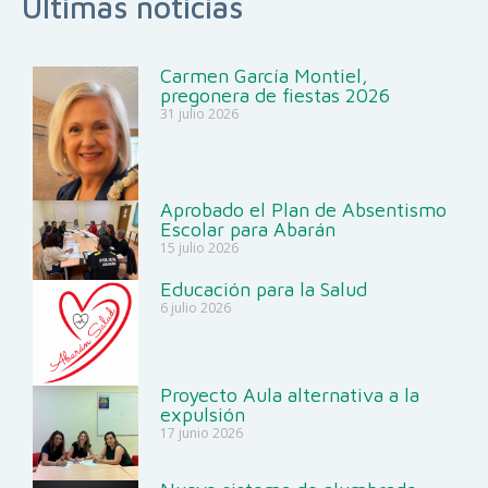
Últimas noticias
Carmen García Montiel,
pregonera de fiestas 2026
31 julio 2026
Aprobado el Plan de Absentismo
Escolar para Abarán
15 julio 2026
Educación para la Salud
6 julio 2026
Proyecto Aula alternativa a la
expulsión
17 junio 2026