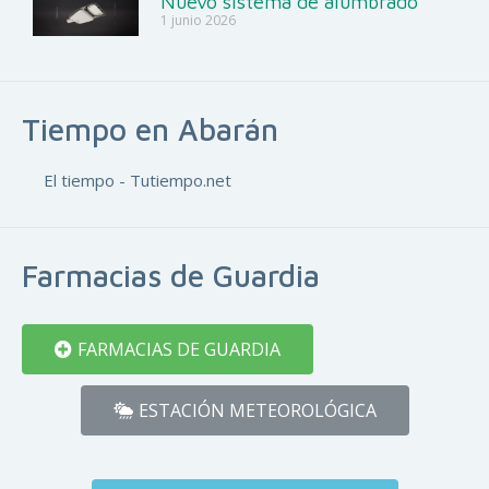
Nuevo sistema de alumbrado
1 junio 2026
Tiempo en Abarán
El tiempo - Tutiempo.net
Farmacias de Guardia
FARMACIAS DE GUARDIA
ESTACIÓN METEOROLÓGICA