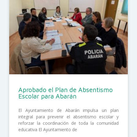
Aprobado el Plan de Absentismo
Escolar para Abarán
El Ayuntamiento de Abarán impulsa un plan
integral para prevenir el absentismo escolar y
reforzar la coordinación de toda la comunidad
educativa El Ayuntamiento de