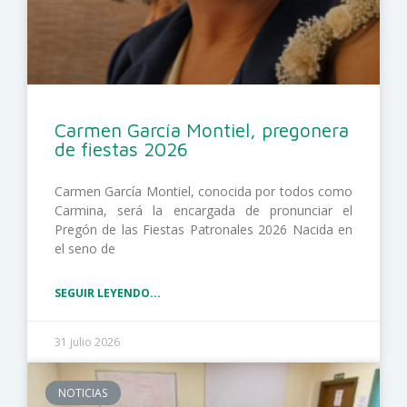
Carmen García Montiel, pregonera
de fiestas 2026
Carmen García Montiel, conocida por todos como
Carmina, será la encargada de pronunciar el
Pregón de las Fiestas Patronales 2026 Nacida en
el seno de
SEGUIR LEYENDO...
31 julio 2026
NOTICIAS