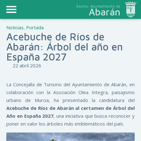
Excmo. Ayuntamiento de
Abarán
Noticias
,
Portada
Acebuche de Ríos de
Abarán: Árbol del año en
España 2027
22 abril 2026
La Concejalía de Turismo del Ayuntamiento de Abarán, en
colaboración con la Asociación Olea Integra, paisajismo
urbano de Murcia, ha presentado la candidatura del
Acebuche de Ríos de Abarán al certamen de Árbol del
Año en España 2027
, una iniciativa que busca reconocer y
poner en valor los árboles más emblemáticos del país.