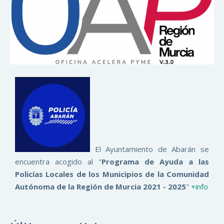
El Ayuntamiento de Abarán se
encuentra acogido al "
Programa de Ayuda a las
Policías Locales de los Municipios de la Comunidad
Autónoma de la Región de Murcia 2021 - 2025
"
+info