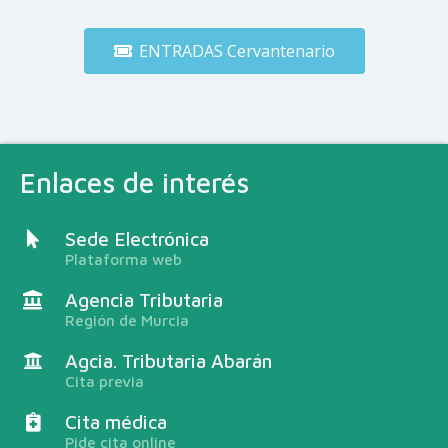
ENTRADAS Cervantenario
Enlaces de interés
Sede Electrónica
Plataforma web
Agencia Tributaria
Región de Murcia
Agcia. Tributaria Abarán
Cita previa
Cita médica
Pide cita online