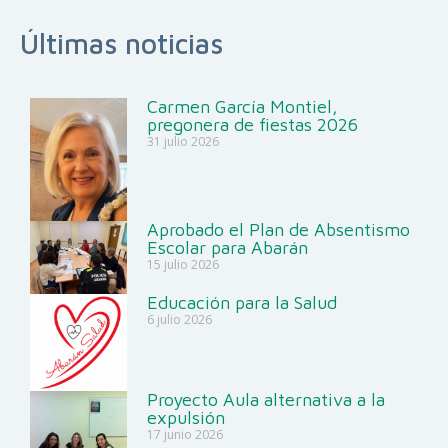
Últimas noticias
Carmen García Montiel,
pregonera de fiestas 2026
31 julio 2026
Aprobado el Plan de Absentismo
Escolar para Abarán
15 julio 2026
Educación para la Salud
6 julio 2026
Proyecto Aula alternativa a la
expulsión
17 junio 2026