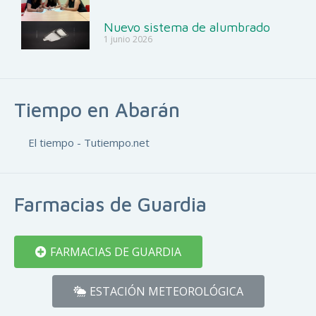
Nuevo sistema de alumbrado
1 junio 2026
Tiempo en Abarán
El tiempo - Tutiempo.net
Farmacias de Guardia
FARMACIAS DE GUARDIA
ESTACIÓN METEOROLÓGICA