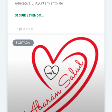
educativa El Ayuntamiento de
SEGUIR LEYENDO...
15 julio 2026
PORTADA