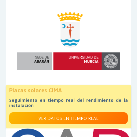
Placas solares CIMA
Seguimiento en tiempo real del rendimiento de la
instalación
VER DATOS EN TIEMPO REAL