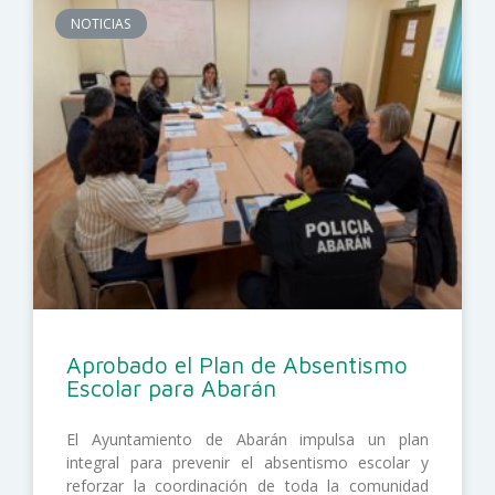
NOTICIAS
Aprobado el Plan de Absentismo
Escolar para Abarán
El Ayuntamiento de Abarán impulsa un plan
integral para prevenir el absentismo escolar y
reforzar la coordinación de toda la comunidad