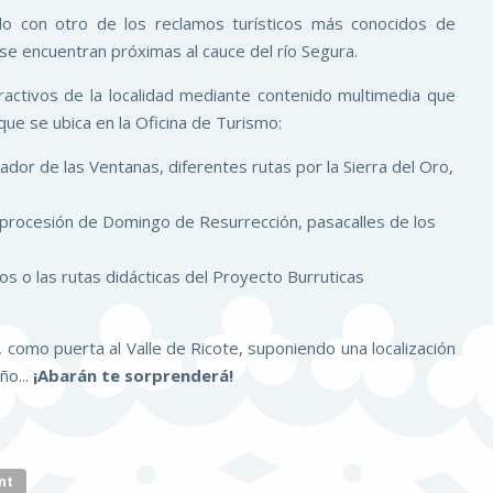
ado con otro de los reclamos turísticos más conocidos de
 se encuentran próximas al cauce del río Segura.
activos de la localidad mediante contenido multimedia que
que se ubica en la Oficina de Turismo:
ador de las Ventanas, diferentes rutas por la Sierra del Oro,
s, procesión de Domingo de Resurrección, pasacalles de los
os o las rutas didácticas del Proyecto Burruticas
 como puerta al Valle de Ricote, suponiendo una localización
ño...
¡Abarán te sorprenderá!
nt