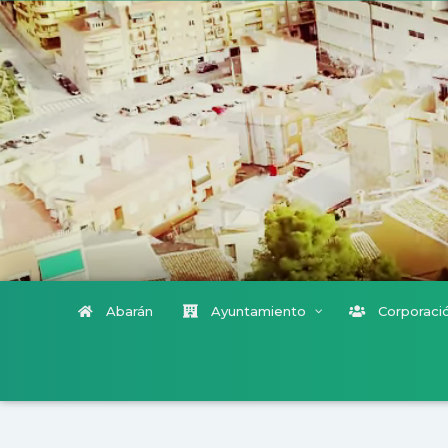
Abarán
Ayuntamiento
Corporació