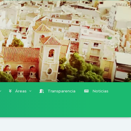
Áreas
Transparencia
Noticias