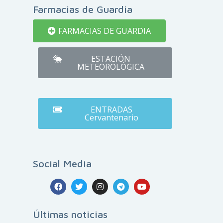
Farmacias de Guardia
FARMACIAS DE GUARDIA
ESTACIÓN
METEOROLÓGICA
ENTRADAS
Cervantenario
Social Media
Últimas noticias