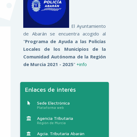
El Ayuntamiento
de Abarán se encuentra acogido al
"
Programa de Ayuda a las Policías
Locales de los Municipios de la
Comunidad Autónoma de la Región
de Murcia 2021 - 2025
"
+info
Enlaces de interés
Sede Electrónica
Plataforma web
Agencia Tributaria
Región de Murcia
Agcia. Tributaria Abarán