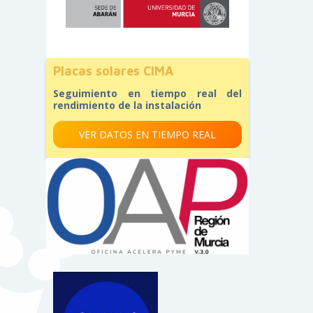
Placas solares CIMA
Seguimiento en tiempo real del
rendimiento de la instalación
VER DATOS EN TIEMPO REAL