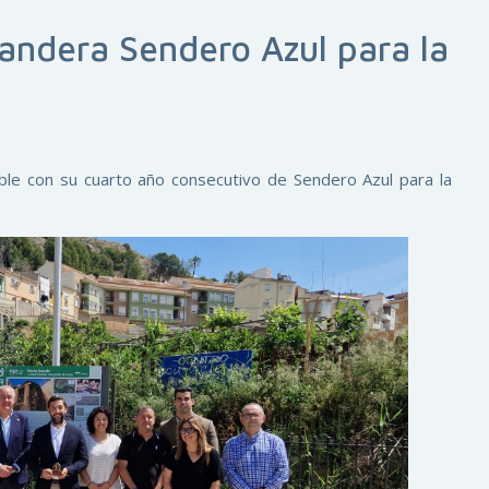
andera Sendero Azul para la
ble con su cuarto año consecutivo de Sendero Azul para la