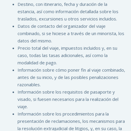
Destino, con itinerario, fecha y duración de la
estancia, así como información detallada sobre los
traslados, excursiones u otros servicios incluidos.
Datos de contacto del organizador del viaje
combinado, si se hiciese a través de un minorista, los
datos del mismo.
Precio total del viaje, impuestos incluidos y, en su
caso, todas las tasas adicionales, así como la
modalidad de pago.
Información sobre cómo poner fin al viaje combinado,
antes de su inicio, y de las posibles penalizaciones
razonables.
Información sobre los requisitos de pasaporte y
visado, si fuesen necesarios para la realización del
viaje.
Información sobre los procedimientos para la
presentación de reclamaciones, los mecanismos para
la resolución extrajudicial de litigios, y, en su caso, la