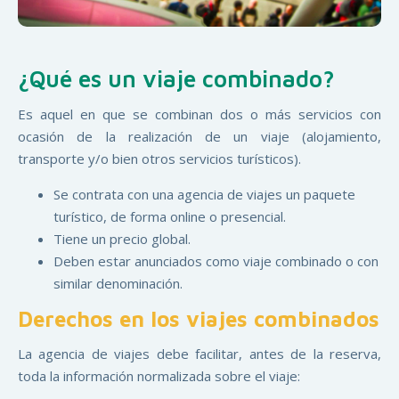
¿Qué es un viaje combinado?
Es aquel en que se combinan dos o más servicios con
ocasión de la realización de un viaje (alojamiento,
transporte y/o bien otros servicios turísticos).
Se contrata con una agencia de viajes un paquete
turístico, de forma online o presencial.
Tiene un precio global.
Deben estar anunciados como viaje combinado o con
similar denominación.
Derechos en los viajes combinados
La agencia de viajes debe facilitar, antes de la reserva,
toda la información normalizada sobre el viaje: