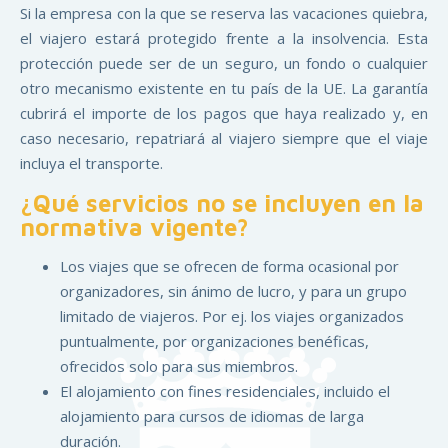
Si la empresa con la que se reserva las vacaciones quiebra,
el viajero estará protegido frente a la insolvencia. Esta
protección puede ser de un seguro, un fondo o cualquier
otro mecanismo existente en tu país de la UE. La garantía
cubrirá el importe de los pagos que haya realizado y, en
caso necesario, repatriará al viajero siempre que el viaje
incluya el transporte.
¿Qué servicios no se incluyen en la
normativa vigente?
Los viajes que se ofrecen de forma ocasional por
organizadores, sin ánimo de lucro, y para un grupo
limitado de viajeros. Por ej. los viajes organizados
puntualmente, por organizaciones benéficas,
ofrecidos solo para sus miembros.
El alojamiento con fines residenciales, incluido el
alojamiento para cursos de idiomas de larga
duración.