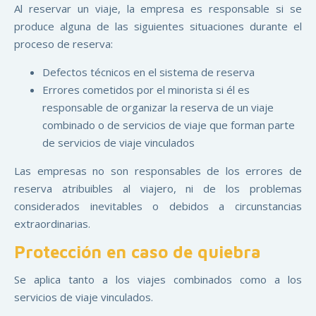
Al reservar un viaje, la empresa es responsable si se
produce alguna de las siguientes situaciones durante el
proceso de reserva:
Defectos técnicos en el sistema de reserva
Errores cometidos por el minorista si él es
responsable de organizar la reserva de un viaje
combinado o de servicios de viaje que forman parte
de servicios de viaje vinculados
Las empresas no son responsables de los errores de
reserva atribuibles al viajero, ni de los problemas
considerados inevitables o debidos a circunstancias
extraordinarias.
Protección en caso de quiebra
Se aplica tanto a los viajes combinados como a los
servicios de viaje vinculados.