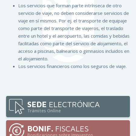
Los servicios que forman parte intrínseca de otro
servicio de viaje, no deben considerarse servicios de
viaje en sí mismos. Por ej. el transporte de equipaje
como parte del transporte de viajeros, el traslado
entre un hotel y el aeropuerto, las comidas y bebidas
facilitadas como parte del servicio de alojamiento, el
acceso a piscinas, balnearios o gimnasios incluidos en
el alojamiento.
Los servicios financieros como los seguros de viaje.
SEDE
ELECTRÓNICA
Trámites Online
BONIF.
FISCALES
Bonificaciones sobre Impuestos