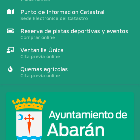
Punto de Información Catastral
Sede Electrónica del Catastro
Reserva de pistas deportivas y eventos
Comprar online
Ventanilla Única
Cita previa online
Quemas agrícolas
Cita previa online