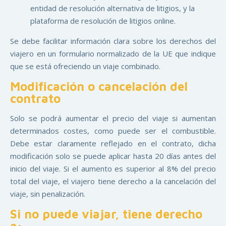
entidad de resolución alternativa de litigios, y la
plataforma de resolución de litigios online.
Se debe facilitar información clara sobre los derechos del
viajero en un formulario normalizado de la UE que indique
que se está ofreciendo un viaje combinado.
Modificación o cancelación del
contrato
Solo se podrá aumentar el precio del viaje si aumentan
determinados costes, como puede ser el combustible.
Debe estar claramente reflejado en el contrato, dicha
modificación solo se puede aplicar hasta 20 días antes del
inicio del viaje. Si el aumento es superior al 8% del precio
total del viaje, el viajero tiene derecho a la cancelación del
viaje, sin penalización.
Si no puede viajar, tiene derecho