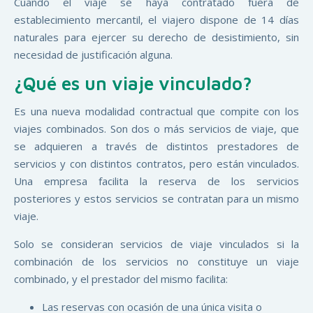
Cuando el viaje se haya contratado fuera de
establecimiento mercantil, el viajero dispone de 14 días
naturales para ejercer su derecho de desistimiento, sin
necesidad de justificación alguna.
¿Qué es un viaje vinculado?
Es una nueva modalidad contractual que compite con los
viajes combinados. Son dos o más servicios de viaje, que
se adquieren a través de distintos prestadores de
servicios y con distintos contratos, pero están vinculados.
Una empresa facilita la reserva de los servicios
posteriores y estos servicios se contratan para un mismo
viaje.
Solo se consideran servicios de viaje vinculados si la
combinación de los servicios no constituye un viaje
combinado, y el prestador del mismo facilita:
Las reservas con ocasión de una única visita o