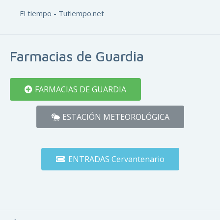
El tiempo - Tutiempo.net
Farmacias de Guardia
FARMACIAS DE GUARDIA
ESTACIÓN METEOROLÓGICA
ENTRADAS Cervantenario