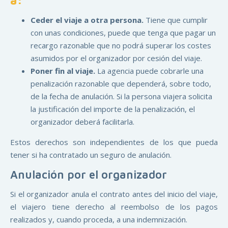
a:
Ceder el viaje a otra persona.
Tiene que cumplir
con unas condiciones, puede que tenga que pagar un
recargo razonable que no podrá superar los costes
asumidos por el organizador por cesión del viaje.
Poner fin al viaje.
La agencia puede cobrarle una
penalización razonable que dependerá, sobre todo,
de la fecha de anulación. Si la persona viajera solicita
la justificación del importe de la penalización, el
organizador deberá facilitarla.
Estos derechos son independientes de los que pueda
tener si ha contratado un seguro de anulación.
Anulación por el organizador
Si el organizador anula el contrato antes del inicio del viaje,
el viajero tiene derecho al reembolso de los pagos
realizados y, cuando proceda, a una indemnización.