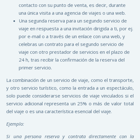
contacto con su punto de venta, es decir, durante
una única visita a una agencia de viajes o una web.
Una segunda reserva para un segundo servicio de
viaje en respuesta a una invitación dirigida a ti, por ej.
por e-mail o a través de un enlace con una web, y
celebras un contrato para el segundo servicio de
viaje con otro prestador de servicios en el plazo de
24 h, tras recibir la confirmación de la reserva del
primer servicio.
La combinación de un servicio de viaje, como el transporte,
y otro servicio turístico, como la entrada a un espectáculo,
solo puede considerarse servicios de viaje vinculados si el
servicio adicional representa un 25% o más de valor total
del viaje o es una característica esencial del viaje.
Ejemplo:
Si una persona reserva y contrata directamente con la