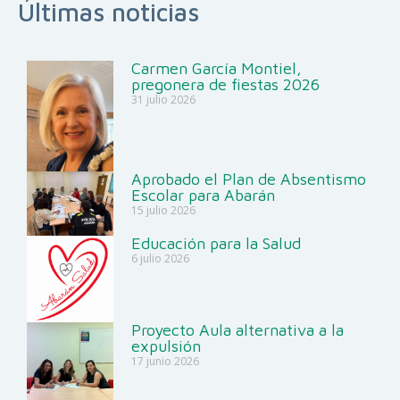
Últimas noticias
Carmen García Montiel,
pregonera de fiestas 2026
31 julio 2026
Aprobado el Plan de Absentismo
Escolar para Abarán
15 julio 2026
Educación para la Salud
6 julio 2026
Proyecto Aula alternativa a la
expulsión
17 junio 2026