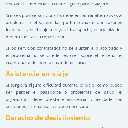
resolver la incidencia sin coste alguno para el viajero.
Si no es posible solucionarlo, debe encontrar alternativas al
problema, o el viajero las podrá rechazar por razones
fundadas, y si el viaje incluye el transporte, el organizador
deberá facilitar su repatriación.
Si los servicios contratados no se ajustan a lo acordado y
el problema no se puede resolver sobre el terreno, el
viajero tiene derecho a una indemnización.
Asistencia en viaje
Si surgiera alguna dificultad durante el viaje, como puede
ser perder el pasaporte o problemas de salud, el
organizador debe prestarle asistencia, y ayudarle con
soluciones alternativas, en caso necesario.
Derecho de desistimiento