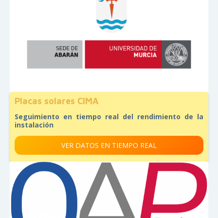
Placas solares CIMA
Seguimiento en tiempo real del rendimiento de la
instalación
VER DATOS EN TIEMPO REAL