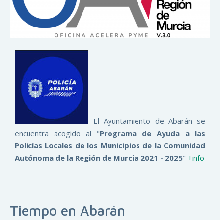
El Ayuntamiento de Abarán se
encuentra acogido al "
Programa de Ayuda a las
Policías Locales de los Municipios de la Comunidad
Autónoma de la Región de Murcia 2021 - 2025
"
+info
Tiempo en Abarán