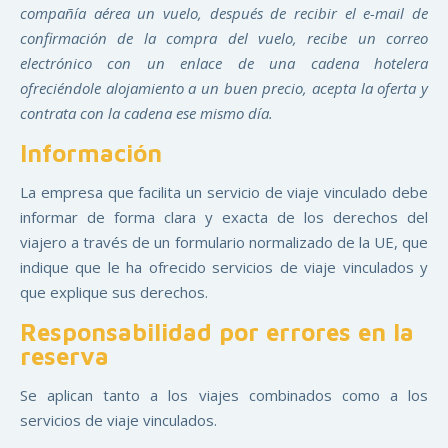
compañía aérea un vuelo, después de recibir el e-mail de
confirmación de la compra del vuelo, recibe un correo
electrónico con un enlace de una cadena hotelera
ofreciéndole alojamiento a un buen precio, acepta la oferta y
contrata con la cadena ese mismo día.
Información
La empresa que facilita un servicio de viaje vinculado debe
informar de forma clara y exacta de los derechos del
viajero a través de un formulario normalizado de la UE, que
indique que le ha ofrecido servicios de viaje vinculados y
que explique sus derechos.
Responsabilidad por errores en la
reserva
Se aplican tanto a los viajes combinados como a los
servicios de viaje vinculados.