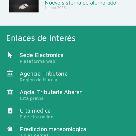
Nuevo sistema de alumbrado
1 junio 2026
Enlaces de interés
Sede Electrónica
Plataforma web
Agencia Tributaria
Región de Murcia
Agcia. Tributaria Abarán
Cita previa
Cita médica
Pide cita online
Predicción meteorológica
7 días Aemet