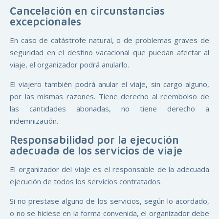
Cancelación en circunstancias
excepcionales
En caso de catástrofe natural, o de problemas graves de
seguridad en el destino vacacional que puedan afectar al
viaje, el organizador podrá anularlo.
El viajero también podrá anular el viaje, sin cargo alguno,
por las mismas razones. Tiene derecho al reembolso de
las cantidades abonadas, no tiene derecho a
indemnización.
Responsabilidad por la ejecución
adecuada de los servicios de viaje
El organizador del viaje es el responsable de la adecuada
ejecución de todos los servicios contratados.
Si no prestase alguno de los servicios, según lo acordado,
o no se hiciese en la forma convenida, el organizador debe