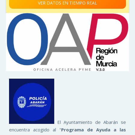
VER DATOS EN TIEMPO REAL
El Ayuntamiento de Abarán se
encuentra acogido al "
Programa de Ayuda a las