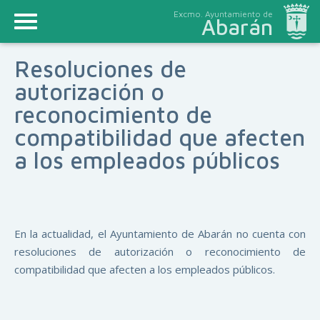
Excmo. Ayuntamiento de
Abarán
Resoluciones de
autorización o
reconocimiento de
compatibilidad que afecten
a los empleados públicos
En la actualidad, el Ayuntamiento de Abarán no cuenta con
resoluciones de autorización o reconocimiento de
compatibilidad que afecten a los empleados públicos.