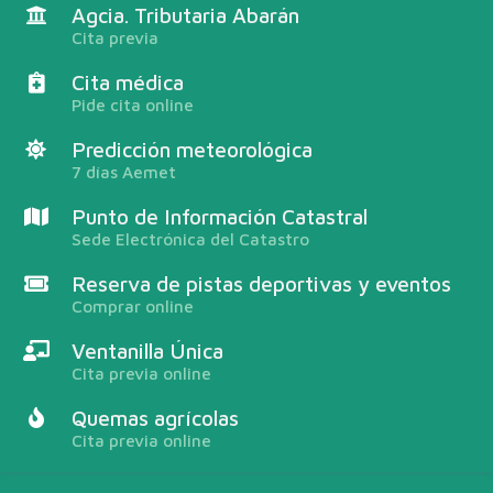
Agcia. Tributaria Abarán
Cita previa
Cita médica
Pide cita online
Predicción meteorológica
7 días Aemet
Punto de Información Catastral
Sede Electrónica del Catastro
Reserva de pistas deportivas y eventos
Comprar online
Ventanilla Única
Cita previa online
Quemas agrícolas
Cita previa online