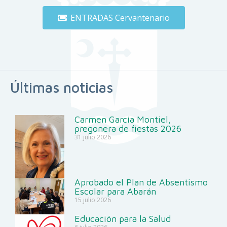
ENTRADAS Cervantenario
Últimas noticias
Carmen García Montiel,
pregonera de fiestas 2026
31 julio 2026
Aprobado el Plan de Absentismo
Escolar para Abarán
15 julio 2026
Educación para la Salud