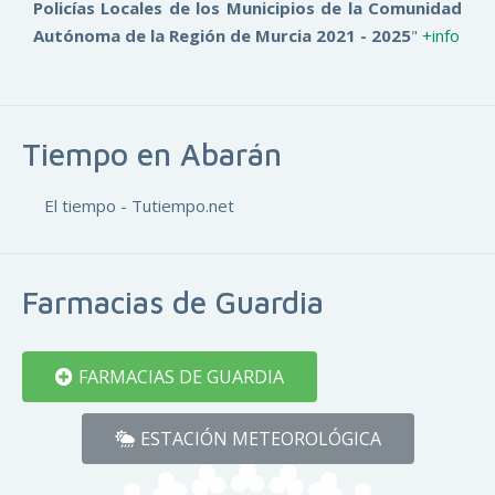
Policías Locales de los Municipios de la Comunidad
Autónoma de la Región de Murcia 2021 - 2025
"
+info
Tiempo en Abarán
El tiempo - Tutiempo.net
Farmacias de Guardia
FARMACIAS DE GUARDIA
ESTACIÓN METEOROLÓGICA