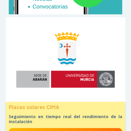
Placas solares CIMA
Seguimiento en tiempo real del rendimiento de la
instalación