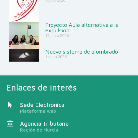
6 julio 2026
Proyecto Aula alternativa a la
expulsión
17 junio 2026
Nuevo sistema de alumbrado
1 junio 2026
Enlaces de interés
Sede Electrónica
Plataforma web
Agencia Tributaria
Región de Murcia