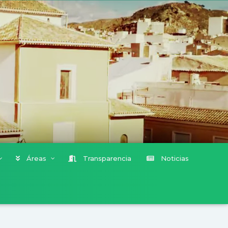
Áreas
Transparencia
Noticias