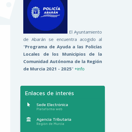
El Ayuntamiento
de Abarán se encuentra acogido al
"
Programa de Ayuda a las Policías
Locales de los Municipios de la
Comunidad Autónoma de la Región
de Murcia 2021 - 2025
"
+info
Enlaces de interés
Sede Electrónica
Plataforma web
Agencia Tributaria
Región de Murcia