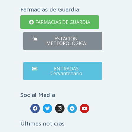
Farmacias de Guardia
FARMACIAS DE GUARDIA
ESTACIÓN
METEOROLÓGICA
ENTRADAS
Cervantenario
Social Media
Últimas noticias