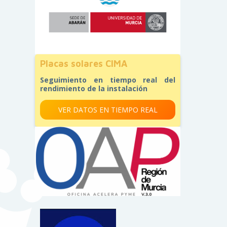
Placas solares CIMA
Seguimiento en tiempo real del
rendimiento de la instalación
VER DATOS EN TIEMPO REAL