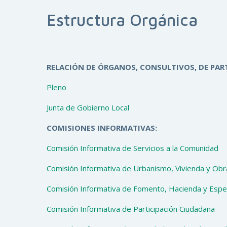
Estructura Orgánica
RELACIÓN DE ÓRGANOS, CONSULTIVOS, DE PART
Pleno
Junta de Gobierno Local
COMISIONES INFORMATIVAS:
Comisión Informativa de Servicios a la Comunidad
Comisión Informativa de Urbanismo, Vivienda y Obr
Comisión Informativa de Fomento, Hacienda y Espe
Comisión Informativa de Participación Ciudadana