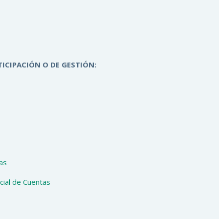
ICIPACIÓN O DE GESTIÓN:
as
cial de Cuentas