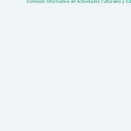
Comisión Informativa de Actividades Culturales y E