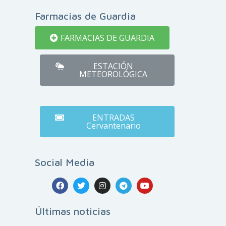
Farmacias de Guardia
FARMACIAS DE GUARDIA
ESTACIÓN
METEOROLÓGICA
ENTRADAS
Cervantenario
Social Media
Últimas noticias