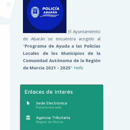
El Ayuntamiento
de Abarán se encuentra acogido al
"
Programa de Ayuda a las Policías
Locales de los Municipios de la
Comunidad Autónoma de la Región
de Murcia 2021 - 2025
"
+info
Enlaces de interés
Sede Electrónica
Plataforma web
Agencia Tributaria
Región de Murcia