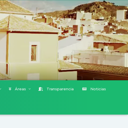
Áreas
Transparencia
Noticias