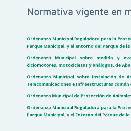
Normativa vigente en 
Ordenanza Municipal Reguladora para la Protecc
Parque Municipal, y el entorno del Parque de la
Ordenanza Municipal sobre medida y eva
ciclomotores, motocicletas y análogos, de Aba
Ordenanza Municipal sobre Instalación de A
Telecomunicaciones e Infraestructuras común e
Ordenanza Municipal de Protección de Animal
Ordenanza Municipal Reguladora para la Protecc
Parque Municipal, y el Entorno del Parque de la