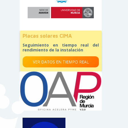
Placas solares CIMA
Seguimiento en tiempo real del
rendimiento de la instalación
VER DATOS EN TIEMPO REAL