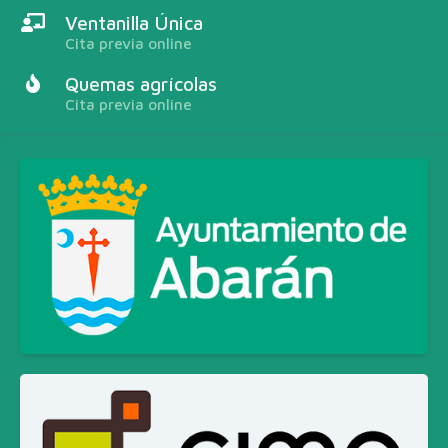
Ventanilla Única
Cita previa online
Quemas agrícolas
Cita previa online