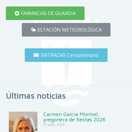
FARMACIAS DE GUARDIA
ESTACIÓN METEOROLÓGICA
ENTRADAS Cervantenario
Últimas noticias
Carmen García Montiel,
pregonera de fiestas 2026
31 julio 2026