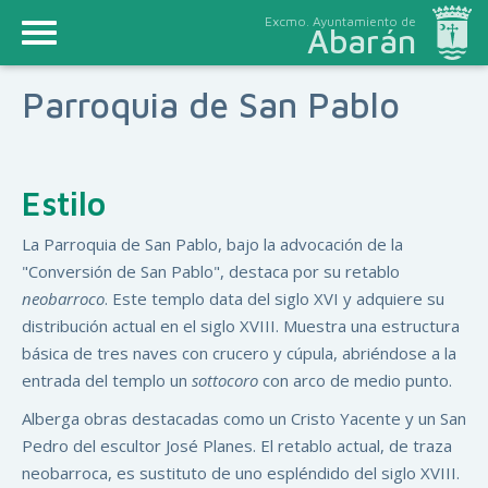
Excmo. Ayuntamiento de
Abarán
Parroquia de San Pablo
Estilo
La Parroquia de San Pablo, bajo la advocación de la
"Conversión de San Pablo", destaca por su retablo
neobarroco
. Este templo data del siglo XVI y adquiere su
distribución actual en el siglo XVIII. Muestra una estructura
básica de tres naves con crucero y cúpula, abriéndose a la
entrada del templo un
sottocoro
con arco de medio punto.
Alberga obras destacadas como un Cristo Yacente y un San
Pedro del escultor José Planes. El retablo actual, de traza
neobarroca, es sustituto de uno espléndido del siglo XVIII.