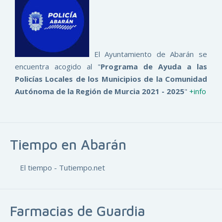
El Ayuntamiento de Abarán se
encuentra acogido al "
Programa de Ayuda a las
Policías Locales de los Municipios de la Comunidad
Autónoma de la Región de Murcia 2021 - 2025
"
+info
Tiempo en Abarán
El tiempo - Tutiempo.net
Farmacias de Guardia