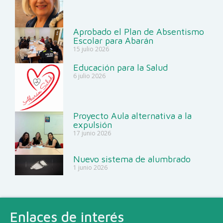
Aprobado el Plan de Absentismo
Escolar para Abarán
15 julio 2026
Educación para la Salud
6 julio 2026
Proyecto Aula alternativa a la
expulsión
17 junio 2026
Nuevo sistema de alumbrado
1 junio 2026
Enlaces de interés