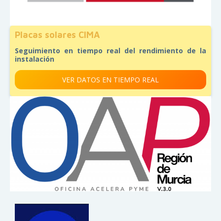
Placas solares CIMA
Seguimiento en tiempo real del rendimiento de la
instalación
VER DATOS EN TIEMPO REAL