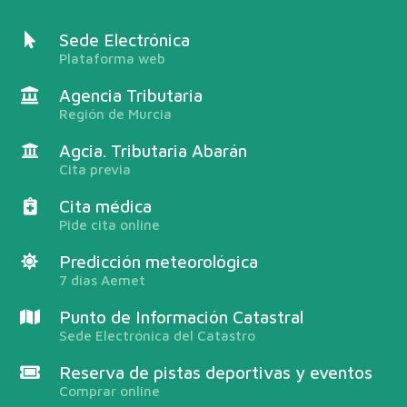
Sede Electrónica
Plataforma web
Agencia Tributaria
Región de Murcia
Agcia. Tributaria Abarán
Cita previa
Cita médica
Pide cita online
Predicción meteorológica
7 días Aemet
Punto de Información Catastral
Sede Electrónica del Catastro
Reserva de pistas deportivas y eventos
Comprar online