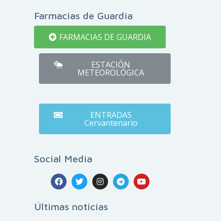
Farmacias de Guardia
FARMACIAS DE GUARDIA
ESTACIÓN
METEOROLÓGICA
ENTRADAS
Cervantenario
Social Media
Últimas noticias