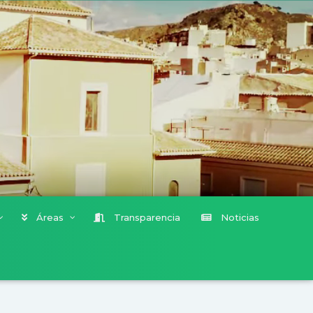
Áreas
Transparencia
Noticias