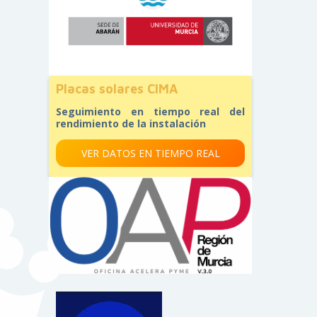
Placas solares CIMA
Seguimiento en tiempo real del
rendimiento de la instalación
VER DATOS EN TIEMPO REAL