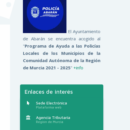
El Ayuntamiento
de Abarán se encuentra acogido al
"
Programa de Ayuda a las Policías
Locales de los Municipios de la
Comunidad Autónoma de la Región
de Murcia 2021 - 2025
"
+info
Enlaces de interés
Sede Electrónica
Plataforma web
Agencia Tributaria
Región de Murcia