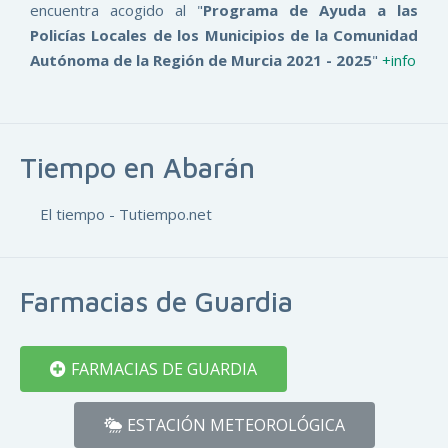
encuentra acogido al "
Programa de Ayuda a las
Policías Locales de los Municipios de la Comunidad
Autónoma de la Región de Murcia 2021 - 2025
"
+info
Tiempo en Abarán
El tiempo - Tutiempo.net
Farmacias de Guardia
FARMACIAS DE GUARDIA
ESTACIÓN METEOROLÓGICA