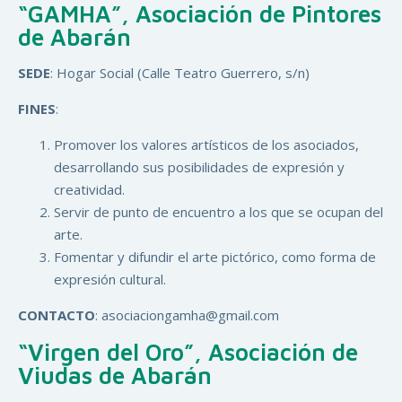
“GAMHA”, Asociación de Pintores
de Abarán
SEDE
: Hogar Social (Calle Teatro Guerrero, s/n)
FINES
:
Promover los valores artísticos de los asociados,
desarrollando sus posibilidades de expresión y
creatividad.
Servir de punto de encuentro a los que se ocupan del
arte.
Fomentar y difundir el arte pictórico, como forma de
expresión cultural.
CONTACTO
: asociaciongamha@gmail.com
“Virgen del Oro”, Asociación de
Viudas de Abarán