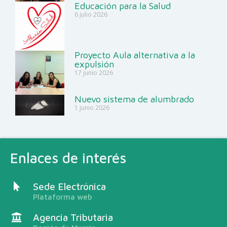
Educación para la Salud
6 julio 2026
Proyecto Aula alternativa a la
expulsión
17 junio 2026
Nuevo sistema de alumbrado
1 junio 2026
Enlaces de interés
Sede Electrónica
Plataforma web
Agencia Tributaria