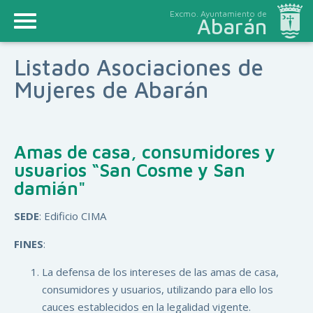
Excmo. Ayuntamiento de
Abarán
Listado Asociaciones de
Mujeres de Abarán
Amas de casa, consumidores y
usuarios “San Cosme y San
damián"
SEDE
: Edificio CIMA
FINES
:
La defensa de los intereses de las amas de casa,
consumidores y usuarios, utilizando para ello los
cauces establecidos en la legalidad vigente.