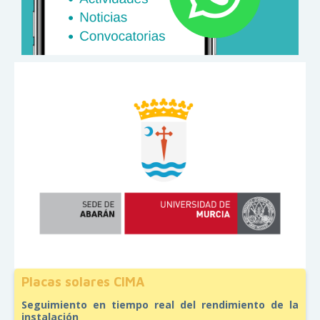
Placas solares CIMA
Seguimiento en tiempo real del rendimiento de la
instalación