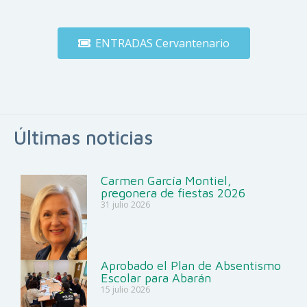
ENTRADAS Cervantenario
Últimas noticias
Carmen García Montiel,
pregonera de fiestas 2026
31 julio 2026
Aprobado el Plan de Absentismo
Escolar para Abarán
15 julio 2026