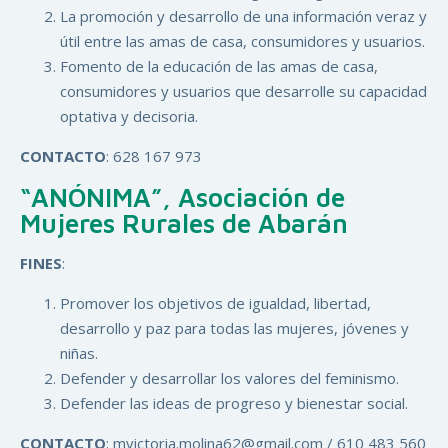
La promoción y desarrollo de una información veraz y
útil entre las amas de casa, consumidores y usuarios.
Fomento de la educación de las amas de casa,
consumidores y usuarios que desarrolle su capacidad
optativa y decisoria.
CONTACTO
: 628 167 973
“ANÓNIMA”, Asociación de
Mujeres Rurales de Abarán
FINES
:
Promover los objetivos de igualdad, libertad,
desarrollo y paz para todas las mujeres, jóvenes y
niñas.
Defender y desarrollar los valores del feminismo.
Defender las ideas de progreso y bienestar social.
CONTACTO
: mvictoria.molina62@gmail.com / 610 483 560