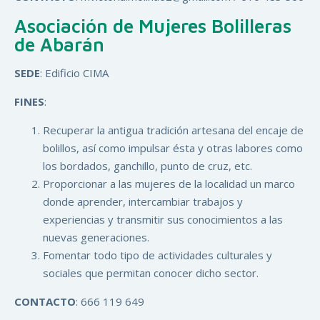
Asociación de Mujeres Bolilleras
de Abarán
SEDE
: Edificio CIMA
FINES
:
Recuperar la antigua tradición artesana del encaje de
bolillos, así como impulsar ésta y otras labores como
los bordados, ganchillo, punto de cruz, etc.
Proporcionar a las mujeres de la localidad un marco
donde aprender, intercambiar trabajos y
experiencias y transmitir sus conocimientos a las
nuevas generaciones.
Fomentar todo tipo de actividades culturales y
sociales que permitan conocer dicho sector.
CONTACTO
: 666 119 649