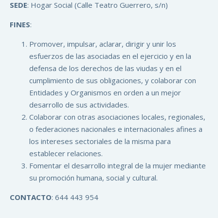
SEDE
: Hogar Social (Calle Teatro Guerrero, s/n)
FINES
:
Promover, impulsar, aclarar, dirigir y unir los
esfuerzos de las asociadas en el ejercicio y en la
defensa de los derechos de las viudas y en el
cumplimiento de sus obligaciones, y colaborar con
Entidades y Organismos en orden a un mejor
desarrollo de sus actividades.
Colaborar con otras asociaciones locales, regionales,
o federaciones nacionales e internacionales afines a
los intereses sectoriales de la misma para
establecer relaciones.
Fomentar el desarrollo integral de la mujer mediante
su promoción humana, social y cultural.
CONTACTO
: 644 443 954