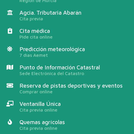
Región de Murcia
Agcia. Tributaria Abarán
Cita previa
Cita médica
Pide cita online
Predicción meteorológica
7 días Aemet
Punto de Información Catastral
Sede Electrónica del Catastro
Reserva de pistas deportivas y eventos
Comprar online
Ventanilla Única
Cita previa online
Quemas agrícolas
Cita previa online