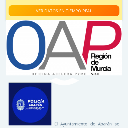
VER DATOS EN TIEMPO REAL
El Ayuntamiento de Abarán se